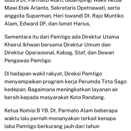
Mawi Etek Arianto, Sekretaris Opetnawati, serta
anggota Suparman, Heri Iswandi Dt. Rajo Muntiko
Alam, Edward DF, dan Ismet Harius.
Sementara itu dari Pamtigo ada Direktur Utama
Khairul Ikhwan bersama Direktur Umum dan
Direktur Operasional, Kabag, Staf, dan Dewan
Pengawas Pamtigo.
Di hadapan wakil rakyat, Direksi Pamtigo
menyampaikan program kerja Perumda Tirta Sago
kedepan. Bagaimana meningkatkan layanan air
bersih kepada masyarakat Kota Randang.
Ketua Komisi B YB. Dt. Parmato Alam beberapa
waktu lalu pernah menanyakan terkait kenapa
laba Pamtigo berkurang jauh dari tahun