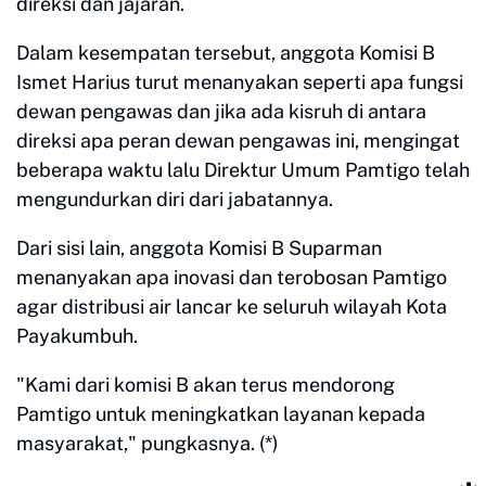
direksi dan jajaran.
Dalam kesempatan tersebut, anggota Komisi B
Ismet Harius turut menanyakan seperti apa fungsi
dewan pengawas dan jika ada kisruh di antara
direksi apa peran dewan pengawas ini, mengingat
beberapa waktu lalu Direktur Umum Pamtigo telah
mengundurkan diri dari jabatannya.
Dari sisi lain, anggota Komisi B Suparman
menanyakan apa inovasi dan terobosan Pamtigo
agar distribusi air lancar ke seluruh wilayah Kota
Payakumbuh.
"Kami dari komisi B akan terus mendorong
Pamtigo untuk meningkatkan layanan kepada
masyarakat," pungkasnya. (*)