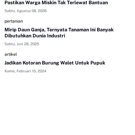
Pastikan Warga Miskin Tak Terlewat Bantuan
Sabtu, Agustus 08, 2026
pertanian
Mirip Daun Ganja, Ternyata Tanaman Ini Banyak
Dibutuhkan Dunia Industri
Sabtu, Juni 28, 2025
artikel
Jadikan Kotoran Burung Walet Untuk Pupuk
Kamis, Februari 15, 2024