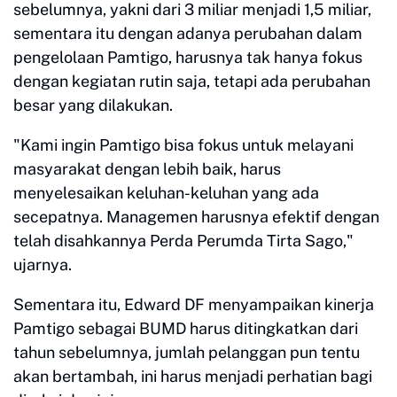
sebelumnya, yakni dari 3 miliar menjadi 1,5 miliar,
sementara itu dengan adanya perubahan dalam
pengelolaan Pamtigo, harusnya tak hanya fokus
dengan kegiatan rutin saja, tetapi ada perubahan
besar yang dilakukan.
"Kami ingin Pamtigo bisa fokus untuk melayani
masyarakat dengan lebih baik, harus
menyelesaikan keluhan-keluhan yang ada
secepatnya. Managemen harusnya efektif dengan
telah disahkannya Perda Perumda Tirta Sago,"
ujarnya.
Sementara itu, Edward DF menyampaikan kinerja
Pamtigo sebagai BUMD harus ditingkatkan dari
tahun sebelumnya, jumlah pelanggan pun tentu
akan bertambah, ini harus menjadi perhatian bagi