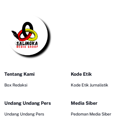
Tentang Kami
Kode Etik
Box Redaksi
Kode Etik Jurnalistik
Undang Undang Pers
Media Siber
Undang Undang Pers
Pedoman Media Siber