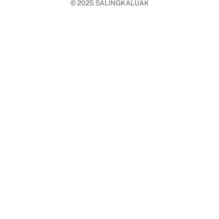
© 2025
SALINGKALUAK