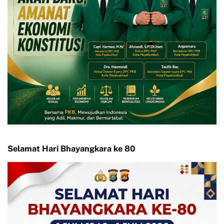
Selamat Hari Bhayangkara ke 80