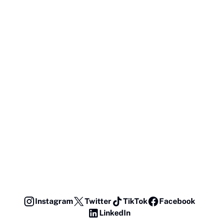
Instagram
Twitter
TikTok
Facebook
LinkedIn