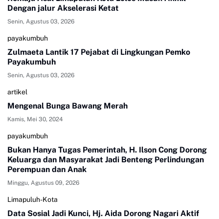
Dengan jalur Akselerasi Ketat
Senin, Agustus 03, 2026
payakumbuh
Zulmaeta Lantik 17 Pejabat di Lingkungan Pemko
Payakumbuh
Senin, Agustus 03, 2026
artikel
Mengenal Bunga Bawang Merah
Kamis, Mei 30, 2024
payakumbuh
Bukan Hanya Tugas Pemerintah, H. Ilson Cong Dorong
Keluarga dan Masyarakat Jadi Benteng Perlindungan
Perempuan dan Anak
Minggu, Agustus 09, 2026
Limapuluh-Kota
Data Sosial Jadi Kunci, Hj. Aida Dorong Nagari Aktif