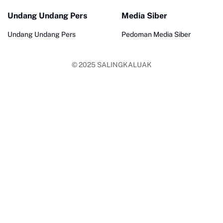
Undang Undang Pers
Media Siber
Undang Undang Pers
Pedoman Media Siber
© 2025
SALINGKALUAK