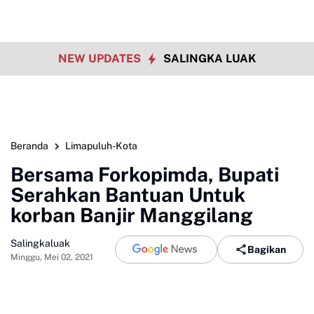
NEW UPDATES
SALINGKA LUAK
Beranda
Limapuluh-Kota
Bersama Forkopimda, Bupati
Serahkan Bantuan Untuk
korban Banjir Manggilang
Salingkaluak
Bagikan
Minggu, Mei 02, 2021