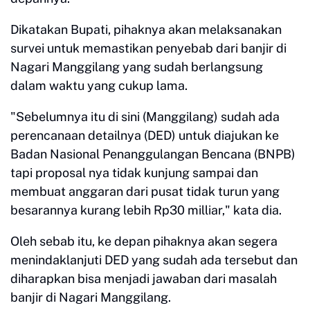
Dikatakan Bupati, pihaknya akan melaksanakan
survei untuk memastikan penyebab dari banjir di
Nagari Manggilang yang sudah berlangsung
dalam waktu yang cukup lama.
"Sebelumnya itu di sini (Manggilang) sudah ada
perencanaan detailnya (DED) untuk diajukan ke
Badan Nasional Penanggulangan Bencana (BNPB)
tapi proposal nya tidak kunjung sampai dan
membuat anggaran dari pusat tidak turun yang
besarannya kurang lebih Rp30 milliar," kata dia.
Oleh sebab itu, ke depan pihaknya akan segera
menindaklanjuti DED yang sudah ada tersebut dan
diharapkan bisa menjadi jawaban dari masalah
banjir di Nagari Manggilang.