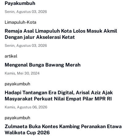
Payakumbuh
Senin, Agustus 03, 2026
Limapuluh-Kota
Remaja Asal Limapuluh Kota Lolos Masuk Akmil
Dengan jalur Akselerasi Ketat
Senin, Agustus 03, 2026
artikel
Mengenal Bunga Bawang Merah
Kamis, Mei 30, 2024
payakumbuh
Hadapi Tantangan Era Digital, Arisal Aziz Ajak
Masyarakat Perkuat Nilai Empat Pilar MPR RI
Kamis, Agustus 06, 2026
payakumbuh
Zulmaeta Buka Kontes Kambing Peranakan Etawa
Walikota Cup 2026