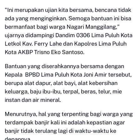
"Ini merupakan ujian kita bersama, bencana tidak
ada yang menginginkan. Semoga bantuan ini bisa
bermanfaat bagi warga Nagari Manggilang,"
ujarnya didampingi Dandim 0306 Lima Puluh Kota
Letkol Kav. Ferry Lahe dan Kapolres Lima Puluh
Kota AKBP Trisno Eko Santoso.
Bantuan yang diserahkannya bersama dengan
Kepala BPBD Lima Puluh Kota Joni Amir tersebut,
berupa alat dapur, alat bayi, alat kebersihan
keluarga, baju ibu-ibu, terpal, beras, telur, mie
instan dan air mineral.
Menurutnya, hal yang terpenting bagi warga yang
terdampak banjir kali ini adalah kepastian agar
banjir tidak terulang lagi di waktu-waktu ke
depannya.