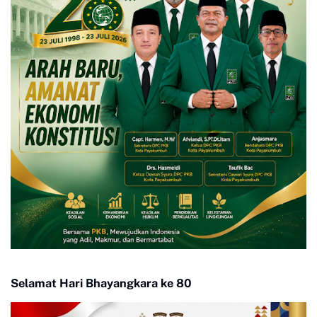
Selamat Hari Bhayangkara ke 80