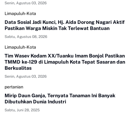
Senin, Agustus 03, 2026
Limapuluh-Kota
Data Sosial Jadi Kunci, Hj. Aida Dorong Nagari Aktif
Pastikan Warga Miskin Tak Terlewat Bantuan
Sabtu, Agustus 08, 2026
Limapuluh-Kota
Tim Wasev Kodam XX/Tuanku Imam Bonjol Pastikan
TMMD ke-129 di Limapuluh Kota Tepat Sasaran dan
Berkualitas
Senin, Agustus 03, 2026
pertanian
Mirip Daun Ganja, Ternyata Tanaman Ini Banyak
Dibutuhkan Dunia Industri
Sabtu, Juni 28, 2025