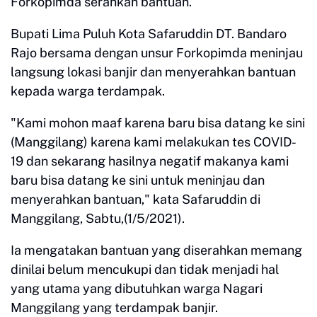
Forkopimda serahkan bantuan.
Bupati Lima Puluh Kota Safaruddin DT. Bandaro
Rajo bersama dengan unsur Forkopimda meninjau
langsung lokasi banjir dan menyerahkan bantuan
kepada warga terdampak.
"Kami mohon maaf karena baru bisa datang ke sini
(Manggilang) karena kami melakukan tes COVID-
19 dan sekarang hasilnya negatif makanya kami
baru bisa datang ke sini untuk meninjau dan
menyerahkan bantuan," kata Safaruddin di
Manggilang, Sabtu,(1/5/2021).
Ia mengatakan bantuan yang diserahkan memang
dinilai belum mencukupi dan tidak menjadi hal
yang utama yang dibutuhkan warga Nagari
Manggilang yang terdampak banjir.