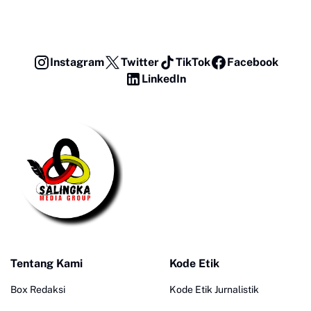
Instagram
Twitter
TikTok
Facebook
LinkedIn
Tentang Kami
Kode Etik
Box Redaksi
Kode Etik Jurnalistik