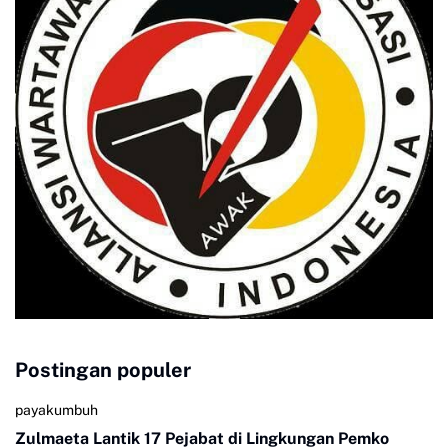
Postingan populer
payakumbuh
Zulmaeta Lantik 17 Pejabat di Lingkungan Pemko