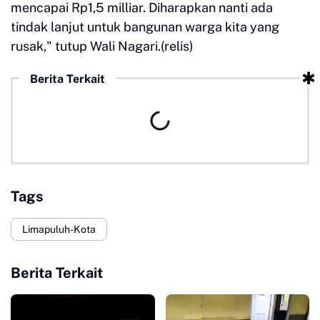
mencapai Rp1,5 milliar. Diharapkan nanti ada
tindak lanjut untuk bangunan warga kita yang
rusak," tutup Wali Nagari.(relis)
Berita Terkait
Tags
Limapuluh-Kota
Berita Terkait