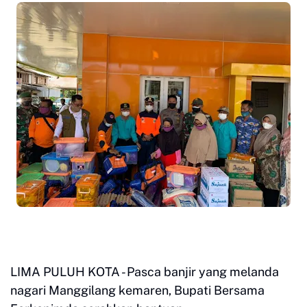
LIMA PULUH KOTA - Pasca banjir yang melanda
nagari Manggilang kemaren, Bupati Bersama