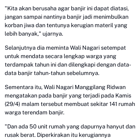
"Kita akan berusaha agar banjir ini dapat diatasi,
jangan sampai nantinya banjir jadi menimbulkan
korban jiwa dan tentunya kerugian materil yang
lebih banyak," ujarnya.
Selanjutnya dia meminta Wali Nagari setempat
untuk mendata secara lengkap warga yang
terdampak tahun ini dan dilengkapi dengan data-
data banjir tahun-tahun sebelumnya.
Sementara itu, Wali Nagari Manggilang Ridwan
mengatakan pada banjir yang terjadi pada Kamis
(29/4) malam tersebut membuat sekitar 141 rumah
warga terendam banjir.
"Dan ada 50 unit rumah yang dapurnya hanyut dan
rusak berat. Diperkirakan itu kerugiannya