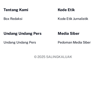
Tentang Kami
Kode Etik
Box Redaksi
Kode Etik Jurnalistik
Undang Undang Pers
Media Siber
Undang Undang Pers
Pedoman Media Siber
© 2025
SALINGKALUAK