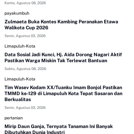
Kamis, Agustus 06, 2026
payakumbuh
Zulmaeta Buka Kontes Kambing Peranakan Etawa
Walikota Cup 2026
Senin, Agustus 03, 2026
Limapuluh-Kota
Data Sosial Jadi Kunci, Hj. Aida Dorong Nagari Aktif
Pastikan Warga Miskin Tak Terlewat Bantuan
Sabtu, Agustus 08, 2026
Limapuluh-Kota
Tim Wasev Kodam XX/Tuanku Imam Bonjol Pastikan
TMMD ke-129 di Limapuluh Kota Tepat Sasaran dan
Berkualitas
Senin, Agustus 03, 2026
pertanian
Mirip Daun Ganja, Ternyata Tanaman Ini Banyak
Dibutuhkan Dunia Industri