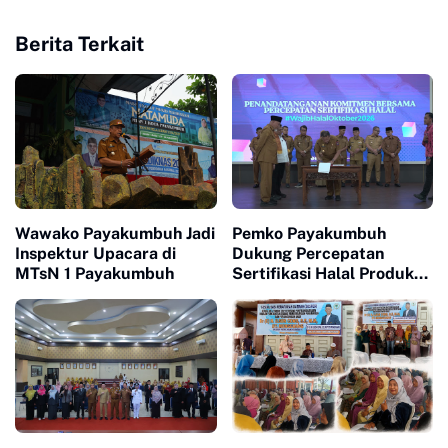
Berita Terkait
Wawako Payakumbuh Jadi
Pemko Payakumbuh
Inspektur Upacara di
Dukung Percepatan
MTsN 1 Payakumbuh
Sertifikasi Halal Produk
UMKM