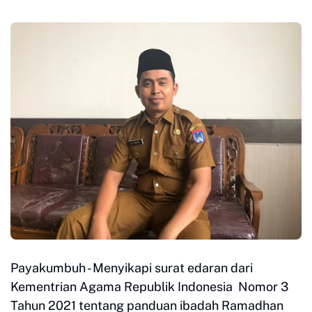
Payakumbuh - Menyikapi surat edaran dari
Kementrian Agama Republik Indonesia Nomor 3
Tahun 2021 tentang panduan ibadah Ramadhan