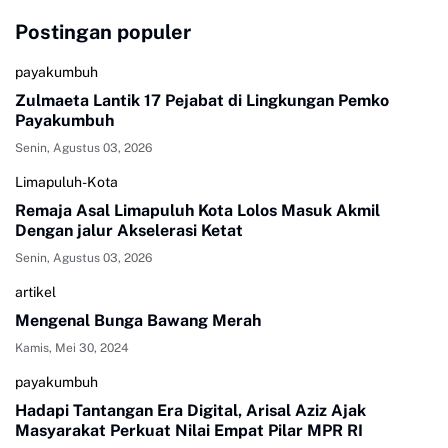
Postingan populer
payakumbuh
Zulmaeta Lantik 17 Pejabat di Lingkungan Pemko
Payakumbuh
Senin, Agustus 03, 2026
Limapuluh-Kota
Remaja Asal Limapuluh Kota Lolos Masuk Akmil
Dengan jalur Akselerasi Ketat
Senin, Agustus 03, 2026
artikel
Mengenal Bunga Bawang Merah
Kamis, Mei 30, 2024
payakumbuh
Hadapi Tantangan Era Digital, Arisal Aziz Ajak
Masyarakat Perkuat Nilai Empat Pilar MPR RI