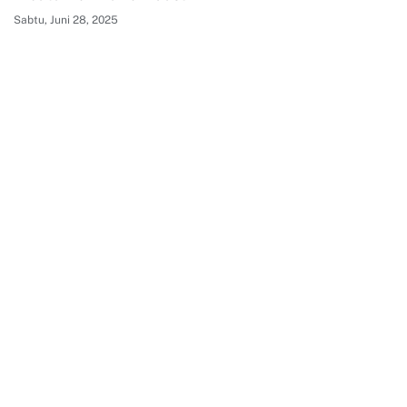
Sabtu, Juni 28, 2025