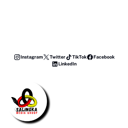
Instagram
Twitter
TikTok
Facebook
LinkedIn