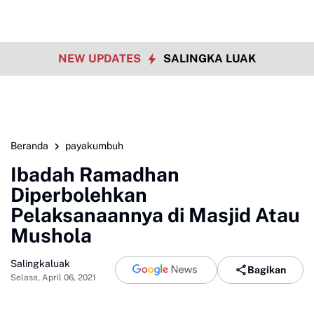
NEW UPDATES
SALINGKA LUAK
Beranda
payakumbuh
Ibadah Ramadhan
Diperbolehkan
Pelaksanaannya di Masjid Atau
Mushola
Salingkaluak
Bagikan
Selasa, April 06, 2021