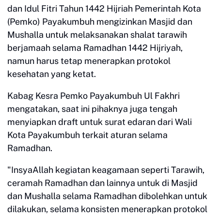
dan Idul Fitri Tahun 1442 Hijriah Pemerintah Kota
(Pemko) Payakumbuh mengizinkan Masjid dan
Mushalla untuk melaksanakan shalat tarawih
berjamaah selama Ramadhan 1442 Hijriyah,
namun harus tetap menerapkan protokol
kesehatan yang ketat.
Kabag Kesra Pemko Payakumbuh Ul Fakhri
mengatakan, saat ini pihaknya juga tengah
menyiapkan draft untuk surat edaran dari Wali
Kota Payakumbuh terkait aturan selama
Ramadhan.
"InsyaAllah kegiatan keagamaan seperti Tarawih,
ceramah Ramadhan dan lainnya untuk di Masjid
dan Mushalla selama Ramadhan dibolehkan untuk
dilakukan, selama konsisten menerapkan protokol