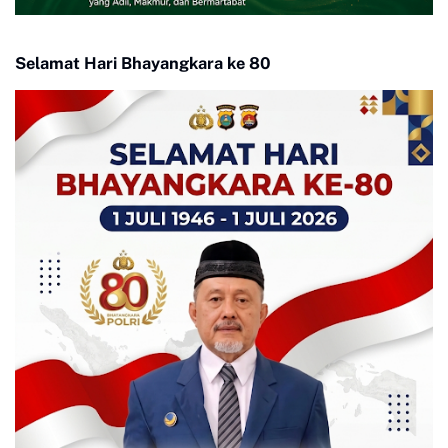
Selamat Hari Bhayangkara ke 80