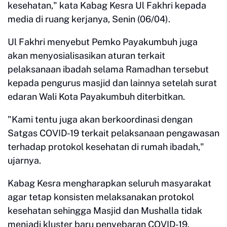
kesehatan," kata Kabag Kesra Ul Fakhri kepada
media di ruang kerjanya, Senin (06/04).
Ul Fakhri menyebut Pemko Payakumbuh juga
akan menyosialisasikan aturan terkait
pelaksanaan ibadah selama Ramadhan tersebut
kepada pengurus masjid dan lainnya setelah surat
edaran Wali Kota Payakumbuh diterbitkan.
"Kami tentu juga akan berkoordinasi dengan
Satgas COVID-19 terkait pelaksanaan pengawasan
terhadap protokol kesehatan di rumah ibadah,"
ujarnya.
Kabag Kesra mengharapkan seluruh masyarakat
agar tetap konsisten melaksanakan protokol
kesehatan sehingga Masjid dan Mushalla tidak
menjadi kluster baru penyebaran COVID-19.