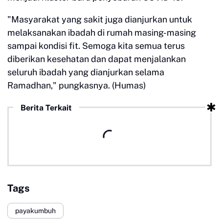
"Masyarakat yang sakit juga dianjurkan untuk
melaksanakan ibadah di rumah masing-masing
sampai kondisi fit. Semoga kita semua terus
diberikan kesehatan dan dapat menjalankan
seluruh ibadah yang dianjurkan selama
Ramadhan," pungkasnya. (Humas)
Berita Terkait
Tags
payakumbuh