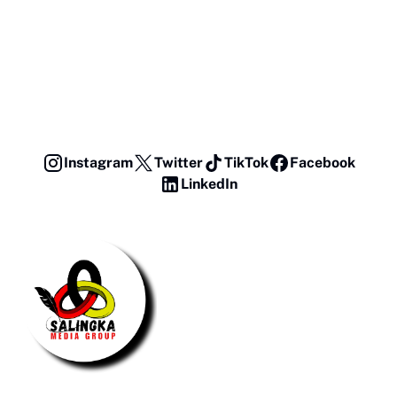
Instagram
Twitter
TikTok
Facebook
LinkedIn