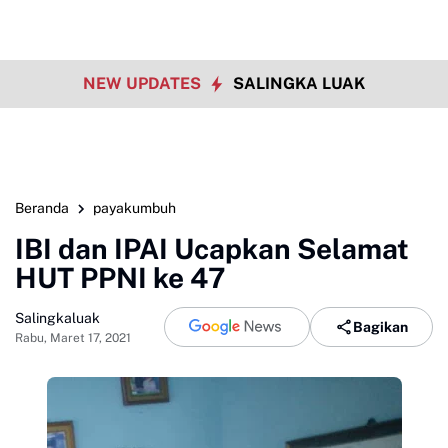
NEW UPDATES
SALINGKA LUAK
Beranda
payakumbuh
IBI dan IPAI Ucapkan Selamat
HUT PPNI ke 47
Salingkaluak
Bagikan
Rabu, Maret 17, 2021