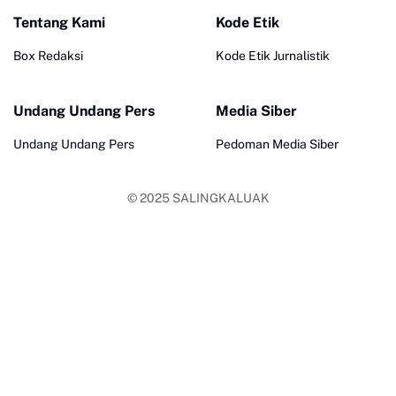
Tentang Kami
Kode Etik
Box Redaksi
Kode Etik Jurnalistik
Undang Undang Pers
Media Siber
Undang Undang Pers
Pedoman Media Siber
© 2025
SALINGKALUAK