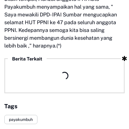
Payakumbuh menyampaikan hal yang sama, "
Saya mewakili DPD- IPAI Sumbar mengucapkan
selamat HUT PPNI ke 47 pada seluruh anggota
PPNI. Kedepannya semoga kita bisa saling
bersinergi membangun dunia kesehatan yang
lebih baik ," harapnya.(*)
Berita Terkait
Tags
payakumbuh