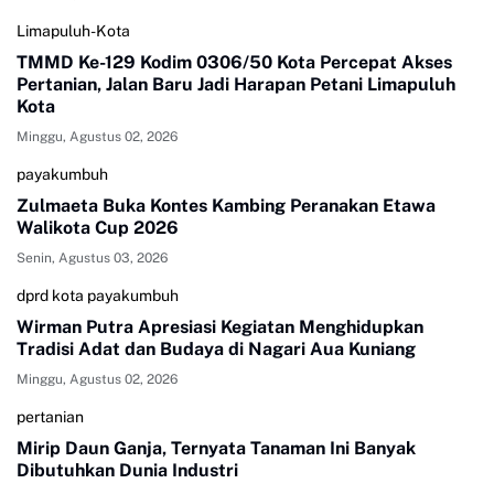
Limapuluh-Kota
TMMD Ke-129 Kodim 0306/50 Kota Percepat Akses
Pertanian, Jalan Baru Jadi Harapan Petani Limapuluh
Kota
Minggu, Agustus 02, 2026
payakumbuh
Zulmaeta Buka Kontes Kambing Peranakan Etawa
Walikota Cup 2026
Senin, Agustus 03, 2026
dprd kota payakumbuh
Wirman Putra Apresiasi Kegiatan Menghidupkan
Tradisi Adat dan Budaya di Nagari Aua Kuniang
Minggu, Agustus 02, 2026
pertanian
Mirip Daun Ganja, Ternyata Tanaman Ini Banyak
Dibutuhkan Dunia Industri