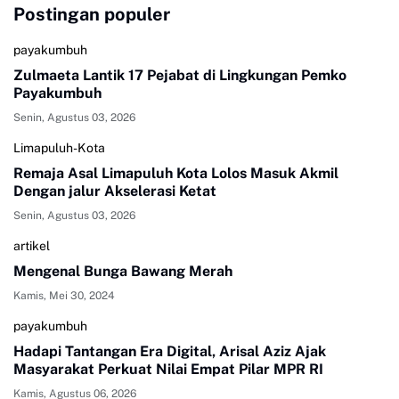
Postingan populer
payakumbuh
Zulmaeta Lantik 17 Pejabat di Lingkungan Pemko
Payakumbuh
Senin, Agustus 03, 2026
Limapuluh-Kota
Remaja Asal Limapuluh Kota Lolos Masuk Akmil
Dengan jalur Akselerasi Ketat
Senin, Agustus 03, 2026
artikel
Mengenal Bunga Bawang Merah
Kamis, Mei 30, 2024
payakumbuh
Hadapi Tantangan Era Digital, Arisal Aziz Ajak
Masyarakat Perkuat Nilai Empat Pilar MPR RI
Kamis, Agustus 06, 2026