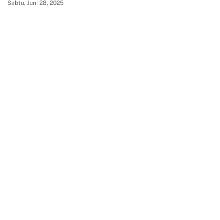
Sabtu, Juni 28, 2025