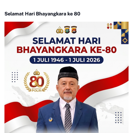
Selamat Hari Bhayangkara ke 80