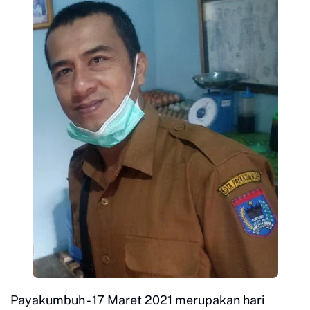
Payakumbuh - 17 Maret 2021 merupakan hari