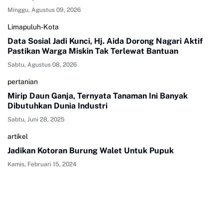
Minggu, Agustus 09, 2026
Limapuluh-Kota
Data Sosial Jadi Kunci, Hj. Aida Dorong Nagari Aktif
Pastikan Warga Miskin Tak Terlewat Bantuan
Sabtu, Agustus 08, 2026
pertanian
Mirip Daun Ganja, Ternyata Tanaman Ini Banyak
Dibutuhkan Dunia Industri
Sabtu, Juni 28, 2025
artikel
Jadikan Kotoran Burung Walet Untuk Pupuk
Kamis, Februari 15, 2024