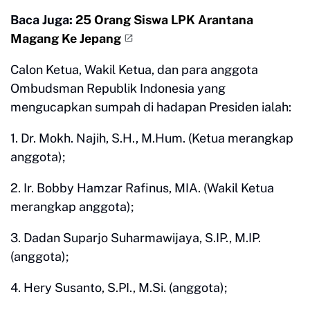
Baca Juga:
25 Orang Siswa LPK Arantana
Magang Ke Jepang
Calon Ketua, Wakil Ketua, dan para anggota
Ombudsman Republik Indonesia yang
mengucapkan sumpah di hadapan Presiden ialah:
1. Dr. Mokh. Najih, S.H., M.Hum. (Ketua merangkap
anggota);
2. Ir. Bobby Hamzar Rafinus, MIA. (Wakil Ketua
merangkap anggota);
3. Dadan Suparjo Suharmawijaya, S.IP., M.IP.
(anggota);
4. Hery Susanto, S.PI., M.Si. (anggota);