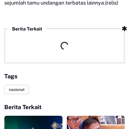
sejumlah tamu undangan terbatas lainnya.(relis)
Berita Terkait
Tags
nasional
Berita Terkait