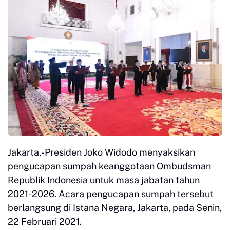
Jakarta,-Presiden Joko Widodo menyaksikan
pengucapan sumpah keanggotaan Ombudsman
Republik Indonesia untuk masa jabatan tahun
2021-2026. Acara pengucapan sumpah tersebut
berlangsung di Istana Negara, Jakarta, pada Senin,
22 Februari 2021.