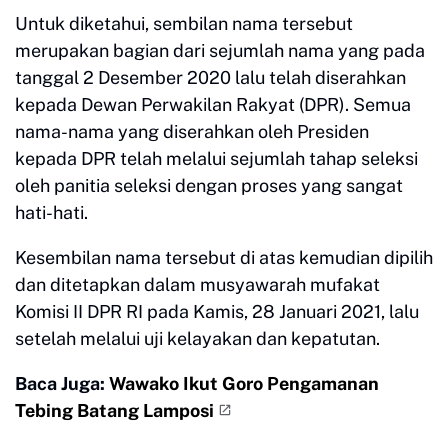
Untuk diketahui, sembilan nama tersebut
merupakan bagian dari sejumlah nama yang pada
tanggal 2 Desember 2020 lalu telah diserahkan
kepada Dewan Perwakilan Rakyat (DPR). Semua
nama-nama yang diserahkan oleh Presiden
kepada DPR telah melalui sejumlah tahap seleksi
oleh panitia seleksi dengan proses yang sangat
hati-hati.
Kesembilan nama tersebut di atas kemudian dipilih
dan ditetapkan dalam musyawarah mufakat
Komisi II DPR RI pada Kamis, 28 Januari 2021, lalu
setelah melalui uji kelayakan dan kepatutan.
Baca Juga:
Wawako Ikut Goro Pengamanan
Tebing Batang Lamposi