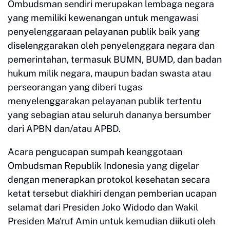
Ombudsman sendiri merupakan lembaga negara
yang memiliki kewenangan untuk mengawasi
penyelenggaraan pelayanan publik baik yang
diselenggarakan oleh penyelenggara negara dan
pemerintahan, termasuk BUMN, BUMD, dan badan
hukum milik negara, maupun badan swasta atau
perseorangan yang diberi tugas
menyelenggarakan pelayanan publik tertentu
yang sebagian atau seluruh dananya bersumber
dari APBN dan/atau APBD.
Acara pengucapan sumpah keanggotaan
Ombudsman Republik Indonesia yang digelar
dengan menerapkan protokol kesehatan secara
ketat tersebut diakhiri dengan pemberian ucapan
selamat dari Presiden Joko Widodo dan Wakil
Presiden Ma'ruf Amin untuk kemudian diikuti oleh