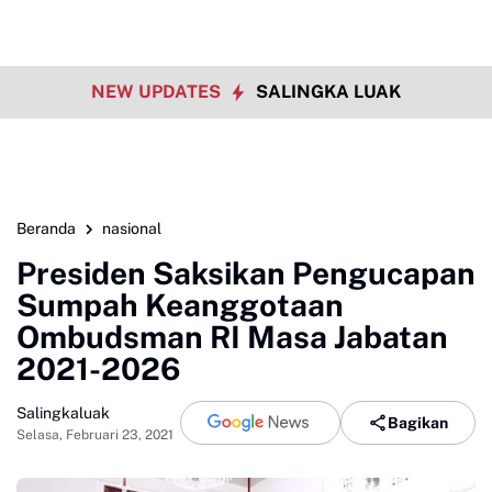
NEW UPDATES
SALINGKA LUAK
Beranda
nasional
Presiden Saksikan Pengucapan
Sumpah Keanggotaan
Ombudsman RI Masa Jabatan
2021-2026
Salingkaluak
Bagikan
Selasa, Februari 23, 2021