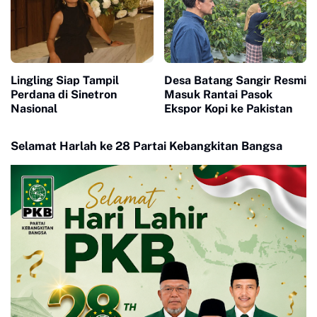
Lingling Siap Tampil
Desa Batang Sangir Resmi
Perdana di Sinetron
Masuk Rantai Pasok
Nasional
Ekspor Kopi ke Pakistan
Selamat Harlah ke 28 Partai Kebangkitan Bangsa