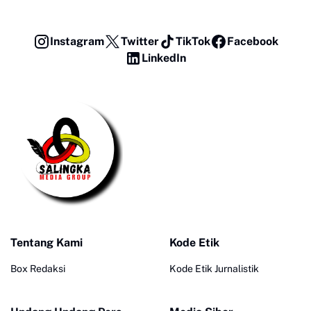
Instagram
Twitter
TikTok
Facebook
LinkedIn
Tentang Kami
Kode Etik
Box Redaksi
Kode Etik Jurnalistik