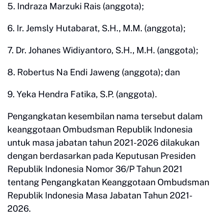
5. Indraza Marzuki Rais (anggota);
6. Ir. Jemsly Hutabarat, S.H., M.M. (anggota);
7. Dr. Johanes Widiyantoro, S.H., M.H. (anggota);
8. Robertus Na Endi Jaweng (anggota); dan
9. Yeka Hendra Fatika, S.P. (anggota).
Pengangkatan kesembilan nama tersebut dalam
keanggotaan Ombudsman Republik Indonesia
untuk masa jabatan tahun 2021-2026 dilakukan
dengan berdasarkan pada Keputusan Presiden
Republik Indonesia Nomor 36/P Tahun 2021
tentang Pengangkatan Keanggotaan Ombudsman
Republik Indonesia Masa Jabatan Tahun 2021-
2026.