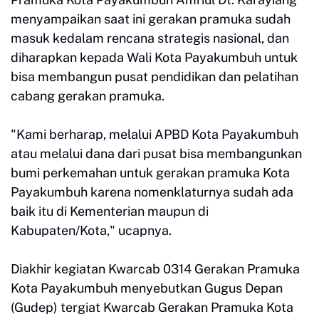
menyampaikan saat ini gerakan pramuka sudah
masuk kedalam rencana strategis nasional, dan
diharapkan kepada Wali Kota Payakumbuh untuk
bisa membangun pusat pendidikan dan pelatihan
cabang gerakan pramuka.
"Kami berharap, melalui APBD Kota Payakumbuh
atau melalui dana dari pusat bisa membangunkan
bumi perkemahan untuk gerakan pramuka Kota
Payakumbuh karena nomenklaturnya sudah ada
baik itu di Kementerian maupun di
Kabupaten/Kota," ucapnya.
Diakhir kegiatan Kwarcab 0314 Gerakan Pramuka
Kota Payakumbuh menyebutkan Gugus Depan
(Gudep) tergiat Kwarcab Gerakan Pramuka Kota