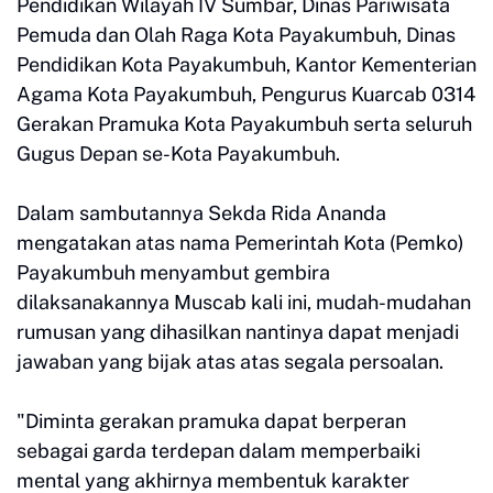
Pendidikan Wilayah IV Sumbar, Dinas Pariwisata
Pemuda dan Olah Raga Kota Payakumbuh, Dinas
Pendidikan Kota Payakumbuh, Kantor Kementerian
Agama Kota Payakumbuh, Pengurus Kuarcab 0314
Gerakan Pramuka Kota Payakumbuh serta seluruh
Gugus Depan se-Kota Payakumbuh.
Dalam sambutannya Sekda Rida Ananda
mengatakan atas nama Pemerintah Kota (Pemko)
Payakumbuh menyambut gembira
dilaksanakannya Muscab kali ini, mudah-mudahan
rumusan yang dihasilkan nantinya dapat menjadi
jawaban yang bijak atas atas segala persoalan.
"Diminta gerakan pramuka dapat berperan
sebagai garda terdepan dalam memperbaiki
mental yang akhirnya membentuk karakter