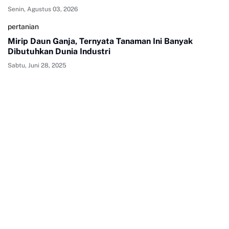
Senin, Agustus 03, 2026
pertanian
Mirip Daun Ganja, Ternyata Tanaman Ini Banyak
Dibutuhkan Dunia Industri
Sabtu, Juni 28, 2025