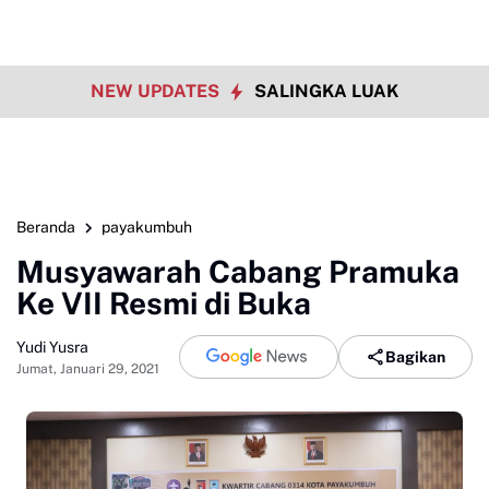
NEW UPDATES
SALINGKA LUAK
Beranda
payakumbuh
Musyawarah Cabang Pramuka
Ke VII Resmi di Buka
Yudi Yusra
Bagikan
Jumat, Januari 29, 2021