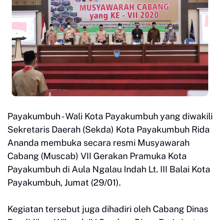
Payakumbuh - Wali Kota Payakumbuh yang diwakili
Sekretaris Daerah (Sekda) Kota Payakumbuh Rida
Ananda membuka secara resmi Musyawarah
Cabang (Muscab) VII Gerakan Pramuka Kota
Payakumbuh di Aula Ngalau Indah Lt. III Balai Kota
Payakumbuh, Jumat (29/01).
Kegiatan tersebut juga dihadiri oleh Cabang Dinas