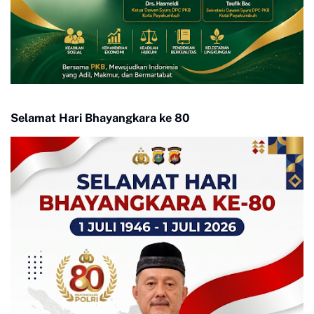
Selamat Hari Bhayangkara ke 80