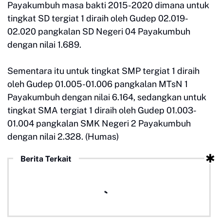
Payakumbuh masa bakti 2015-2020 dimana untuk
tingkat SD tergiat 1 diraih oleh Gudep 02.019-
02.020 pangkalan SD Negeri 04 Payakumbuh
dengan nilai 1.689.
Sementara itu untuk tingkat SMP tergiat 1 diraih
oleh Gudep 01.005-01.006 pangkalan MTsN 1
Payakumbuh dengan nilai 6.164, sedangkan untuk
tingkat SMA tergiat 1 diraih oleh Gudep 01.003-
01.004 pangkalan SMK Negeri 2 Payakumbuh
dengan nilai 2.328. (Humas)
Berita Terkait