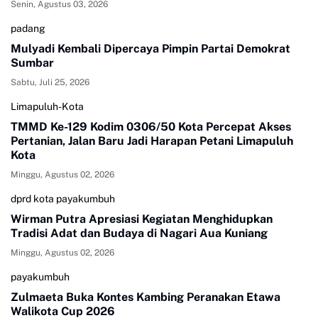
Senin, Agustus 03, 2026
padang
Mulyadi Kembali Dipercaya Pimpin Partai Demokrat
Sumbar
Sabtu, Juli 25, 2026
Limapuluh-Kota
TMMD Ke-129 Kodim 0306/50 Kota Percepat Akses
Pertanian, Jalan Baru Jadi Harapan Petani Limapuluh
Kota
Minggu, Agustus 02, 2026
dprd kota payakumbuh
Wirman Putra Apresiasi Kegiatan Menghidupkan
Tradisi Adat dan Budaya di Nagari Aua Kuniang
Minggu, Agustus 02, 2026
payakumbuh
Zulmaeta Buka Kontes Kambing Peranakan Etawa
Walikota Cup 2026