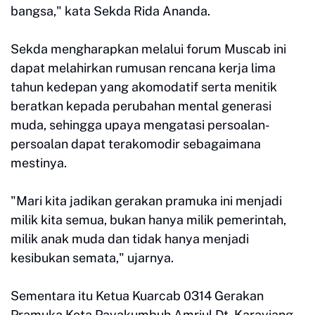
bangsa," kata Sekda Rida Ananda.
Sekda mengharapkan melalui forum Muscab ini
dapat melahirkan rumusan rencana kerja lima
tahun kedepan yang akomodatif serta menitik
beratkan kepada perubahan mental generasi
muda, sehingga upaya mengatasi persoalan-
persoalan dapat terakomodir sebagaimana
mestinya.
"Mari kita jadikan gerakan pramuka ini menjadi
milik kita semua, bukan hanya milik pemerintah,
milik anak muda dan tidak hanya menjadi
kesibukan semata," ujarnya.
Sementara itu Ketua Kuarcab 0314 Gerakan
Pramuka Kota Payakumbuh Amriul Dt. Karayiang