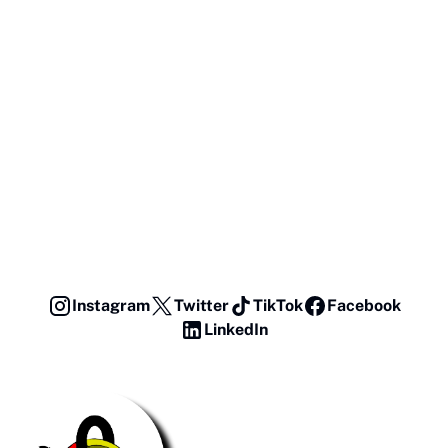
Instagram
Twitter
TikTok
Facebook
LinkedIn