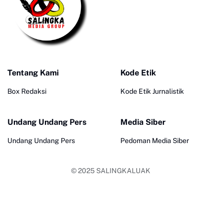
Tentang Kami
Kode Etik
Box Redaksi
Kode Etik Jurnalistik
Undang Undang Pers
Media Siber
Undang Undang Pers
Pedoman Media Siber
© 2025
SALINGKALUAK