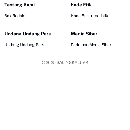
Tentang Kami
Kode Etik
Box Redaksi
Kode Etik Jurnalistik
Undang Undang Pers
Media Siber
Undang Undang Pers
Pedoman Media Siber
© 2025
SALINGKALUAK