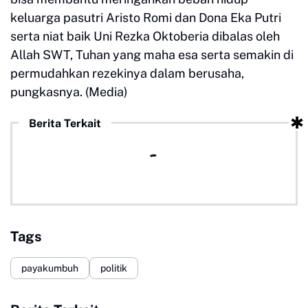
keluarga pasutri Aristo Romi dan Dona Eka Putri
serta niat baik Uni Rezka Oktoberia dibalas oleh
Allah SWT, Tuhan yang maha esa serta semakin di
permudahkan rezekinya dalam berusaha,
pungkasnya. (Media)
Berita Terkait
Tags
payakumbuh
politik