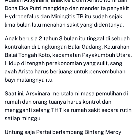
Dona Eka Putri mengidap dan menderita penyakit
Hydrocefalus dan Miningitis TB itu sudah sejak
lima bulan lalu menahan sakit yang dideritanya.
Anak berusia 2 tahun 3 bulan itu tinggal di sebuah
kontrakan di Lingkungan Balai Gadang, Kelurahan
Balai Tongah Koto, kecamatan Payakumbuh Utara.
Hidup di tengah perekonomian yang sulit, sang
ayah Aristo harus berjuang untuk penyembuhan
bayi malangnya itu.
Saat ini, Arsyinara mengalami masa pemulihan di
rumah dan orang tuanya harus kontrol dan
mengganti selang THT ke rumah sakit secara rutin
setiap minggu.
Untung saja Partai berlambang Bintang Mercy