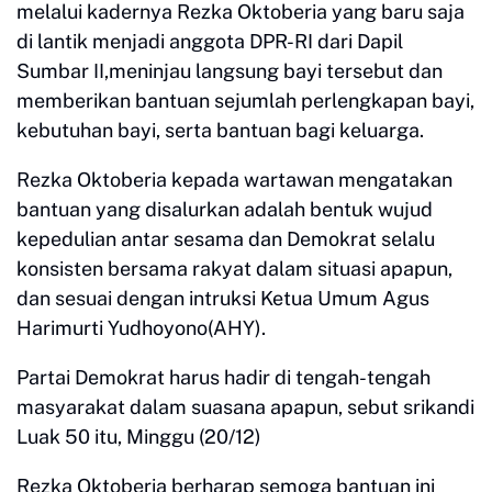
melalui kadernya Rezka Oktoberia yang baru saja
di lantik menjadi anggota DPR-RI dari Dapil
Sumbar II,meninjau langsung bayi tersebut dan
memberikan bantuan sejumlah perlengkapan bayi,
kebutuhan bayi, serta bantuan bagi keluarga.
Rezka Oktoberia kepada wartawan mengatakan
bantuan yang disalurkan adalah bentuk wujud
kepedulian antar sesama dan Demokrat selalu
konsisten bersama rakyat dalam situasi apapun,
dan sesuai dengan intruksi Ketua Umum Agus
Harimurti Yudhoyono(AHY).
Partai Demokrat harus hadir di tengah-tengah
masyarakat dalam suasana apapun, sebut srikandi
Luak 50 itu, Minggu (20/12)
Rezka Oktoberia berharap semoga bantuan ini