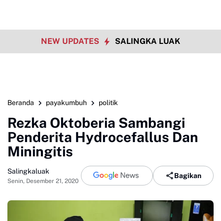
NEW UPDATES
SALINGKA LUAK
Beranda
payakumbuh
politik
Rezka Oktoberia Sambangi
Penderita Hydrocefallus Dan
Miningitis
Salingkaluak
Bagikan
Senin, Desember 21, 2020