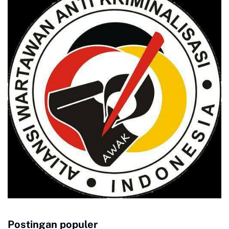
Postingan populer