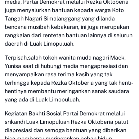
media, Partai Demokrat melalui Rezka Oktoberia
juga menyalurkan bantuan kepada warga Koto
Tangah Nagari Simalanggang yang dilanda
bencana musibah kebakaran, ini juga merupakan
rangkaian dari rentetan bantuan lainnya di seluruh
daerah di Luak Limopuluah.
Terpisah,salah tokoh wanita muda nagari Maek,
Yunisa saat di hubungi media mengapresiasi dan
menyampaikan rasa terima kasih yang tak
terhingga kepada Rezka Oktoberia yang tak henti-
hentinya membantu meringankan sanak saudara
yang ada di Luak Limopuluah.
Kegiatan Bakhti Sosial Partai Demokrat melalui
srikandi Luak Limopuluah Rezka Oktoberia patut
diapresiasi dan semoga bantuan yang diberikan
bisa membantu meringankan beban hidup