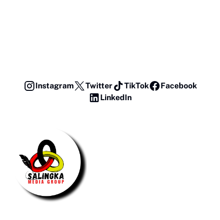
Instagram
Twitter
TikTok
Facebook
LinkedIn