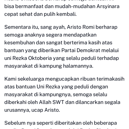
bisa bermanfaat dan mudah-mudahan Arsyinara
cepat sehat dan pulih kembali.
Sementara itu, sang ayah, Aristo Romi berharap
semoga anaknya segera mendapatkan
kesembuhan dan sangat berterima kasih atas
bantuan yang diberikan Partai Demokrat melalui
uni Rezka Oktoberia yang selalu peduli terhadap
masyarakat di kampung halamannya.
Kami sekeluarga mengucapkan ribuan terimakasih
atas bantuan Uni Rezka yang peduli dengan
masyarakat di kampungnya, semoga selalu
diberkahi oleh Allah SWT dan dilancarkan segala
urusannya, ucap Aristo.
Sebelum nya seperti diberitakan oleh beberapa