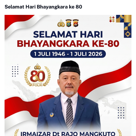
Selamat Hari Bhayangkara ke 80