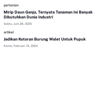
pertanian
Mirip Daun Ganja, Ternyata Tanaman Ini Banyak
Dibutuhkan Dunia Industri
Sabtu, Juni 28, 2025
artikel
Jadikan Kotoran Burung Walet Untuk Pupuk
Kamis, Februari 15, 2024