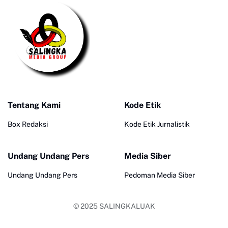
Tentang Kami
Kode Etik
Box Redaksi
Kode Etik Jurnalistik
Undang Undang Pers
Media Siber
Undang Undang Pers
Pedoman Media Siber
© 2025
SALINGKALUAK