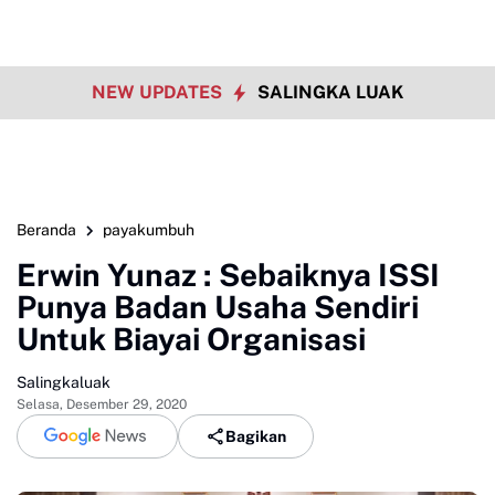
NEW UPDATES
SALINGKA LUAK
Beranda
payakumbuh
Erwin Yunaz : Sebaiknya ISSI
Punya Badan Usaha Sendiri
Untuk Biayai Organisasi
Salingkaluak
Selasa, Desember 29, 2020
Bagikan