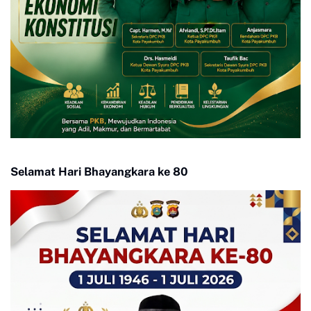
Selamat Hari Bhayangkara ke 80