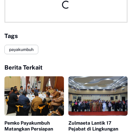
Tags
payakumbuh
Berita Terkait
Pemko Payakumbuh
Zulmaeta Lantik 17
Matangkan Persiapan
Pejabat di Lingkungan