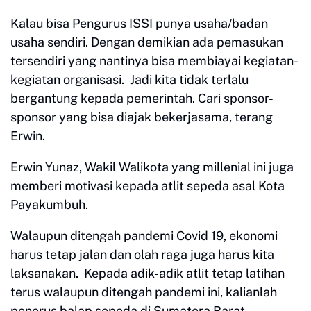
Kalau bisa Pengurus ISSI punya usaha/badan
usaha sendiri. Dengan demikian ada pemasukan
tersendiri yang nantinya bisa membiayai kegiatan-
kegiatan organisasi. Jadi kita tidak terlalu
bergantung kepada pemerintah. Cari sponsor-
sponsor yang bisa diajak bekerjasama, terang
Erwin.
Erwin Yunaz, Wakil Walikota yang millenial ini juga
memberi motivasi kepada atlit sepeda asal Kota
Payakumbuh.
Walaupun ditengah pandemi Covid 19, ekonomi
harus tetap jalan dan olah raga juga harus kita
laksanakan. Kepada adik-adik atlit tetap latihan
terus walaupun ditengah pandemi ini, kalianlah
penerus balap sepeda di Sumatera Barat,