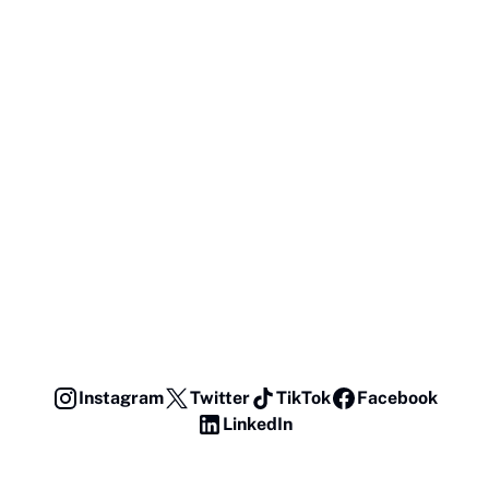
Instagram
Twitter
TikTok
Facebook
LinkedIn