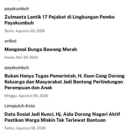
payakumbuh
Zulmaeta Lantik 17 Pejabat di Lingkungan Pemko
Payakumbuh
Senin, Agustus 03, 2026
artikel
Mengenal Bunga Bawang Merah
Kamis, Mei 30, 2024
payakumbuh
Bukan Hanya Tugas Pemerintah, H. Ilson Cong Dorong
Keluarga dan Masyarakat Jadi Benteng Perlindungan
Perempuan dan Anak
Minggu, Agustus 09, 2026
Limapuluh-Kota
Data Sosial Jadi Kunci, Hj. Aida Dorong Nagari Aktif
Pastikan Warga Miskin Tak Terlewat Bantuan
Sabtu, Agustus 08, 2026