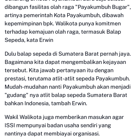
dibangun fasilitas olah raga "Payakumbuh Bugar",
artinya pemerintah Kota Payakumbuh, dibawah
kepemimpinan bpk. Walikota punya komitmen
terhadap kemajuan olah raga, termasuk Balap
Sepeda, kata Erwin
Dulu balap sepeda di Sumatera Barat pernah jaya.
Bagaimana kita dapat mengembalikan kejayaan
tersebut. Kita jawab pertanyaan itu dengan
prestasi, terutama atlit-atlit sepeda Payakumbuh.
Mudah-mudahan nanti Payakumbuh akan menjadi
"gudang" nya atlit balap sepeda Sumatera Barat
bahkan Indonesia, tambah Erwin.
Wakil Walikota juga memberikan masukan agar
ISSI mempunyai badan usaha sendiri yang
nantinya dapat membiayai organisasi.