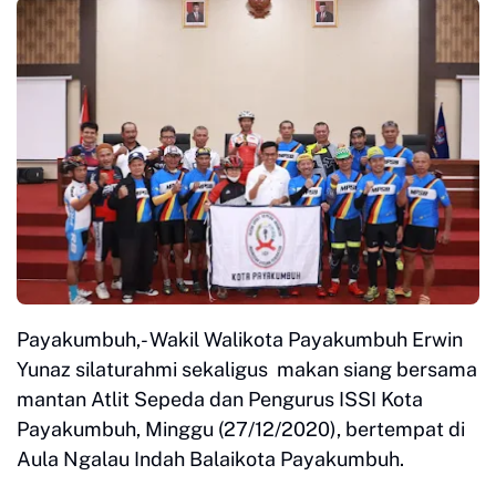
Payakumbuh,- Wakil Walikota Payakumbuh Erwin
Yunaz silaturahmi sekaligus makan siang bersama
mantan Atlit Sepeda dan Pengurus ISSI Kota
Payakumbuh, Minggu (27/12/2020), bertempat di
Aula Ngalau Indah Balaikota Payakumbuh.