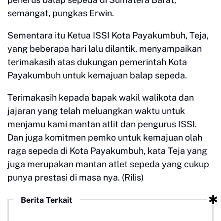
semangat, pungkas Erwin.
Sementara itu Ketua ISSI Kota Payakumbuh, Teja,
yang beberapa hari lalu dilantik, menyampaikan
terimakasih atas dukungan pemerintah Kota
Payakumbuh untuk kemajuan balap sepeda.
Terimakasih kepada bapak wakil walikota dan
jajaran yang telah meluangkan waktu untuk
menjamu kami mantan atlit dan pengurus ISSI.
Dan juga komitmen pemko untuk kemajuan olah
raga sepeda di Kota Payakumbuh, kata Teja yang
juga merupakan mantan atlet sepeda yang cukup
punya prestasi di masa nya. (Rilis)
Berita Terkait