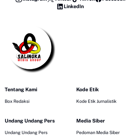
LinkedIn
Tentang Kami
Kode Etik
Box Redaksi
Kode Etik Jurnalistik
Undang Undang Pers
Media Siber
Undang Undang Pers
Pedoman Media Siber