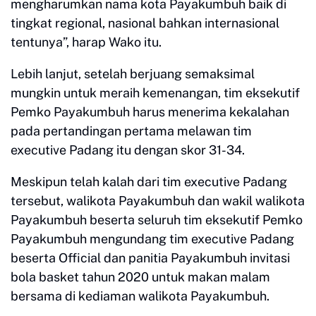
mengharumkan nama kota Payakumbuh baik di
tingkat regional, nasional bahkan internasional
tentunya”, harap Wako itu.
Lebih lanjut, setelah berjuang semaksimal
mungkin untuk meraih kemenangan, tim eksekutif
Pemko Payakumbuh harus menerima kekalahan
pada pertandingan pertama melawan tim
executive Padang itu dengan skor 31-34.
Meskipun telah kalah dari tim executive Padang
tersebut, walikota Payakumbuh dan wakil walikota
Payakumbuh beserta seluruh tim eksekutif Pemko
Payakumbuh mengundang tim executive Padang
beserta Official dan panitia Payakumbuh invitasi
bola basket tahun 2020 untuk makan malam
bersama di kediaman walikota Payakumbuh.