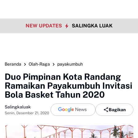
NEW UPDATES
SALINGKA LUAK
Beranda
Olah-Raga
payakumbuh
Duo Pimpinan Kota Randang
Ramaikan Payakumbuh Invitasi
Bola Basket Tahun 2020
Salingkaluak
Bagikan
Senin, Desember 21, 2020