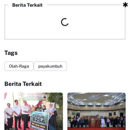
Berita Terkait
Tags
Olah-Raga
payakumbuh
Berita Terkait