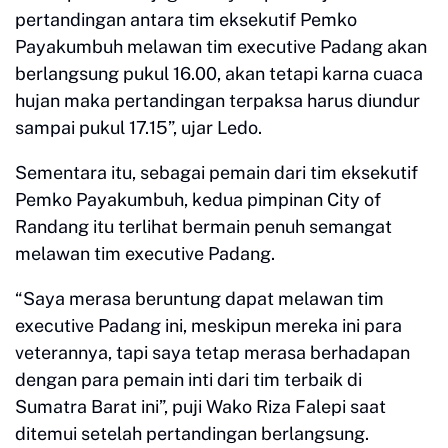
pertandingan antara tim eksekutif Pemko
Payakumbuh melawan tim executive Padang akan
berlangsung pukul 16.00, akan tetapi karna cuaca
hujan maka pertandingan terpaksa harus diundur
sampai pukul 17.15”, ujar Ledo.
Sementara itu, sebagai pemain dari tim eksekutif
Pemko Payakumbuh, kedua pimpinan City of
Randang itu terlihat bermain penuh semangat
melawan tim executive Padang.
“Saya merasa beruntung dapat melawan tim
executive Padang ini, meskipun mereka ini para
veterannya, tapi saya tetap merasa berhadapan
dengan para pemain inti dari tim terbaik di
Sumatra Barat ini”, puji Wako Riza Falepi saat
ditemui setelah pertandingan berlangsung.