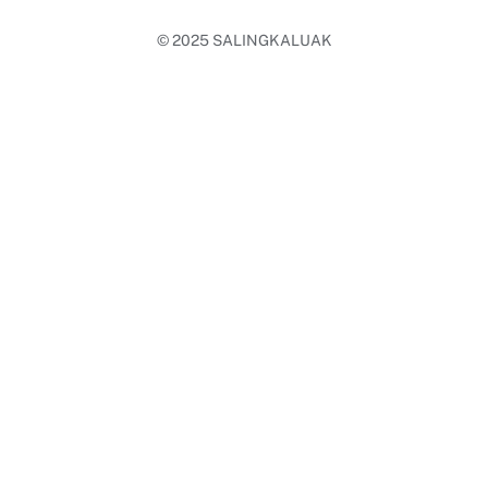
© 2025
SALINGKALUAK