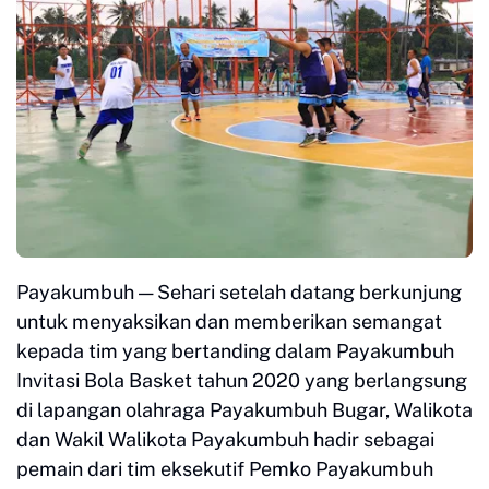
Payakumbuh — Sehari setelah datang berkunjung
untuk menyaksikan dan memberikan semangat
kepada tim yang bertanding dalam Payakumbuh
Invitasi Bola Basket tahun 2020 yang berlangsung
di lapangan olahraga Payakumbuh Bugar, Walikota
dan Wakil Walikota Payakumbuh hadir sebagai
pemain dari tim eksekutif Pemko Payakumbuh