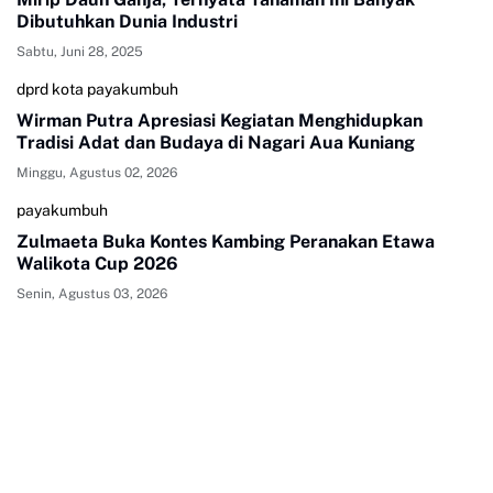
Dibutuhkan Dunia Industri
Sabtu, Juni 28, 2025
dprd kota payakumbuh
Wirman Putra Apresiasi Kegiatan Menghidupkan
Tradisi Adat dan Budaya di Nagari Aua Kuniang
Minggu, Agustus 02, 2026
payakumbuh
Zulmaeta Buka Kontes Kambing Peranakan Etawa
Walikota Cup 2026
Senin, Agustus 03, 2026