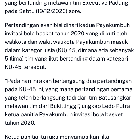
yang bertanding melawan tim Executive Padang
pada Sabtu (19/12/2020) sore.
Pertandingan ekshibisi dihari kedua Payakumbuh
invitasi bola basket tahun 2020 yang diikuti oleh
walikota dan wakil walikota Payakumbuh masuk
dalam kategori usia (KU) 45, dimana ada sebanyak
5 (lima) tim yang ikut bertanding dalam kategori
KU-45 tersebut.
“Pada hari ini akan berlangsung dua pertandingan
pada KU-45 ini, yang mana pertandingan pertama
yang telah berlangsung tadi dari tim Batusangkar
melawan tim dari Bukittinggi”, ungkap Ledo Putra
ketua panitia Payakumbuh invitasi bola basket
tahun 2020.
Ketua panitia itu juga menyampaikan jika