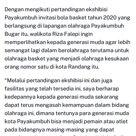
Dengan mengikuti pertandingan ekshibisi
Payakumbuh invitasi bola basket tahun 2020 yang
berlangsung di lapangan olahraga Payakumbuh
Bugar itu, walikota Riza Falepi ingin
memperlihatkan kepada generasi muda agar lebih
semangat lagi dalam berolahraga terutama untuk
olahraga basket yang menjadi olahraga kesukaan
orang nomor satu di kota Randang itu.
“Melalui pertandingan ekshibisi ini dan juga
fasilitas yang telah tersedia ini, saya berharap
kedepannya kepada generasi muda sekarang
dapat terus mengasah kemampuan dalam bidang
olahraga ini, dimana tentunya para generasi muda
kota Payakumbuh bisa menjadi pemain atau atlet
pada bidangnya masing-masing yang dapat