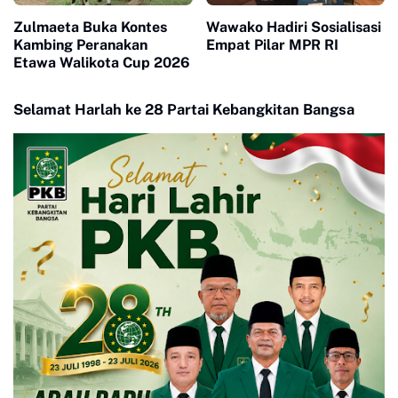
Zulmaeta Buka Kontes
Wawako Hadiri Sosialisasi
Kambing Peranakan
Empat Pilar MPR RI
Etawa Walikota Cup 2026
Selamat Harlah ke 28 Partai Kebangkitan Bangsa