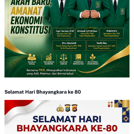
Selamat Hari Bhayangkara ke 80