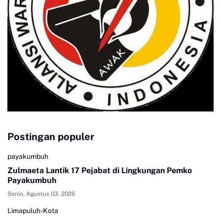
Postingan populer
payakumbuh
Zulmaeta Lantik 17 Pejabat di Lingkungan Pemko
Payakumbuh
Senin, Agustus 03, 2026
Limapuluh-Kota