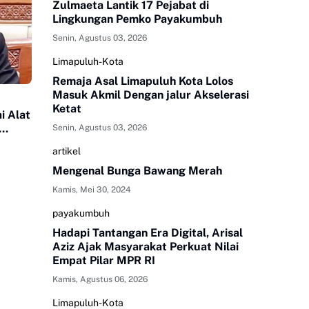
Zulmaeta Lantik 17 Pejabat di
Lingkungan Pemko Payakumbuh
Senin, Agustus 03, 2026
Limapuluh-Kota
Remaja Asal Limapuluh Kota Lolos
Masuk Akmil Dengan jalur Akselerasi
Ketat
i Alat
Senin, Agustus 03, 2026
artikel
Mengenal Bunga Bawang Merah
Kamis, Mei 30, 2024
payakumbuh
Hadapi Tantangan Era Digital, Arisal
Aziz Ajak Masyarakat Perkuat Nilai
Empat Pilar MPR RI
Kamis, Agustus 06, 2026
Limapuluh-Kota