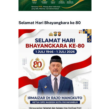
Selamat Hari Bhayangkara ke 80