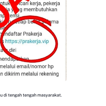
alsu di tengah tengah masyarakat.