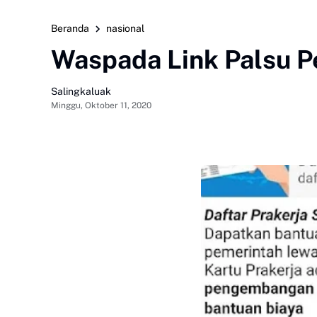
Beranda
nasional
Waspada Link Palsu P
Salingkaluak
Minggu, Oktober 11, 2020