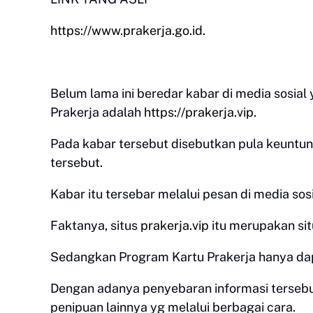
https://www.prakerja.go.id.
Belum lama ini beredar kabar di media sosia
Prakerja adalah
https://prakerja.vip
.
Pada kabar tersebut disebutkan pula keuntung
tersebut.
Kabar itu tersebar melalui pesan di media so
Faktanya, situs
prakerja.vip
itu merupakan sit
Sedangkan Program Kartu Prakerja hanya dapat
Dengan adanya penyebaran informasi tersebu
penipuan lainnya yg melalui berbagai cara.