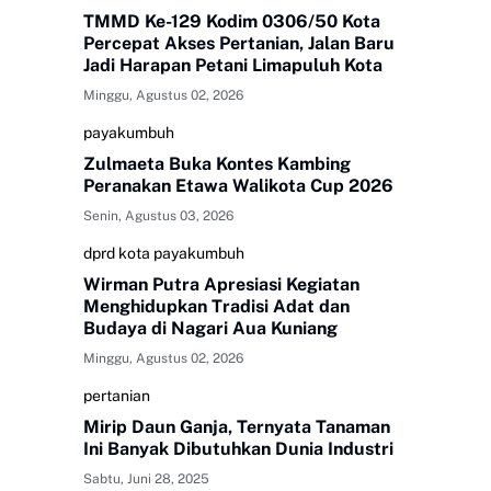
TMMD Ke-129 Kodim 0306/50 Kota
Percepat Akses Pertanian, Jalan Baru
Jadi Harapan Petani Limapuluh Kota
Minggu, Agustus 02, 2026
payakumbuh
Zulmaeta Buka Kontes Kambing
Peranakan Etawa Walikota Cup 2026
Senin, Agustus 03, 2026
dprd kota payakumbuh
Wirman Putra Apresiasi Kegiatan
Menghidupkan Tradisi Adat dan
Budaya di Nagari Aua Kuniang
Minggu, Agustus 02, 2026
pertanian
Mirip Daun Ganja, Ternyata Tanaman
Ini Banyak Dibutuhkan Dunia Industri
Sabtu, Juni 28, 2025