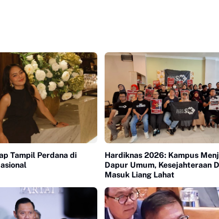
iap Tampil Perdana di
Hardiknas 2026: Kampus Menj
asional
Dapur Umum, Kesejahteraan 
Masuk Liang Lahat