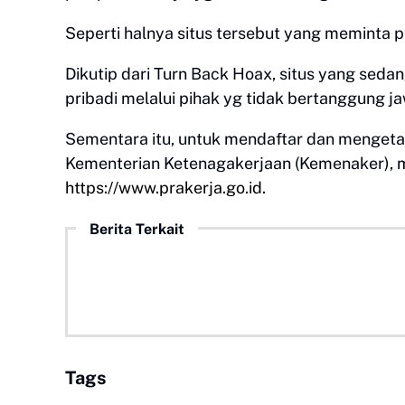
Seperti halnya situs tersebut yang meminta
Dikutip dari Turn Back Hoax, situs yang sedang
pribadi melalui pihak yg tidak bertanggung j
Sementara itu, untuk mendaftar dan mengetah
Kementerian Ketenagakerjaan (Kemenaker), m
https://www.prakerja.go.id
.
Berita Terkait
Tags