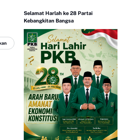
Selamat Harlah ke 28 Partai
Kebangkitan Bangsa
kan