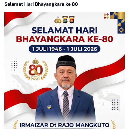
Selamat Hari Bhayangkara ke 80