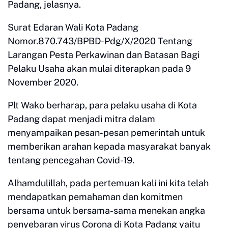
Padang, jelasnya.
Surat Edaran Wali Kota Padang
Nomor.870.743/BPBD-Pdg/X/2020 Tentang
Larangan Pesta Perkawinan dan Batasan Bagi
Pelaku Usaha akan mulai diterapkan pada 9
November 2020.
Plt Wako berharap, para pelaku usaha di Kota
Padang dapat menjadi mitra dalam
menyampaikan pesan-pesan pemerintah untuk
memberikan arahan kepada masyarakat banyak
tentang pencegahan Covid-19.
Alhamdulillah, pada pertemuan kali ini kita telah
mendapatkan pemahaman dan komitmen
bersama untuk bersama-sama menekan angka
penyebaran virus Corona di Kota Padang yaitu