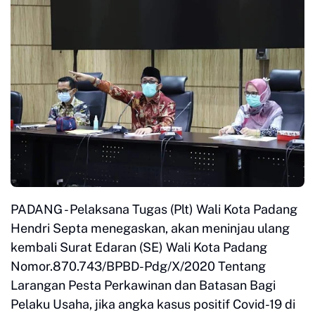
PADANG - Pelaksana Tugas (Plt) Wali Kota Padang
Hendri Septa menegaskan, akan meninjau ulang
kembali Surat Edaran (SE) Wali Kota Padang
Nomor.870.743/BPBD-Pdg/X/2020 Tentang
Larangan Pesta Perkawinan dan Batasan Bagi
Pelaku Usaha, jika angka kasus positif Covid-19 di