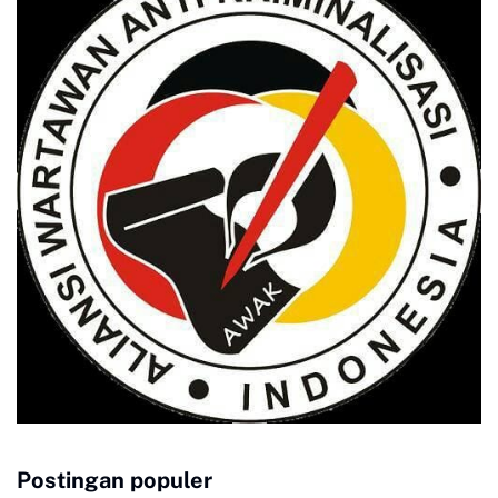
Postingan populer