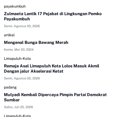
payakumbuh
Zulmaeta Lantik 17 Pejabat di Lingkungan Pemko
Payakumbuh
Senin, Agustus 03, 2026
artikel
Mengenal Bunga Bawang Merah
Kamis, Mei 30, 2024
Limapuluh-Kota
Remaja Asal Limapuluh Kota Lolos Masuk Akmil
Dengan jalur Akselerasi Ketat
Senin, Agustus 03, 2026
padang
Mulyadi Kembali Dipercaya Pimpin Partai Demokrat
Sumbar
Sabtu, Juli 25, 2026
Limapuluh-Kota