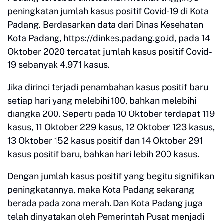
peningkatan jumlah kasus positif Covid-19 di Kota
Padang. Berdasarkan data dari Dinas Kesehatan
Kota Padang, https://dinkes.padang.go.id, pada 14
Oktober 2020 tercatat jumlah kasus positif Covid-
19 sebanyak 4.971 kasus.
Jika dirinci terjadi penambahan kasus positif baru
setiap hari yang melebihi 100, bahkan melebihi
diangka 200. Seperti pada 10 Oktober terdapat 119
kasus, 11 Oktober 229 kasus, 12 Oktober 123 kasus,
13 Oktober 152 kasus positif dan 14 Oktober 291
kasus positif baru, bahkan hari lebih 200 kasus.
Dengan jumlah kasus positif yang begitu signifikan
peningkatannya, maka Kota Padang sekarang
berada pada zona merah. Dan Kota Padang juga
telah dinyatakan oleh Pemerintah Pusat menjadi