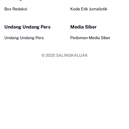
Box Redaksi
Kode Etik Jurnalistik
Undang Undang Pers
Media Siber
Undang Undang Pers
Pedoman Media Siber
© 2025
SALINGKALUAK