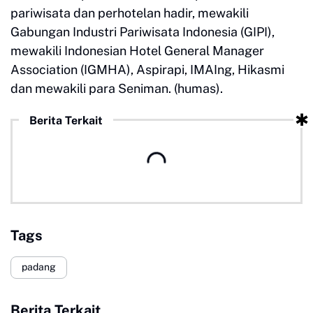
pariwisata dan perhotelan hadir, mewakili
Gabungan Industri Pariwisata Indonesia (GIPI),
mewakili Indonesian Hotel General Manager
Association (IGMHA), Aspirapi, IMAIng, Hikasmi
dan mewakili para Seniman. (humas).
Berita Terkait
Tags
padang
Berita Terkait