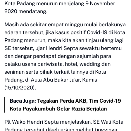
Kota Padang menurun menjelang 9 November
2020 mendatang.
Masih ada sekitar empat minggu mulai berlakunya
edaran tersebut, jika kasus positif Covid-19 di Kota
Padang menurun, maka kita akan tinjau ulang lagi
SE tersebut, ujar Hendri Septa sewaktu bertemu
dan dengar pendapat dengan sejumlah para
pelaku usaha pariwisata, hotel, wedding dan
seniman serta pihak terkait lainnya di Kota
Padang, di Aula Abu Bakar Ja'ar, Kamis
(15/10/2020).
Baca Juga:
Tegakan Perda AKB, Tim Covid-19
Kota Payakumbuh Gelar Razia Berjalan
Plt Wako Hendri Septa menjelaskan, SE Wali Kota
Padang tersebut dikeluarkan melihat tingginya