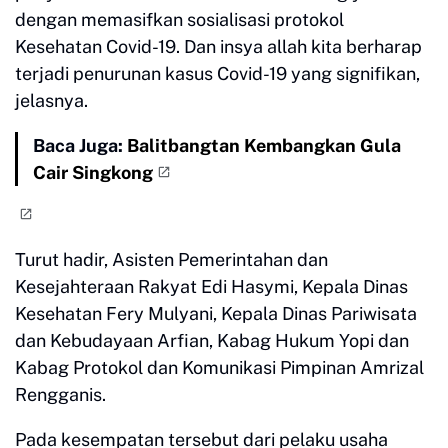
dengan memasifkan sosialisasi protokol
Kesehatan Covid-19. Dan insya allah kita berharap
terjadi penurunan kasus Covid-19 yang signifikan,
jelasnya.
Baca Juga:
Balitbangtan Kembangkan Gula
Cair Singkong
Turut hadir, Asisten Pemerintahan dan
Kesejahteraan Rakyat Edi Hasymi, Kepala Dinas
Kesehatan Fery Mulyani, Kepala Dinas Pariwisata
dan Kebudayaan Arfian, Kabag Hukum Yopi dan
Kabag Protokol dan Komunikasi Pimpinan Amrizal
Rengganis.
Pada kesempatan tersebut dari pelaku usaha