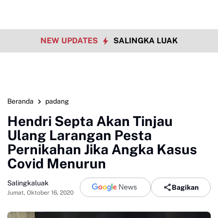
NEW UPDATES
SALINGKA LUAK
Beranda
padang
Hendri Septa Akan Tinjau
Ulang Larangan Pesta
Pernikahan Jika Angka Kasus
Covid Menurun
Salingkaluak
Bagikan
Jumat, Oktober 16, 2020