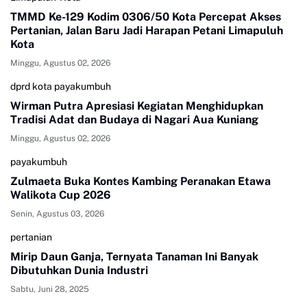
TMMD Ke-129 Kodim 0306/50 Kota Percepat Akses
Pertanian, Jalan Baru Jadi Harapan Petani Limapuluh
Kota
Minggu, Agustus 02, 2026
dprd kota payakumbuh
Wirman Putra Apresiasi Kegiatan Menghidupkan
Tradisi Adat dan Budaya di Nagari Aua Kuniang
Minggu, Agustus 02, 2026
payakumbuh
Zulmaeta Buka Kontes Kambing Peranakan Etawa
Walikota Cup 2026
Senin, Agustus 03, 2026
pertanian
Mirip Daun Ganja, Ternyata Tanaman Ini Banyak
Dibutuhkan Dunia Industri
Sabtu, Juni 28, 2025