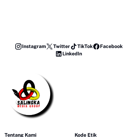
Instagram
Twitter
TikTok
Facebook
LinkedIn
Tentang Kami
Kode Etik