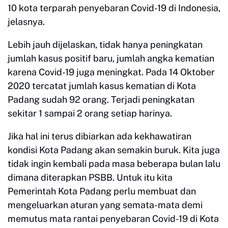
10 kota terparah penyebaran Covid-19 di Indonesia,
jelasnya.
Lebih jauh dijelaskan, tidak hanya peningkatan
jumlah kasus positif baru, jumlah angka kematian
karena Covid-19 juga meningkat. Pada 14 Oktober
2020 tercatat jumlah kasus kematian di Kota
Padang sudah 92 orang. Terjadi peningkatan
sekitar 1 sampai 2 orang setiap harinya.
Jika hal ini terus dibiarkan ada kekhawatiran
kondisi Kota Padang akan semakin buruk. Kita juga
tidak ingin kembali pada masa beberapa bulan lalu
dimana diterapkan PSBB. Untuk itu kita
Pemerintah Kota Padang perlu membuat dan
mengeluarkan aturan yang semata-mata demi
memutus mata rantai penyebaran Covid-19 di Kota