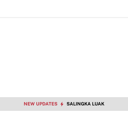
TMM
NEW UPDATES
SALINGKA LUAK