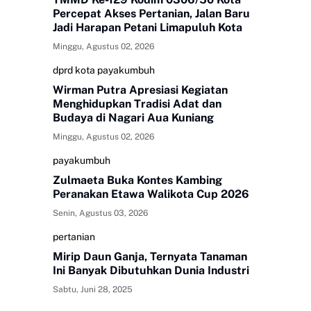
Percepat Akses Pertanian, Jalan Baru
Jadi Harapan Petani Limapuluh Kota
Minggu, Agustus 02, 2026
dprd kota payakumbuh
Wirman Putra Apresiasi Kegiatan
Menghidupkan Tradisi Adat dan
Budaya di Nagari Aua Kuniang
Minggu, Agustus 02, 2026
payakumbuh
Zulmaeta Buka Kontes Kambing
Peranakan Etawa Walikota Cup 2026
Senin, Agustus 03, 2026
pertanian
Mirip Daun Ganja, Ternyata Tanaman
Ini Banyak Dibutuhkan Dunia Industri
Sabtu, Juni 28, 2025