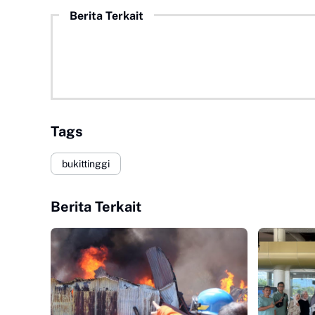
Berita Terkait
Tags
bukittinggi
Berita Terkait