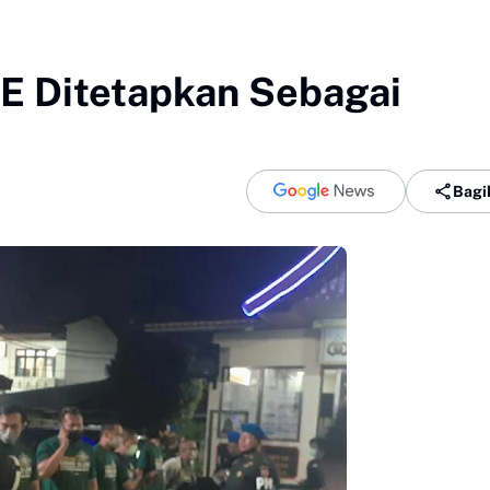
 Ditetapkan Sebagai
Bagi