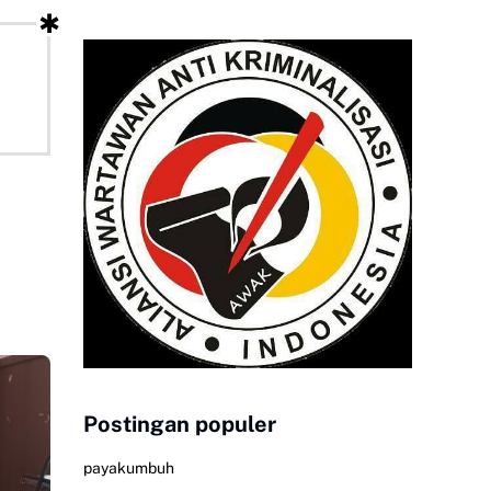
Postingan populer
payakumbuh