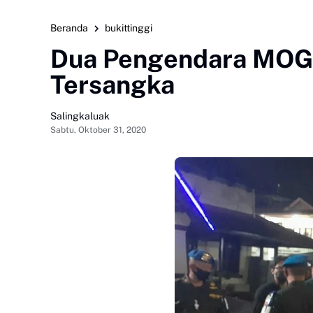
Beranda
bukittinggi
Dua Pengendara MOGE
Tersangka
Salingkaluak
Sabtu, Oktober 31, 2020