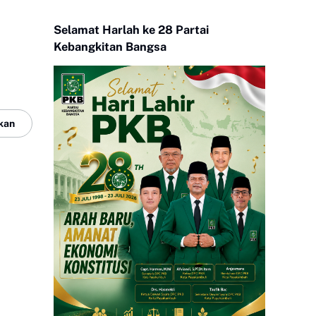
Selamat Harlah ke 28 Partai
Kebangkitan Bangsa
kan