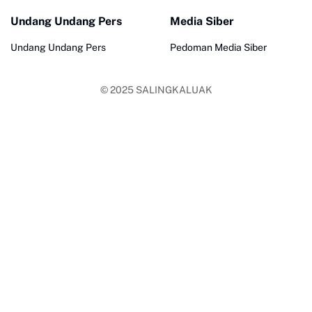
Undang Undang Pers
Media Siber
Undang Undang Pers
Pedoman Media Siber
© 2025
SALINGKALUAK