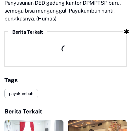
Penyusunan DED gedung kantor DPMPTSP baru,
semoga bisa mengungguli Payakumbuh nanti,
pungkasnya. (Humas)
Berita Terkait
Tags
payakumbuh
Berita Terkait