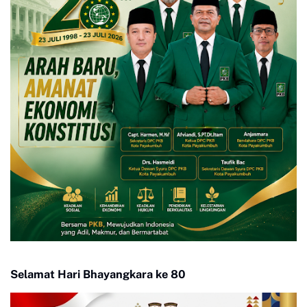
Selamat Hari Bhayangkara ke 80