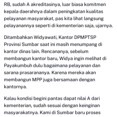
RB, sudah A akreditasinya, luar biasa komitmen
kepala daerahnya dalam peningkatan kualitas
pelayanan masyarakat, pas kita lihat langsung
pelayanannya seperti di kementerian saja, ujarnya.
Ditambahkan Widyawati, Kantor DPMPTSP
Provinsi Sumbar saat ini masih menumpang di
kantor dinas lain. Rencananya, sebelum
membangun kantor baru, Widya ingin melihat di
Payakumbuh dulu bagaimana pelayanan dan
sarana prasarananya. Karena mereka akan
membangun MPP juga bersamaan dengan
kantornya.
Kalau kondisi begini pantas dapat nilai A dari
kementerian, sudah sesuai dengan keinginan
masyarakatnya. Kami di Sumbar baru proses