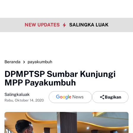
NEW UPDATES
SALINGKA LUAK
Beranda
payakumbuh
DPMPTSP Sumbar Kunjungi
MPP Payakumbuh
Salingkaluak
Bagikan
Rabu, Oktober 14, 2020