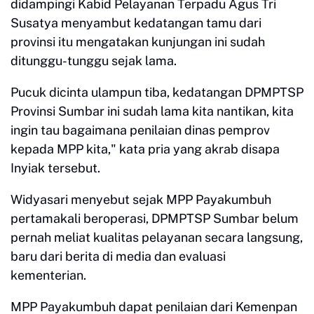
didampingi Kabid Pelayanan Terpadu Agus Tri
Susatya menyambut kedatangan tamu dari
provinsi itu mengatakan kunjungan ini sudah
ditunggu-tunggu sejak lama.
Pucuk dicinta ulampun tiba, kedatangan DPMPTSP
Provinsi Sumbar ini sudah lama kita nantikan, kita
ingin tau bagaimana penilaian dinas pemprov
kepada MPP kita," kata pria yang akrab disapa
Inyiak tersebut.
Widyasari menyebut sejak MPP Payakumbuh
pertamakali beroperasi, DPMPTSP Sumbar belum
pernah meliat kualitas pelayanan secara langsung,
baru dari berita di media dan evaluasi
kementerian.
MPP Payakumbuh dapat penilaian dari Kemenpan