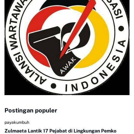
Postingan populer
payakumbuh
Zulmaeta Lantik 17 Pejabat di Lingkungan Pemko