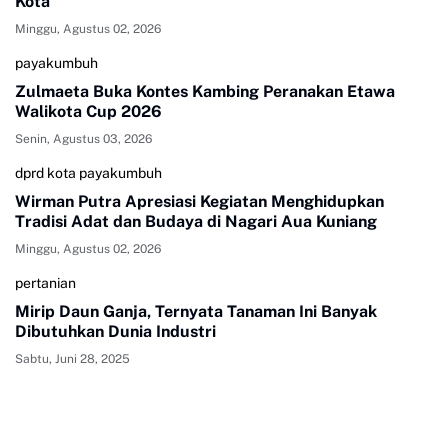
Kota
Minggu, Agustus 02, 2026
payakumbuh
Zulmaeta Buka Kontes Kambing Peranakan Etawa
Walikota Cup 2026
Senin, Agustus 03, 2026
dprd kota payakumbuh
Wirman Putra Apresiasi Kegiatan Menghidupkan
Tradisi Adat dan Budaya di Nagari Aua Kuniang
Minggu, Agustus 02, 2026
pertanian
Mirip Daun Ganja, Ternyata Tanaman Ini Banyak
Dibutuhkan Dunia Industri
Sabtu, Juni 28, 2025