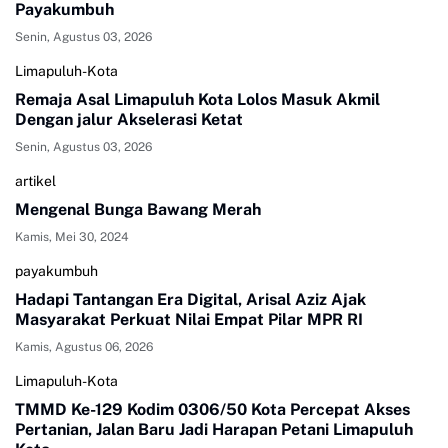
Payakumbuh
Senin, Agustus 03, 2026
Limapuluh-Kota
Remaja Asal Limapuluh Kota Lolos Masuk Akmil
Dengan jalur Akselerasi Ketat
Senin, Agustus 03, 2026
artikel
Mengenal Bunga Bawang Merah
Kamis, Mei 30, 2024
payakumbuh
Hadapi Tantangan Era Digital, Arisal Aziz Ajak
Masyarakat Perkuat Nilai Empat Pilar MPR RI
Kamis, Agustus 06, 2026
Limapuluh-Kota
TMMD Ke-129 Kodim 0306/50 Kota Percepat Akses
Pertanian, Jalan Baru Jadi Harapan Petani Limapuluh