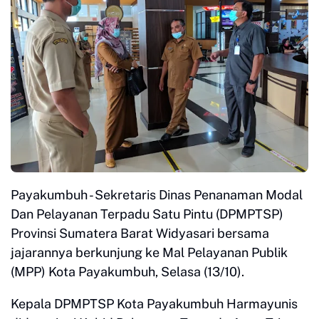
Payakumbuh - Sekretaris Dinas Penanaman Modal
Dan Pelayanan Terpadu Satu Pintu (DPMPTSP)
Provinsi Sumatera Barat Widyasari bersama
jajarannya berkunjung ke Mal Pelayanan Publik
(MPP) Kota Payakumbuh, Selasa (13/10).
Kepala DPMPTSP Kota Payakumbuh Harmayunis