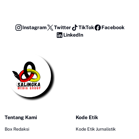
Instagram
Twitter
TikTok
Facebook
LinkedIn
Tentang Kami
Kode Etik
Box Redaksi
Kode Etik Jurnalistik