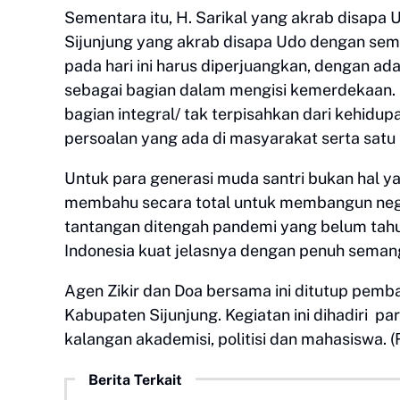
Sementara itu, H. Sarikal yang akrab disapa
Sijunjung yang akrab disapa Udo dengan sema
pada hari ini harus diperjuangkan, dengan 
sebagai bagian dalam mengisi kemerdekaan.
bagian integral/ tak terpisahkan dari kehidu
persoalan yang ada di masyarakat serta satu
Untuk para generasi muda santri bukan hal ya
membahu secara total untuk membangun negeri
tantangan ditengah pandemi yang belum tahu 
Indonesia kuat jelasnya dengan penuh seman
Agen Zikir dan Doa bersama ini ditutup pemb
Kabupaten Sijunjung. Kegiatan ini dihadiri par
kalangan akademisi, politisi dan mahasiswa. (
Berita Terkait