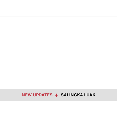
NEW UPDATES
SALINGKA LUAK