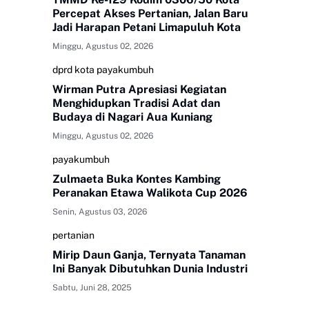
Percepat Akses Pertanian, Jalan Baru
Jadi Harapan Petani Limapuluh Kota
Minggu, Agustus 02, 2026
dprd kota payakumbuh
Wirman Putra Apresiasi Kegiatan
Menghidupkan Tradisi Adat dan
Budaya di Nagari Aua Kuniang
Minggu, Agustus 02, 2026
payakumbuh
Zulmaeta Buka Kontes Kambing
Peranakan Etawa Walikota Cup 2026
Senin, Agustus 03, 2026
pertanian
Mirip Daun Ganja, Ternyata Tanaman
Ini Banyak Dibutuhkan Dunia Industri
Sabtu, Juni 28, 2025