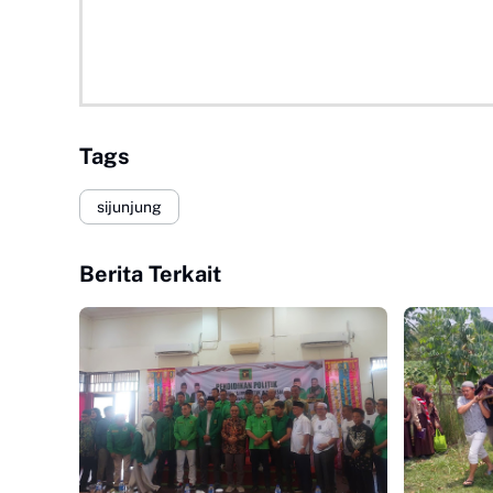
Tags
sijunjung
Berita Terkait