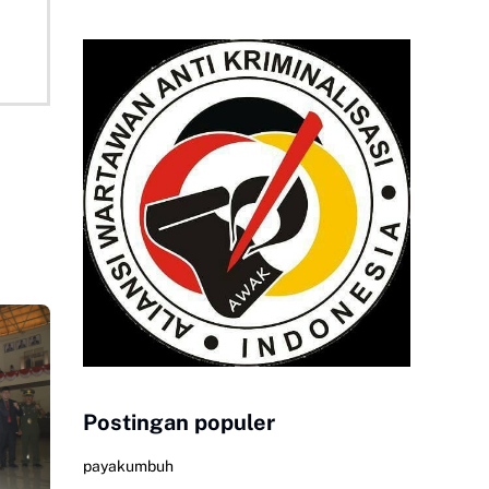
Postingan populer
payakumbuh