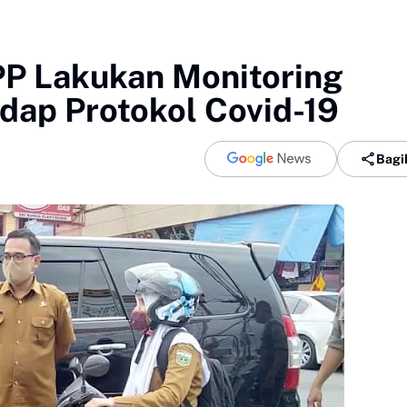
P Lakukan Monitoring
ap Protokol Covid-19
Bagi