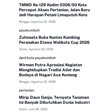
TMMD Ke-129 Kodim 0306/50 Kota
Percepat Akses Pertanian, Jalan Baru
Jadi Harapan Petani Limapuluh Kota
Minggu, Agustus 02, 2026
payakumbuh
Zulmaeta Buka Kontes Kambing
Peranakan Etawa Walikota Cup 2026
Senin, Agustus 03, 2026
dprd kota payakumbuh
Wirman Putra Apresiasi Kegiatan
Menghidupkan Tradisi Adat dan
Budaya di Nagari Aua Kuniang
Minggu, Agustus 02, 2026
pertanian
Mirip Daun Ganja, Ternyata Tanaman
Ini Banyak Dibutuhkan Dunia Industri
Sabtu, Juni 28, 2025