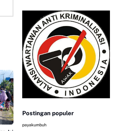
Postingan populer
payakumbuh