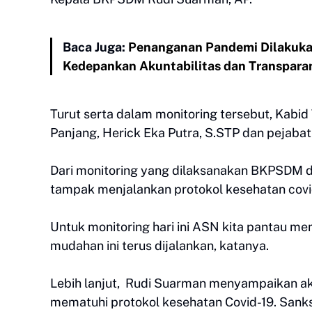
Baca Juga:
Penanganan Pandemi Dilakukan
Kedepankan Akuntabilitas dan Transpara
Turut serta dalam monitoring tersebut, Kabi
Panjang, Herick Eka Putra, S.STP dan pejabat 
Dari monitoring yang dilaksanakan BKPSDM
tampak menjalankan protokol kesehatan covi
Untuk monitoring hari ini ASN kita pantau m
mudahan ini terus dijalankan, katanya.
Lebih lanjut, Rudi Suarman menyampaikan ak
mematuhi protokol kesehatan Covid-19. Sanks