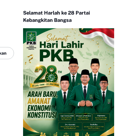
Selamat Harlah ke 28 Partai
Kebangkitan Bangsa
kan