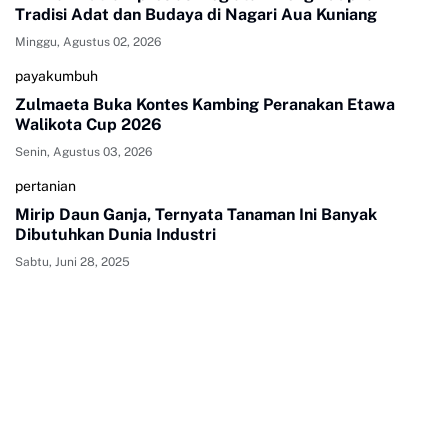
Tradisi Adat dan Budaya di Nagari Aua Kuniang
Minggu, Agustus 02, 2026
payakumbuh
Zulmaeta Buka Kontes Kambing Peranakan Etawa
Walikota Cup 2026
Senin, Agustus 03, 2026
pertanian
Mirip Daun Ganja, Ternyata Tanaman Ini Banyak
Dibutuhkan Dunia Industri
Sabtu, Juni 28, 2025