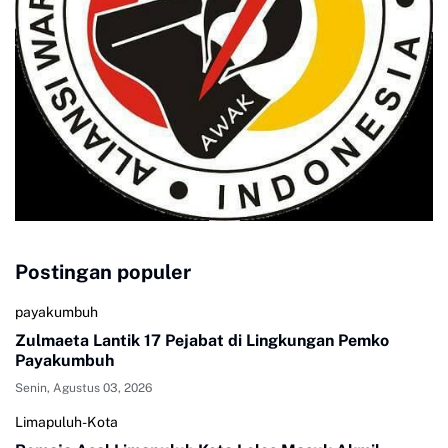
Postingan populer
payakumbuh
Zulmaeta Lantik 17 Pejabat di Lingkungan Pemko
Payakumbuh
Senin, Agustus 03, 2026
Limapuluh-Kota