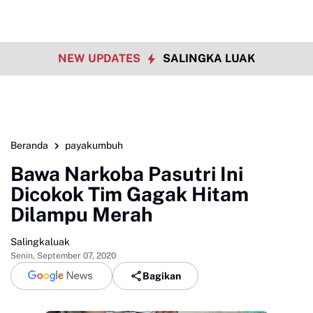
NEW UPDATES
SALINGKA LUAK
Beranda
payakumbuh
Bawa Narkoba Pasutri Ini
Dicokok Tim Gagak Hitam
Dilampu Merah
Salingkaluak
Senin, September 07, 2020
Bagikan