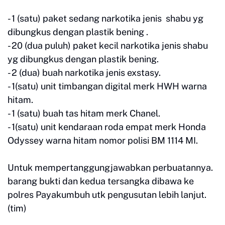
- 1 (satu) paket sedang narkotika jenis shabu yg
dibungkus dengan plastik bening .
- 20 (dua puluh) paket kecil narkotika jenis shabu
yg dibungkus dengan plastik bening.
- 2 (dua) buah narkotika jenis exstasy.
- 1(satu) unit timbangan digital merk HWH warna
hitam.
- 1 (satu) buah tas hitam merk Chanel.
- 1(satu) unit kendaraan roda empat merk Honda
Odyssey warna hitam nomor polisi BM 1114 MI.
Untuk mempertanggungjawabkan perbuatannya.
barang bukti dan kedua tersangka dibawa ke
polres Payakumbuh utk pengusutan lebih lanjut.
(tim)