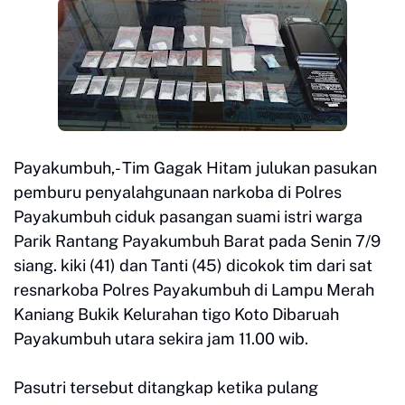
Payakumbuh,- Tim Gagak Hitam julukan pasukan
pemburu penyalahgunaan narkoba di Polres
Payakumbuh ciduk pasangan suami istri warga
Parik Rantang Payakumbuh Barat pada Senin 7/9
siang. kiki (41) dan Tanti (45) dicokok tim dari sat
resnarkoba Polres Payakumbuh di Lampu Merah
Kaniang Bukik Kelurahan tigo Koto Dibaruah
Payakumbuh utara sekira jam 11.00 wib.
Pasutri tersebut ditangkap ketika pulang