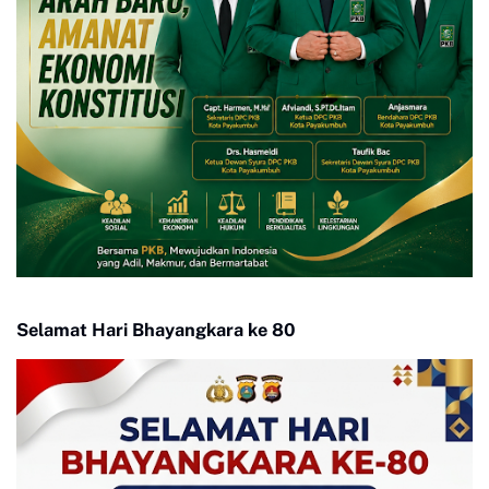
Selamat Hari Bhayangkara ke 80