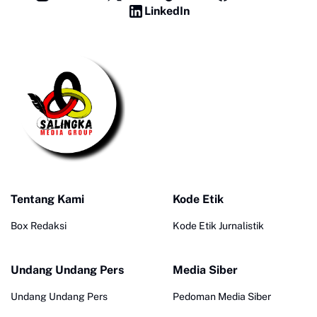
LinkedIn
Tentang Kami
Kode Etik
Box Redaksi
Kode Etik Jurnalistik
Undang Undang Pers
Media Siber
Undang Undang Pers
Pedoman Media Siber