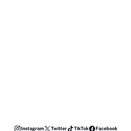
Instagram
Twitter
TikTok
Facebook