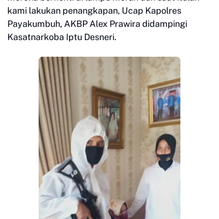
kami lakukan penangkapan, Ucap Kapolres
Payakumbuh, AKBP Alex Prawira didampingi
Kasatnarkoba Iptu Desneri.