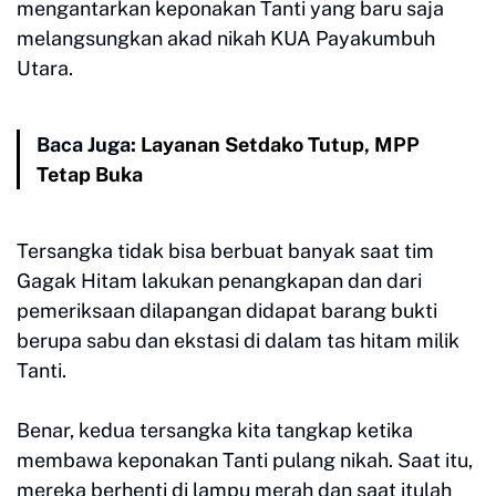
mengantarkan keponakan Tanti yang baru saja
melangsungkan akad nikah KUA Payakumbuh
Utara.
Baca Juga:
Layanan Setdako Tutup, MPP
Tetap Buka
Tersangka tidak bisa berbuat banyak saat tim
Gagak Hitam lakukan penangkapan dan dari
pemeriksaan dilapangan didapat barang bukti
berupa sabu dan ekstasi di dalam tas hitam milik
Tanti.
Benar, kedua tersangka kita tangkap ketika
membawa keponakan Tanti pulang nikah. Saat itu,
mereka berhenti di lampu merah dan saat itulah