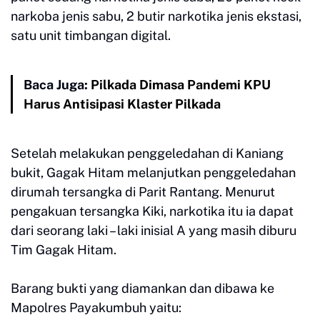
narkoba jenis sabu, 2 butir narkotika jenis ekstasi,
satu unit timbangan digital.
Baca Juga:
Pilkada Dimasa Pandemi KPU
Harus Antisipasi Klaster Pilkada
Setelah melakukan penggeledahan di Kaniang
bukit, Gagak Hitam melanjutkan penggeledahan
dirumah tersangka di Parit Rantang. Menurut
pengakuan tersangka Kiki, narkotika itu ia dapat
dari seorang laki – laki inisial A yang masih diburu
Tim Gagak Hitam.
Barang bukti yang diamankan dan dibawa ke
Mapolres Payakumbuh yaitu: