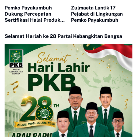
Pemko Payakumbuh
Zulmaeta Lantik 17
Dukung Percepatan
Pejabat di Lingkungan
Sertifikasi Halal Produk
Pemko Payakumbuh
UMKM
Selamat Harlah ke 28 Partai Kebangkitan Bangsa