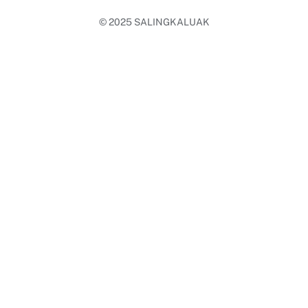
© 2025
SALINGKALUAK