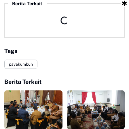
Berita Terkait
Tags
payakumbuh
Berita Terkait