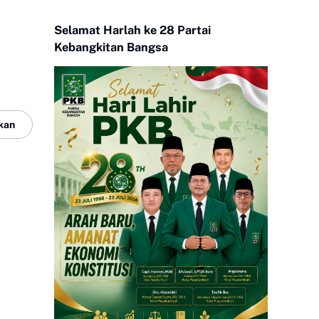
Selamat Harlah ke 28 Partai
Kebangkitan Bangsa
kan