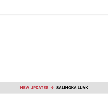
TM
NEW UPDATES
SALINGKA LUAK