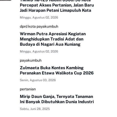
Percepat Akses Pertanian, Jalan Baru
Jadi Harapan Petani Limapuluh Kota
Minggu, Agustus 02, 2026
dprd kota payakumbuh
Wirman Putra Apresiasi Kegiatan
Menghidupkan Tradisi Adat dan
Budaya di Nagari Aua Kuniang
Minggu, Agustus 02, 2026
payakumbuh
Zulmaeta Buka Kontes Kambing
Peranakan Etawa Walikota Cup 2026
Senin, Agustus 03, 2026
pertanian
Mirip Daun Ganja, Ternyata Tanaman
Ini Banyak Dibutuhkan Dunia Industri
Sabtu, Juni 28, 2025