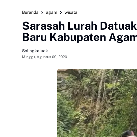
Beranda
agam
wisata
Sarasah Lurah Datuak
Baru Kabupaten Aga
Salingkaluak
Minggu, Agustus 09, 2020