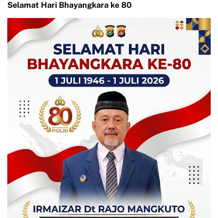
Selamat Hari Bhayangkara ke 80