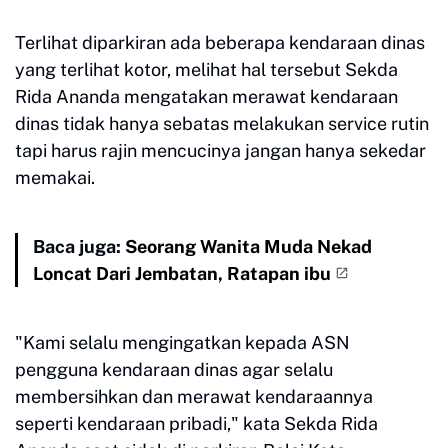
Terlihat diparkiran ada beberapa kendaraan dinas
yang terlihat kotor, melihat hal tersebut Sekda
Rida Ananda mengatakan merawat kendaraan
dinas tidak hanya sebatas melakukan service rutin
tapi harus rajin mencucinya jangan hanya sekedar
memakai.
Baca juga:
Seorang Wanita Muda Nekad
Loncat Dari Jembatan, Ratapan ibu
"Kami selalu mengingatkan kepada ASN
pengguna kendaraan dinas agar selalu
membersihkan dan merawat kendaraannya
seperti kendaraan pribadi," kata Sekda Rida