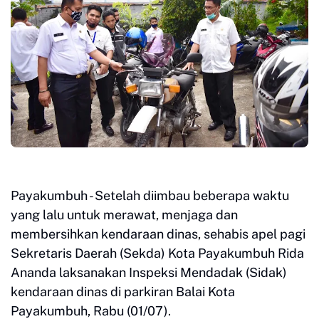
Payakumbuh - Setelah diimbau beberapa waktu
yang lalu untuk merawat, menjaga dan
membersihkan kendaraan dinas, sehabis apel pagi
Sekretaris Daerah (Sekda) Kota Payakumbuh Rida
Ananda laksanakan Inspeksi Mendadak (Sidak)
kendaraan dinas di parkiran Balai Kota
Payakumbuh, Rabu (01/07).