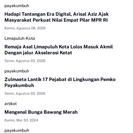
payakumbuh
Hadapi Tantangan Era Digital, Arisal Aziz Ajak
Masyarakat Perkuat Nilai Empat Pilar MPR RI
Kamis, Agustus 06, 2026
Limapuluh-Kota
Remaja Asal Limapuluh Kota Lolos Masuk Akmil
Dengan jalur Akselerasi Ketat
Senin, Agustus 03, 2026
payakumbuh
Zulmaeta Lantik 17 Pejabat di Lingkungan Pemko
Payakumbuh
Senin, Agustus 03, 2026
artikel
Mengenal Bunga Bawang Merah
Kamis, Mei 30, 2024
payakumbuh