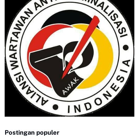
Postingan populer