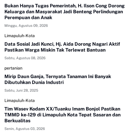
Bukan Hanya Tugas Pemerintah, H. Ilson Cong Dorong
Keluarga dan Masyarakat Jadi Benteng Perlindungan
Perempuan dan Anak
Minggu, Agustus 09, 2026
Limapuluh-Kota
Data Sosial Jadi Kunci, Hj. Aida Dorong Nagari Aktif
Pastikan Warga Miskin Tak Terlewat Bantuan
Sabtu, Agustus 08, 2026
pertanian
Mirip Daun Ganja, Ternyata Tanaman Ini Banyak
Dibutuhkan Dunia Industri
Sabtu, Juni 28, 2025
Limapuluh-Kota
Tim Wasev Kodam XX/Tuanku Imam Bonjol Pastikan
TMMD ke-129 di Limapuluh Kota Tepat Sasaran dan
Berkualitas
Senin, Agustus 03, 2026