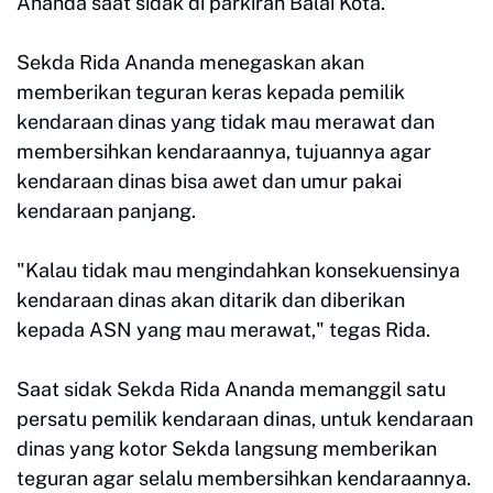
Ananda saat sidak di parkiran Balai Kota.
Sekda Rida Ananda menegaskan akan
memberikan teguran keras kepada pemilik
kendaraan dinas yang tidak mau merawat dan
membersihkan kendaraannya, tujuannya agar
kendaraan dinas bisa awet dan umur pakai
kendaraan panjang.
"Kalau tidak mau mengindahkan konsekuensinya
kendaraan dinas akan ditarik dan diberikan
kepada ASN yang mau merawat," tegas Rida.
Saat sidak Sekda Rida Ananda memanggil satu
persatu pemilik kendaraan dinas, untuk kendaraan
dinas yang kotor Sekda langsung memberikan
teguran agar selalu membersihkan kendaraannya.