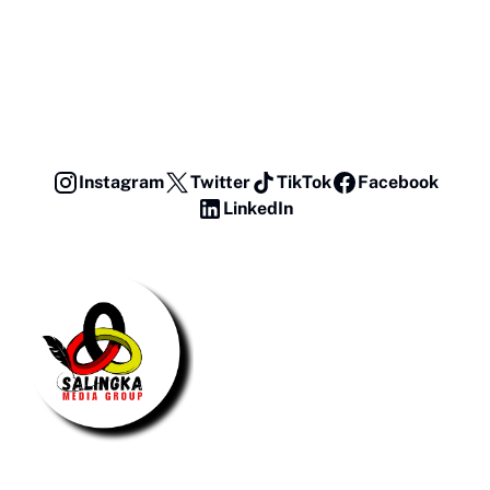
Instagram
Twitter
TikTok
Facebook
LinkedIn