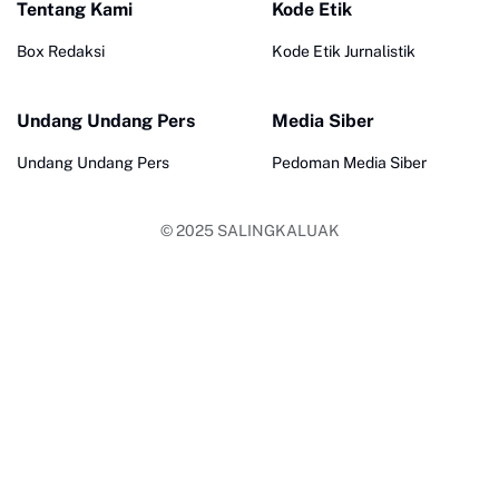
Tentang Kami
Kode Etik
Box Redaksi
Kode Etik Jurnalistik
Undang Undang Pers
Media Siber
Undang Undang Pers
Pedoman Media Siber
© 2025
SALINGKALUAK