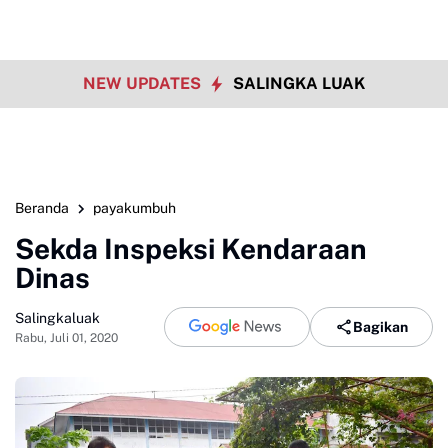
NEW UPDATES
SALINGKA LUAK
Beranda
payakumbuh
Sekda Inspeksi Kendaraan
Dinas
Salingkaluak
Bagikan
Rabu, Juli 01, 2020