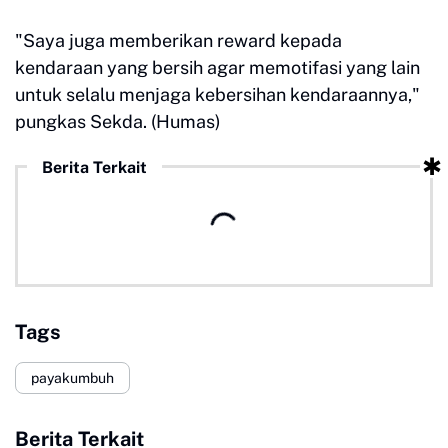
"Saya juga memberikan reward kepada
kendaraan yang bersih agar memotifasi yang lain
untuk selalu menjaga kebersihan kendaraannya,"
pungkas Sekda. (Humas)
Berita Terkait
Tags
payakumbuh
Berita Terkait