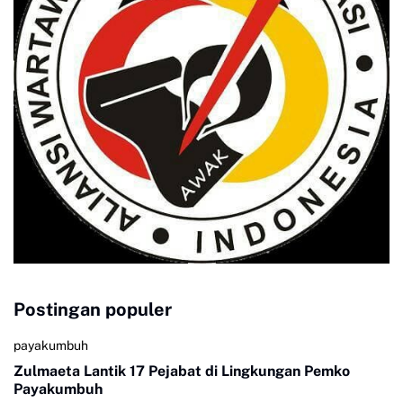
Postingan populer
payakumbuh
Zulmaeta Lantik 17 Pejabat di Lingkungan Pemko
Payakumbuh