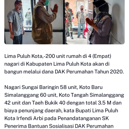
Lima Puluh Kota,-200 unit rumah di 4 (Empat)
nagari di Kabupaten Lima Puluh Kota akan di
bangun melalui dana DAK Perumahan Tahun 2020.
Nagari Sungai Baringin 58 unit, Koto Baru
Simalanggang 60 unit, Koto Tangah Simalanggang
42 unit dan Taeh Bukik 40 dengan total 3.5 M dan
biaya penunjang daerah, kata Bupati Lima Puluh
Kota Irfendi Arbi pada Penandatanganan SK
Penerima Bantuan Sosialisasi DAK Perumahan