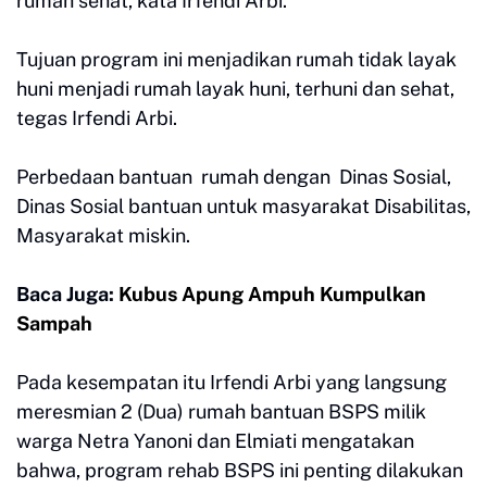
rumah sehat, kata Irfendi Arbi.
Tujuan program ini menjadikan rumah tidak layak
huni menjadi rumah layak huni, terhuni dan sehat,
tegas Irfendi Arbi.
Perbedaan bantuan rumah dengan Dinas Sosial,
Dinas Sosial bantuan untuk masyarakat Disabilitas,
Masyarakat miskin.
Baca Juga:
Kubus Apung Ampuh Kumpulkan
Sampah
Pada kesempatan itu Irfendi Arbi yang langsung
meresmian 2 (Dua) rumah bantuan BSPS milik
warga Netra Yanoni dan Elmiati mengatakan
bahwa, program rehab BSPS ini penting dilakukan