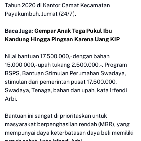
Tahun 2020 di Kantor Camat Kecamatan
Payakumbuh, Jum'at (24/7).
Baca Juga:
Gempar Anak Tega Pukul Ibu
Kandung Hingga Pingsan Karena Uang KIP
Nilai bantuan 17.500.000,- dengan bahan
15.000.000,- upah tukang 2.500.000,-. Program
BSPS, Bantuan Stimulan Perumahan Swadaya,
stimulan dari pemerintah pusat 17.500.000.
Swadaya, Tenaga, bahan dan upah, kata Irfendi
Arbi.
Bantuan ini sangat di prioritaskan untuk
masyarakat berpenghasilan rendah (MBR), yang
mempunyai daya keterbatasan daya beli memiliki