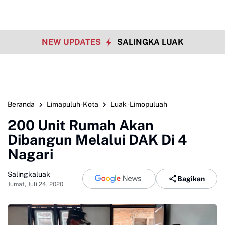
NEW UPDATES
SALINGKA LUAK
Beranda
Limapuluh-Kota
Luak -Limopuluah
200 Unit Rumah Akan
Dibangun Melalui DAK Di 4
Nagari
Salingkaluak
Bagikan
Jumat, Juli 24, 2020