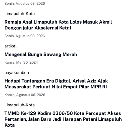
Senin, Agustus 03, 2026
Limapuluh-Kota
Remaja Asal Limapuluh Kota Lolos Masuk Akmil
Dengan jalur Akselerasi Ketat
Senin, Agustus 03, 2026
artikel
Mengenal Bunga Bawang Merah
Kamis, Mei 30, 2024
payakumbuh
Hadapi Tantangan Era Digital, Arisal Aziz Ajak
Masyarakat Perkuat Nilai Empat Pilar MPR RI
Kamis, Agustus 06, 2026
Limapuluh-Kota
TMMD Ke-129 Kodim 0306/50 Kota Percepat Akses
Pertanian, Jalan Baru Jadi Harapan Petani Limapuluh
Kota