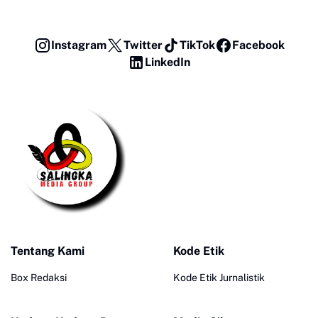
Instagram
Twitter
TikTok
Facebook
LinkedIn
Tentang Kami
Kode Etik
Box Redaksi
Kode Etik Jurnalistik