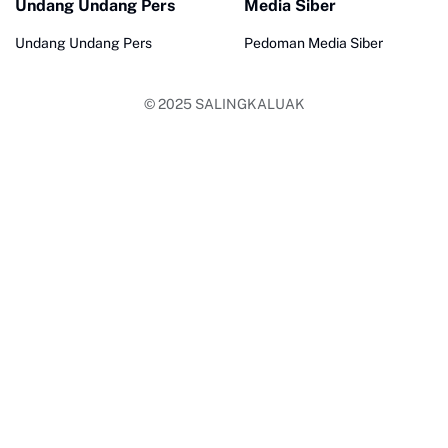
Undang Undang Pers
Media Siber
Undang Undang Pers
Pedoman Media Siber
© 2025
SALINGKALUAK