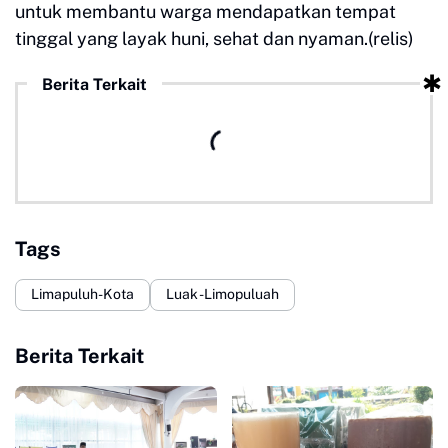
untuk membantu warga mendapatkan tempat
tinggal yang layak huni, sehat dan nyaman.(relis)
Berita Terkait
Tags
Limapuluh-Kota
Luak -Limopuluah
Berita Terkait