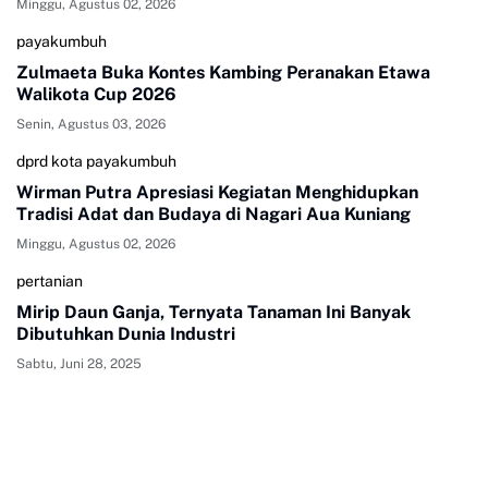
Minggu, Agustus 02, 2026
payakumbuh
Zulmaeta Buka Kontes Kambing Peranakan Etawa
Walikota Cup 2026
Senin, Agustus 03, 2026
dprd kota payakumbuh
Wirman Putra Apresiasi Kegiatan Menghidupkan
Tradisi Adat dan Budaya di Nagari Aua Kuniang
Minggu, Agustus 02, 2026
pertanian
Mirip Daun Ganja, Ternyata Tanaman Ini Banyak
Dibutuhkan Dunia Industri
Sabtu, Juni 28, 2025