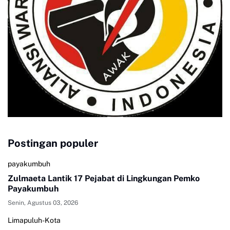
Postingan populer
payakumbuh
Zulmaeta Lantik 17 Pejabat di Lingkungan Pemko
Payakumbuh
Senin, Agustus 03, 2026
Limapuluh-Kota