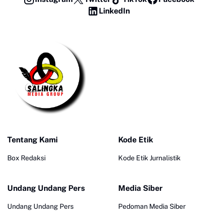
LinkedIn
Tentang Kami
Kode Etik
Box Redaksi
Kode Etik Jurnalistik
Undang Undang Pers
Media Siber
Undang Undang Pers
Pedoman Media Siber