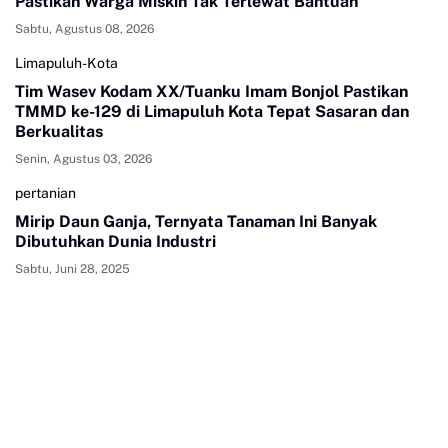
Pastikan Warga Miskin Tak Terlewat Bantuan
Sabtu, Agustus 08, 2026
Limapuluh-Kota
Tim Wasev Kodam XX/Tuanku Imam Bonjol Pastikan
TMMD ke-129 di Limapuluh Kota Tepat Sasaran dan
Berkualitas
Senin, Agustus 03, 2026
pertanian
Mirip Daun Ganja, Ternyata Tanaman Ini Banyak
Dibutuhkan Dunia Industri
Sabtu, Juni 28, 2025