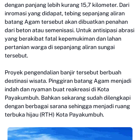
dengan panjang lebih kurang 15,7 kilometer. Dari
inromasi yang didapat, tebing sepanjang aliran
batang Agam tersebut akan dibuatkan penahan
dari beton atau semenisasi. Untuk antisipasi abrasi
yang berakibat fatal kepemukiman dan lahan
pertanian warga di sepanjang aliran sungai
tersebut.
Proyek pengendalian banjir tersebut berbuah
destinasi wisata. Pinggiran batang Agam menjadi
indah dan nyaman buat reakreasi di Kota
Payakumbuh. Bahkan sekarang sudah dilengkapi
dengan berbagai sarana sehingga menjadi ruang
terbuka hijau (RTH) Kota Payakumbuh.