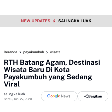
NEW UPDATES
SALINGKA LUAK
Beranda
payakumbuh
wisata
RTH Batang Agam, Destinasi
Wisata Baru Di Kota
Payakumbuh yang Sedang
Viral
salingka luak
Bagikan
Sabtu, Juni 27, 2020