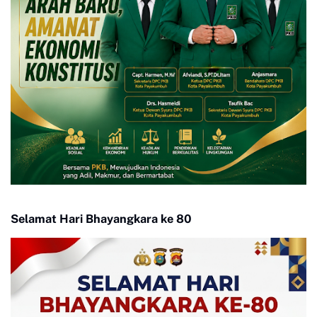
Selamat Hari Bhayangkara ke 80