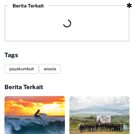
Berita Terkait
Tags
payakumbuh
wisata
Berita Terkait