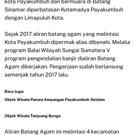
kota Payakumbuh dan bermuara di Batang
Sinamar diperbatasan Kotamadya Payakumbuh
dengan Limapuluh Kota.
Sejak 2017 aliran batang agam yang melintasi
Kota Payakumbuh dipermak alias dibenahi. Melalui
program Balai Wilayah Sungai Sumatera V
program pengendalian banjir dialiran Batang
Agam dikerjakan. Pengerjaan sudah berlansung
semenjak tahun 2017 lalu.
Baca Juga:
Objek Wisata Panora Ampangan Payakumbuh Selatan
Objek Wisata Tanjuang Bungo
Aliran Batang Agam ini melintasi 4 kecamatan