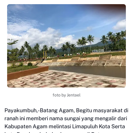
foto by Jentael
Payakumbuh,-Batang Agam, Begitu masyarakat di
ranah ini memberi nama sungai yang mengalir dari
Kabupaten Agam melintasi Limapuluh Kota Serta