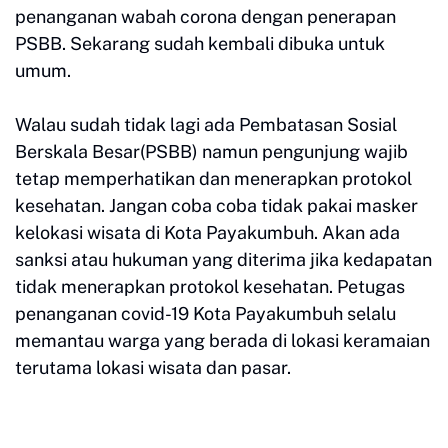
penanganan wabah corona dengan penerapan
PSBB. Sekarang sudah kembali dibuka untuk
umum.
Walau sudah tidak lagi ada Pembatasan Sosial
Berskala Besar(PSBB) namun pengunjung wajib
tetap memperhatikan dan menerapkan protokol
kesehatan. Jangan coba coba tidak pakai masker
kelokasi wisata di Kota Payakumbuh. Akan ada
sanksi atau hukuman yang diterima jika kedapatan
tidak menerapkan protokol kesehatan. Petugas
penanganan covid-19 Kota Payakumbuh selalu
memantau warga yang berada di lokasi keramaian
terutama lokasi wisata dan pasar.