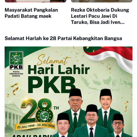
Masyarakat Pangkalan
Rezka Oktoberia Dukung
Padati Batang maek
Lestari Pacu Jawi Di
Taruko, Bisa Jadi Iven
Nasional
Selamat Harlah ke 28 Partai Kebangkitan Bangsa