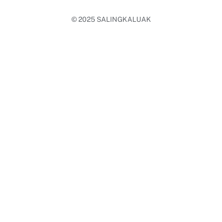
© 2025
SALINGKALUAK