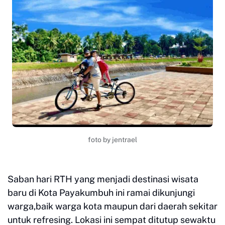
foto by jentrael
Saban hari RTH yang menjadi destinasi wisata
baru di Kota Payakumbuh ini ramai dikunjungi
warga,baik warga kota maupun dari daerah sekitar
untuk refresing. Lokasi ini sempat ditutup sewaktu