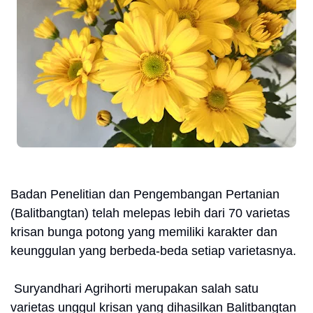
Badan Penelitian dan Pengembangan Pertanian
(Balitbangtan) telah melepas lebih dari 70 varietas
krisan bunga potong yang memiliki karakter dan
keunggulan yang berbeda-beda setiap varietasnya.
Suryandhari Agrihorti merupakan salah satu
varietas unggul krisan yang dihasilkan Balitbangtan