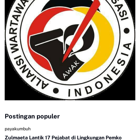
Postingan populer
payakumbuh
Zulmaeta Lantik 17 Pejabat di Lingkungan Pemko