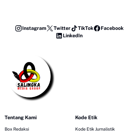
Instagram
Twitter
TikTok
Facebook
LinkedIn
Tentang Kami
Kode Etik
Box Redaksi
Kode Etik Jurnalistik