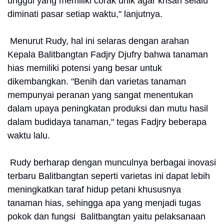
unggul yang memiliki corak unik agar krisan selalu
diminati pasar setiap waktu," lanjutnya.
Menurut Rudy, hal ini selaras dengan arahan
Kepala Balitbangtan Fadjry Djufry bahwa tanaman
hias memiliki potensi yang besar untuk
dikembangkan. "Benih dan varietas tanaman
mempunyai peranan yang sangat menentukan
dalam upaya peningkatan produksi dan mutu hasil
dalam budidaya tanaman," tegas Fadjry beberapa
waktu lalu.
Rudy berharap dengan munculnya berbagai inovasi
terbaru Balitbangtan seperti varietas ini dapat lebih
meningkatkan taraf hidup petani khususnya
tanaman hias, sehingga apa yang menjadi tugas
pokok dan fungsi Balitbangtan yaitu pelaksanaan