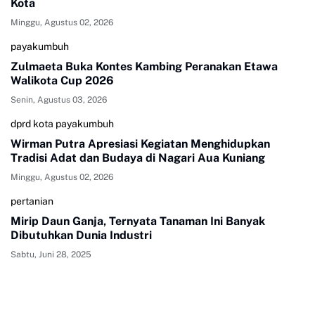
Kota
Minggu, Agustus 02, 2026
payakumbuh
Zulmaeta Buka Kontes Kambing Peranakan Etawa
Walikota Cup 2026
Senin, Agustus 03, 2026
dprd kota payakumbuh
Wirman Putra Apresiasi Kegiatan Menghidupkan
Tradisi Adat dan Budaya di Nagari Aua Kuniang
Minggu, Agustus 02, 2026
pertanian
Mirip Daun Ganja, Ternyata Tanaman Ini Banyak
Dibutuhkan Dunia Industri
Sabtu, Juni 28, 2025