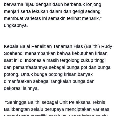
berwarna hijau dengan daun berbentuk lonjong
menjari serta lekukan dalam dan gerigi sedang
membuat varietas ini semakin terlihat menarik,"
ungkapnya.
Kepala Balai Penelitian Tanaman Hias (Balithi) Rudy
Soehendi menambahkan bahwa kebutuhan krisan
saat ini di Indonesia masih tergolong cukup tinggi
dan pemanfaatannya sebagai bunga pot dan bunga
potong. Untuk bunga potong krisan banyak
dimanfaatkan sebagai rangkaian bunga dan
dekorasi lainnya.
"Sehingga Balithi sebagai Unit Pelaksana Teknis
Balitbangtan selalu berupaya menciptakan varietas