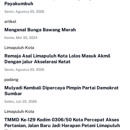
Payakumbuh
Senin, Agustus 03, 2026
artikel
Mengenal Bunga Bawang Merah
Kamis, Mei 30, 2024
Limapuluh-Kota
Remaja Asal Limapuluh Kota Lolos Masuk Akmil
Dengan jalur Akselerasi Ketat
Senin, Agustus 03, 2026
padang
Mulyadi Kembali Dipercaya Pimpin Partai Demokrat
Sumbar
Sabtu, Juli 25, 2026
Limapuluh-Kota
TMMD Ke-129 Kodim 0306/50 Kota Percepat Akses
Pertanian, Jalan Baru Jadi Harapan Petani Limapuluh