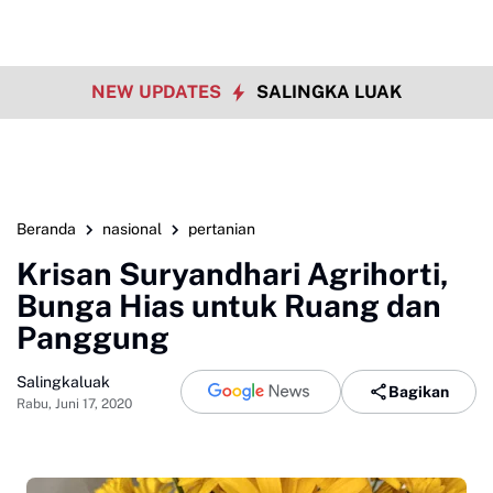
NEW UPDATES
SALINGKA LUAK
Beranda
nasional
pertanian
Krisan Suryandhari Agrihorti,
Bunga Hias untuk Ruang dan
Panggung
Salingkaluak
Bagikan
Rabu, Juni 17, 2020