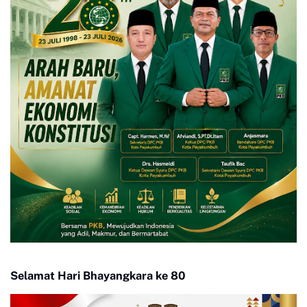
Selamat Hari Bhayangkara ke 80