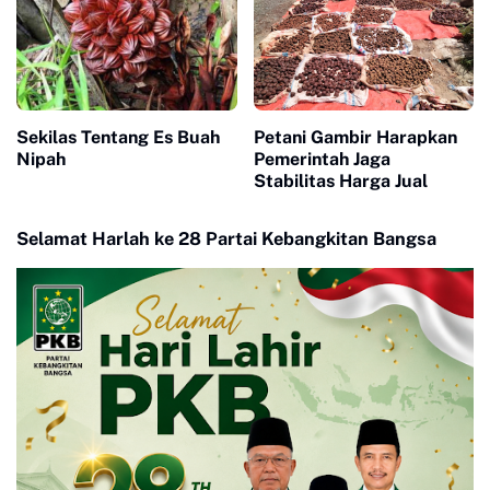
Sekilas Tentang Es Buah
Petani Gambir Harapkan
Nipah
Pemerintah Jaga
Stabilitas Harga Jual
Selamat Harlah ke 28 Partai Kebangkitan Bangsa