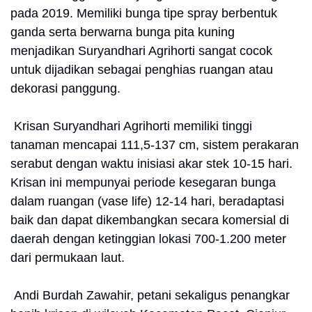
pada 2019. Memiliki bunga tipe spray berbentuk
ganda serta berwarna bunga pita kuning
menjadikan Suryandhari Agrihorti sangat cocok
untuk dijadikan sebagai penghias ruangan atau
dekorasi panggung.
Krisan Suryandhari Agrihorti memiliki tinggi
tanaman mencapai 111,5-137 cm, sistem perakaran
serabut dengan waktu inisiasi akar stek 10-15 hari.
Krisan ini mempunyai periode kesegaran bunga
dalam ruangan (vase life) 12-14 hari, beradaptasi
baik dan dapat dikembangkan secara komersial di
daerah dengan ketinggian lokasi 700-1.200 meter
dari permukaan laut.
Andi Burdah Zawahir, petani sekaligus penangkar