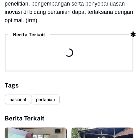
penelitian, pengembangan serta penyebarluasan
inovasi di bidang pertanian dapat terlaksana dengan
optimal. (Irm)
Berita Terkait
Tags
nasional
pertanian
Berita Terkait