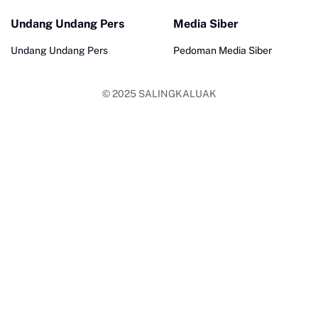
Undang Undang Pers
Media Siber
Undang Undang Pers
Pedoman Media Siber
© 2025
SALINGKALUAK