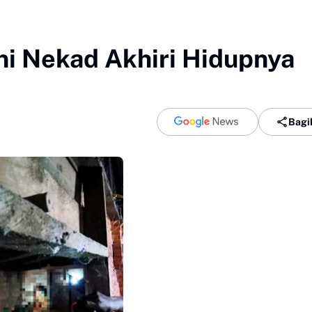
Ini Nekad Akhiri Hidupnya
Bagi