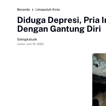
Beranda
Limapuluh-Kota
Diduga Depresi, Pria 
Dengan Gantung Diri
Salingkaluak
Jumat, Juni 19, 2020