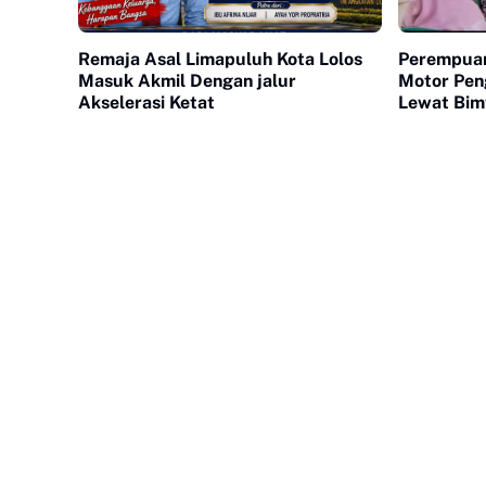
Remaja Asal Limapuluh Kota Lolos
Perempuan
Masuk Akmil Dengan jalur
Motor Pen
Akselerasi Ketat
Lewat Bim