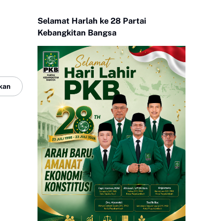
Selamat Harlah ke 28 Partai
Kebangkitan Bangsa
kan