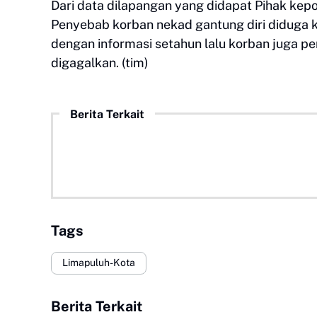
Dari data dilapangan yang didapat Pihak kepo
Penyebab korban nekad gantung diri diduga kua
dengan informasi setahun lalu korban juga p
digagalkan. (tim)
Berita Terkait
Tags
Limapuluh-Kota
Berita Terkait