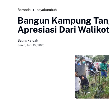
Beranda
payakumbuh
Bangun Kampung Tang
Apresiasi Dari Waliko
Salingkaluak
Senin, Juni 15, 2020