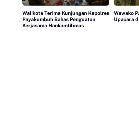
Walikota Terima Kunjungan Kapolres
Wawako Pa
Payakumbuh Bahas Penguatan
Upacara d
Kerjasama Hankamtibmas