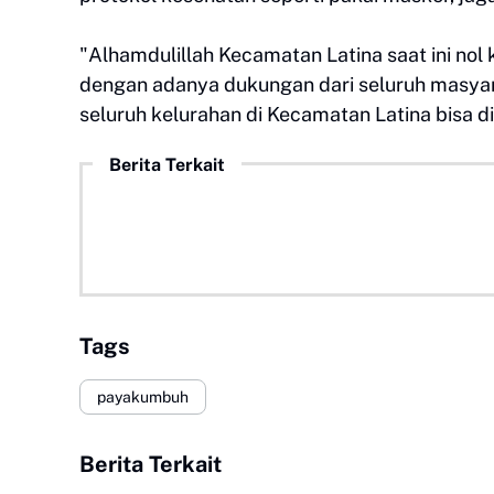
"Alhamdulillah Kecamatan Latina saat ini nol k
dengan adanya dukungan dari seluruh masyar
seluruh kelurahan di Kecamatan Latina bisa 
Berita Terkait
Tags
payakumbuh
Berita Terkait