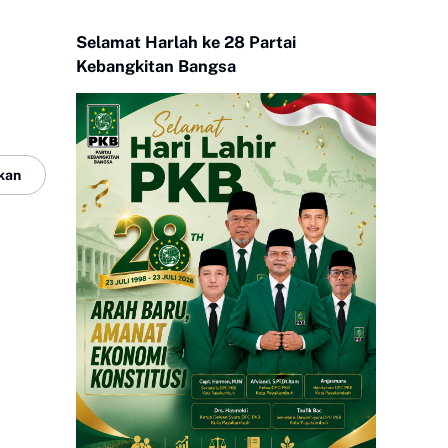
Selamat Harlah ke 28 Partai
Kebangkitan Bangsa
kan