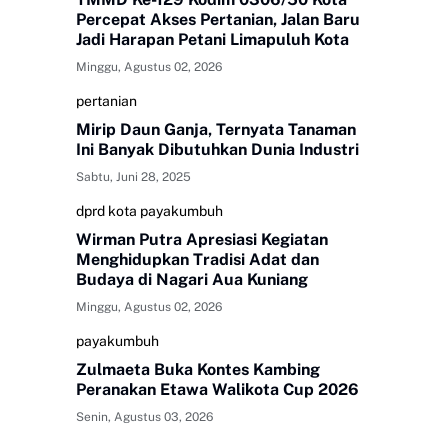
Percepat Akses Pertanian, Jalan Baru
Jadi Harapan Petani Limapuluh Kota
Minggu, Agustus 02, 2026
pertanian
Mirip Daun Ganja, Ternyata Tanaman
Ini Banyak Dibutuhkan Dunia Industri
Sabtu, Juni 28, 2025
dprd kota payakumbuh
Wirman Putra Apresiasi Kegiatan
Menghidupkan Tradisi Adat dan
Budaya di Nagari Aua Kuniang
Minggu, Agustus 02, 2026
payakumbuh
Zulmaeta Buka Kontes Kambing
Peranakan Etawa Walikota Cup 2026
Senin, Agustus 03, 2026