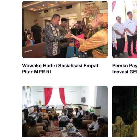
Wawako Hadiri Sosialisasi Empat
Pemko Pa
Pilar MPR RI
Inovasi 