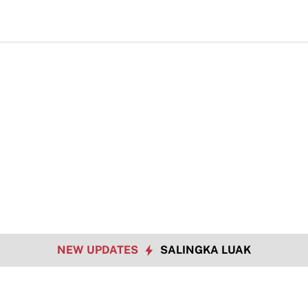
NEW UPDATES
SALINGKA LUAK