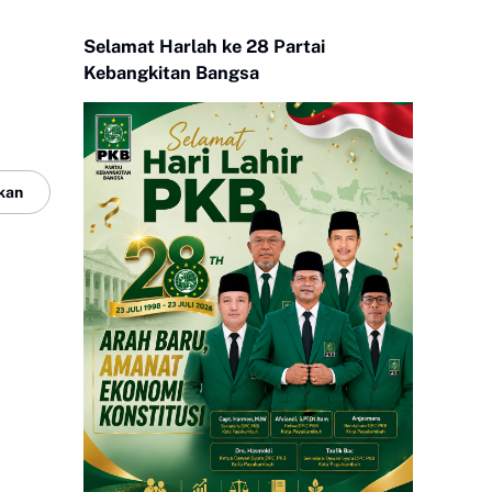
Selamat Harlah ke 28 Partai
Kebangkitan Bangsa
kan