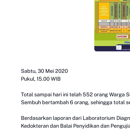
Sabtu, 30 Mei 2020
Pukul, 15.00 WIB
Total sampai hari ini telah 552 orang Warga S
Sembuh bertambah 6 orang, sehingga total 
Berdasarkan laporan dari Laboratorium Diagno
Kedokteran dan Balai Penyidikan dan Pengujia