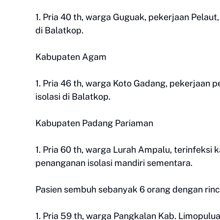
1. Pria 40 th, warga Guguak, pekerjaan Pelaut
di Balatkop.
Kabupaten Agam
1. Pria 46 th, warga Koto Gadang, pekerjaan 
isolasi di Balatkop.
Kabupaten Padang Pariaman
1. Pria 60 th, warga Lurah Ampalu, terinfeks
penanganan isolasi mandiri sementara.
Pasien sembuh sebanyak 6 orang dengan rinc
1. Pria 59 th, warga Pangkalan Kab. Limopulu