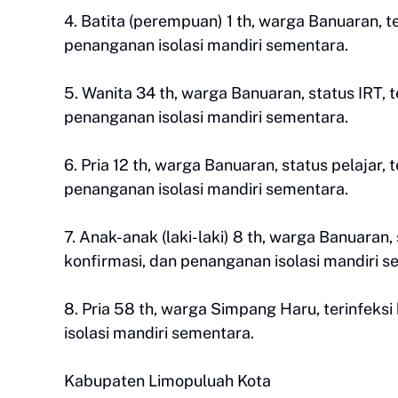
4. Batita (perempuan) 1 th, warga Banuaran, 
penanganan isolasi mandiri sementara.
5. Wanita 34 th, warga Banuaran, status IRT, 
penanganan isolasi mandiri sementara.
6. Pria 12 th, warga Banuaran, status pelajar,
penanganan isolasi mandiri sementara.
7. Anak-anak (laki-laki) 8 th, warga Banuaran,
konfirmasi, dan penanganan isolasi mandiri s
8. Pria 58 th, warga Simpang Haru, terinfek
isolasi mandiri sementara.
Kabupaten Limopuluah Kota