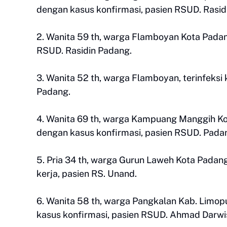
dengan kasus konfirmasi, pasien RSUD. Rasid
2. Wanita 59 th, warga Flamboyan Kota Padan
RSUD. Rasidin Padang.
3. Wanita 52 th, warga Flamboyan, terinfeksi
Padang.
4. Wanita 69 th, warga Kampuang Manggih Kot
dengan kasus konfirmasi, pasien RSUD. Pada
5. Pria 34 th, warga Gurun Laweh Kota Padan
kerja, pasien RS. Unand.
6. Wanita 58 th, warga Pangkalan Kab. Limopu
kasus konfirmasi, pasien RSUD. Ahmad Darwi