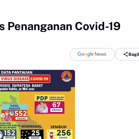
s Penanganan Covid-19
Bagi