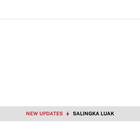
NEW UPDATES
SALINGKA LUAK