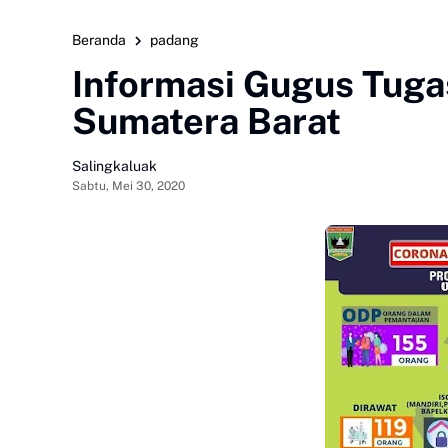
Beranda
padang
Informasi Gugus Tuga
Sumatera Barat
Salingkaluak
Sabtu, Mei 30, 2020