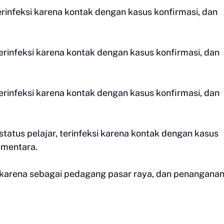
terinfeksi karena kontak dengan kasus konfirmasi, dan
terinfeksi karena kontak dengan kasus konfirmasi, dan
 terinfeksi karena kontak dengan kasus konfirmasi, dan
 status pelajar, terinfeksi karena kontak dengan kasus
ementara.
si karena sebagai pedagang pasar raya, dan penangana