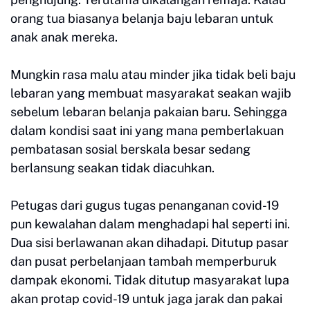
orang tua biasanya belanja baju lebaran untuk
anak anak mereka.
Mungkin rasa malu atau minder jika tidak beli baju
lebaran yang membuat masyarakat seakan wajib
sebelum lebaran belanja pakaian baru. Sehingga
dalam kondisi saat ini yang mana pemberlakuan
pembatasan sosial berskala besar sedang
berlansung seakan tidak diacuhkan.
Petugas dari gugus tugas penanganan covid-19
pun kewalahan dalam menghadapi hal seperti ini.
Dua sisi berlawanan akan dihadapi. Ditutup pasar
dan pusat perbelanjaan tambah memperburuk
dampak ekonomi. Tidak ditutup masyarakat lupa
akan protap covid-19 untuk jaga jarak dan pakai