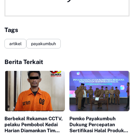
Tags
artikel
payakumbuh
Berita Terkait
Berbekal Rekaman CCTV,
Pemko Payakumbuh
pelaku Pembobol Kedai
Dukung Percepatan
Harian Diamankan Tim
Sertifikasi Halal Produk