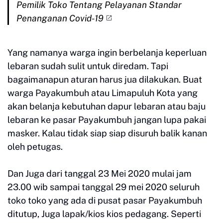
Pemilik Toko Tentang Pelayanan Standar
Penanganan Covid-19
Yang namanya warga ingin berbelanja keperluan
lebaran sudah sulit untuk diredam. Tapi
bagaimanapun aturan harus jua dilakukan. Buat
warga Payakumbuh atau Limapuluh Kota yang
akan belanja kebutuhan dapur lebaran atau baju
lebaran ke pasar Payakumbuh jangan lupa pakai
masker. Kalau tidak siap siap disuruh balik kanan
oleh petugas.
Dan Juga dari tanggal 23 Mei 2020 mulai jam
23.00 wib sampai tanggal 29 mei 2020 seluruh
toko toko yang ada di pusat pasar Payakumbuh
ditutup, Juga lapak/kios kios pedagang. Seperti