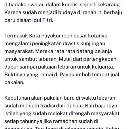
ditiadakan walau dalam kondisi seperti sekarang.
Karena sudah menjadi budaya di ranah ini berbaju
baru disaat Idul Fitri.
Termasuk Kota Payakumbuh pusat kotanya
mengalami peningkatan drastis kunjungan
masyarakat. Mereka rata rata datang belanja
untuk sambut lebaran. Mulai dari perlengkapan
dapur sampai pakaian lebaran untuk keluarga.
Buktinya yang ramai di Payakumbuh tempat jual
pakaian.
Kebutuhan akan pakaian baru di waktu lebaran
sudah menjadi tradisi dari dahulu. Bali baju rayo.
istilah yang sudah melekat ditengah masyarakat
setiap tahunnya jika ramadhan sudah di
penghujung. Terutama dikalangan remaja. Kalau