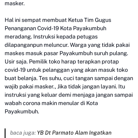
masker.
Hal ini sempat membuat Ketua Tim Gugus
Penanganan Covid-19 Kota Payakumbuh
meradang. Instruksi kepada petugas
dilapanganpun meluncur. Warga yang tidak pakai
maskes masuk pasar Payakumbuh suruh pulang.
Usir saja. Pemilik toko harap terapkan protap
covid-19 untuk pelanggan yang akan masuk toko
buat belanja. Tes suhu, cuci tangan sampai dengan
wajib pakai masker., Jika tidak jangan layani. Itu
instruksi yang keluar demi menjaga jangan sampai
wabah corona makin menular di Kota
Payakumbuh.
baca juga:
YB Dt Parmato Alam Ingatkan