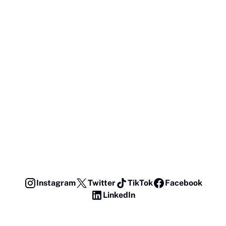
Instagram
Twitter
TikTok
Facebook
LinkedIn