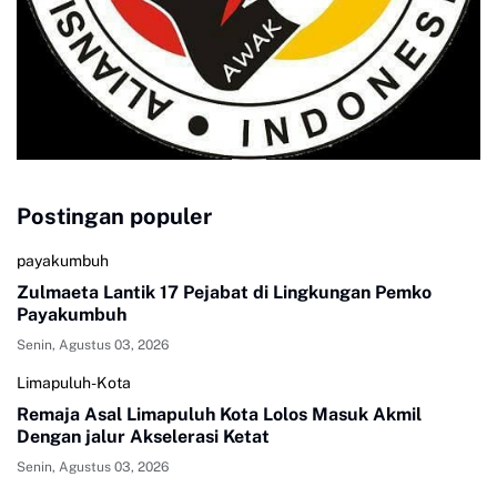
Postingan populer
payakumbuh
Zulmaeta Lantik 17 Pejabat di Lingkungan Pemko
Payakumbuh
Senin, Agustus 03, 2026
Limapuluh-Kota
Remaja Asal Limapuluh Kota Lolos Masuk Akmil
Dengan jalur Akselerasi Ketat
Senin, Agustus 03, 2026