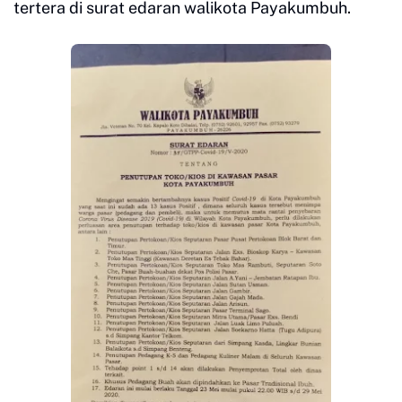
tertera di surat edaran walikota Payakumbuh.