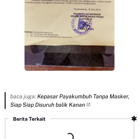
baca juga:
Kepasar Payakumbuh Tanpa Masker,
Siap Siap Disuruh balik Kanan
Berita Terkait