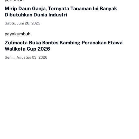
Mirip Daun Ganja, Ternyata Tanaman Ini Banyak
Dibutuhkan Dunia Industri
Sabtu, Juni 28, 2025
payakumbuh
Zulmaeta Buka Kontes Kambing Peranakan Etawa
Walikota Cup 2026
Senin, Agustus 03, 2026