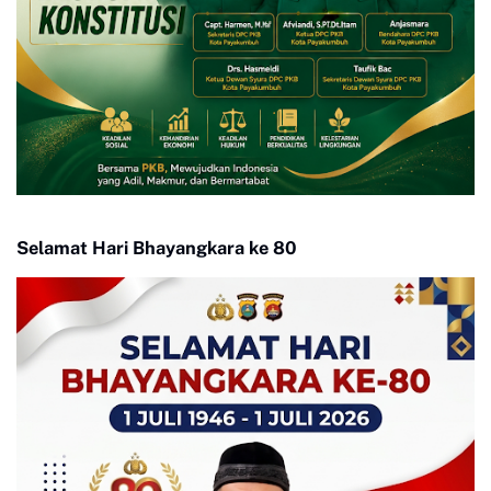
Selamat Hari Bhayangkara ke 80