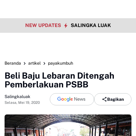
NEW UPDATES
SALINGKA LUAK
Beranda
artikel
payakumbuh
Beli Baju Lebaran Ditengah
Pemberlakuan PSBB
Salingkaluak
Bagikan
Selasa, Mei 19, 2020