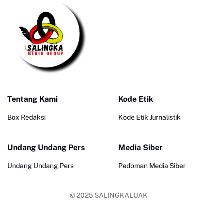
Tentang Kami
Kode Etik
Box Redaksi
Kode Etik Jurnalistik
Undang Undang Pers
Media Siber
Undang Undang Pers
Pedoman Media Siber
© 2025
SALINGKALUAK