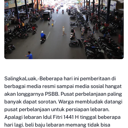
SalingkaLuak,-Beberapa hari ini pemberitaan di
berbagai media resmi sampai media sosial hangat
akan longgarnya PSBB. Pusat perbelanjaan paling
banyak dapat sorotan. Warga membludak datangi
pusat perbelanjaan untuk persiapan lebaran.
Apalagi lebaran Idul Fitri 1441 H tinggal beberapa
hari lagi. beli baju lebaran memang tidak bisa