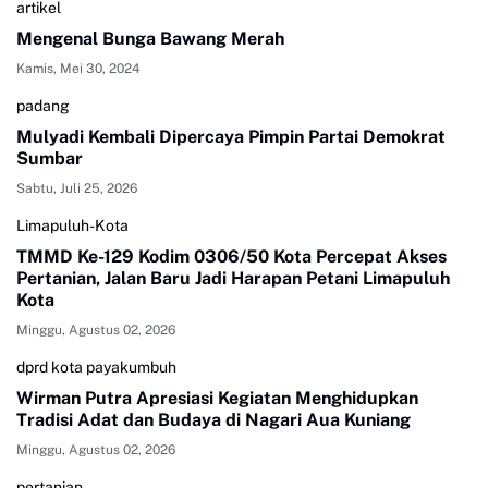
artikel
Mengenal Bunga Bawang Merah
Kamis, Mei 30, 2024
padang
Mulyadi Kembali Dipercaya Pimpin Partai Demokrat
Sumbar
Sabtu, Juli 25, 2026
Limapuluh-Kota
TMMD Ke-129 Kodim 0306/50 Kota Percepat Akses
Pertanian, Jalan Baru Jadi Harapan Petani Limapuluh
Kota
Minggu, Agustus 02, 2026
dprd kota payakumbuh
Wirman Putra Apresiasi Kegiatan Menghidupkan
Tradisi Adat dan Budaya di Nagari Aua Kuniang
Minggu, Agustus 02, 2026
pertanian