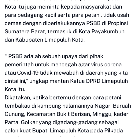
Kota itu juga meminta kepada masyarakat dan
para pedagang kecil serta para petani, tidak usah
cemas dengan diberlakukannya PSBB di Propinsi
Sumatera Barat, termasuk di Kota Payakumbuh
dan Kabupaten Limapuluh Kota.
“ PSBB adalah sebuah upaya dari pihak
pemerintah untuk mencegah agar virus corona
atau Covid-19 tidak mewabah di daerah yang kita
cintai ini,” ungkap mantan Ketua DPRD Limapuluh
Kota itu.
Dikatakan, ketika bertemu dengan para petani
tembakau di kampung halamannya Nagari Baruah
Gunung, Kecamatan Bukit Barisan, Minggu, kader
Partai Golkar yang digadang-gadang sebagai
calon kuat Bupati Limapuluh Kota pada Pilkada