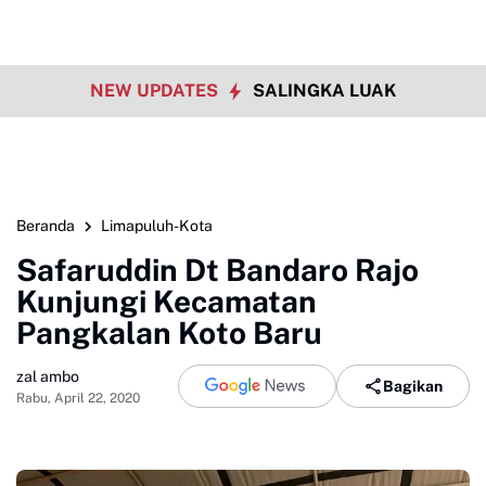
NEW UPDATES
SALINGKA LUAK
Beranda
Limapuluh-Kota
Safaruddin Dt Bandaro Rajo
Kunjungi Kecamatan
Pangkalan Koto Baru
zal ambo
Bagikan
Rabu, April 22, 2020