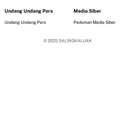
Undang Undang Pers
Media Siber
Undang Undang Pers
Pedoman Media Siber
© 2025
SALINGKALUAK