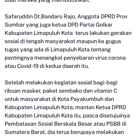
Safaruddin Dt.Bandaro Rajo, Anggota DPRD Prov
Sumbar yang juga ketua DPD Partai Golkar
Kabupaten Limapuluh Kota terus lakukan gerakan
sosial di tengah masyarakat maupun ke gugus
tugas yang ada di Limapuluh Kota.tentang
pentingnya menangkal penyebaran virus corona
atau Covid-19 di kedua daerah itu.
Setelah melakukan kegiatan sosial bagi-bagi
ribuan masker, paket sembako dan vitamin C
untuk masyarakat di Kota Payakumbuh dan
Kabupaten Limapuluh Kota, mantan Ketua DPRD
Kabupaten Limapuluh Kota itu, pasca disetujuinya
Pembatasan Sosial Berskala Besar atau PSBB di
Sumatera Barat, dia terus berupaya melakukan