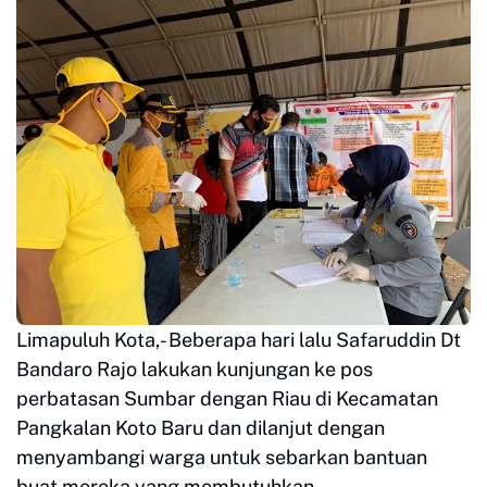
Limapuluh Kota,- Beberapa hari lalu Safaruddin Dt
Bandaro Rajo lakukan kunjungan ke pos
perbatasan Sumbar dengan Riau di Kecamatan
Pangkalan Koto Baru dan dilanjut dengan
menyambangi warga untuk sebarkan bantuan
buat mereka yang membutuhkan.