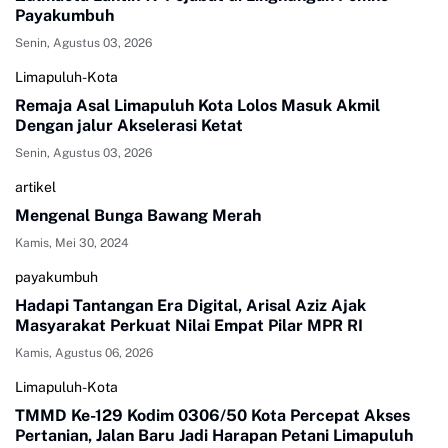
Payakumbuh
Senin, Agustus 03, 2026
Limapuluh-Kota
Remaja Asal Limapuluh Kota Lolos Masuk Akmil
Dengan jalur Akselerasi Ketat
Senin, Agustus 03, 2026
artikel
Mengenal Bunga Bawang Merah
Kamis, Mei 30, 2024
payakumbuh
Hadapi Tantangan Era Digital, Arisal Aziz Ajak
Masyarakat Perkuat Nilai Empat Pilar MPR RI
Kamis, Agustus 06, 2026
Limapuluh-Kota
TMMD Ke-129 Kodim 0306/50 Kota Percepat Akses
Pertanian, Jalan Baru Jadi Harapan Petani Limapuluh