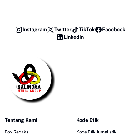
Instagram
Twitter
TikTok
Facebook
LinkedIn
Tentang Kami
Kode Etik
Box Redaksi
Kode Etik Jurnalistik