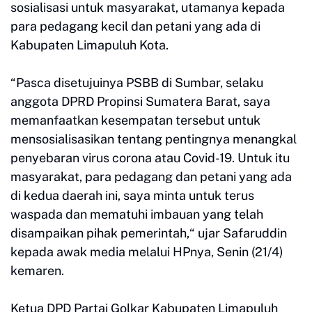
sosialisasi untuk masyarakat, utamanya kepada
para pedagang kecil dan petani yang ada di
Kabupaten Limapuluh Kota.
“Pasca disetujuinya PSBB di Sumbar, selaku
anggota DPRD Propinsi Sumatera Barat, saya
memanfaatkan kesempatan tersebut untuk
mensosialisasikan tentang pentingnya menangkal
penyebaran virus corona atau Covid-19. Untuk itu
masyarakat, para pedagang dan petani yang ada
di kedua daerah ini, saya minta untuk terus
waspada dan mematuhi imbauan yang telah
disampaikan pihak pemerintah,“ ujar Safaruddin
kepada awak media melalui HPnya, Senin (21/4)
kemaren.
Ketua DPD Partai Golkar Kabupaten Limapuluh