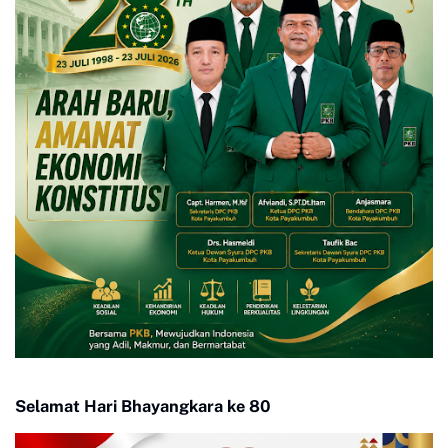
Selamat Hari Bhayangkara ke 80