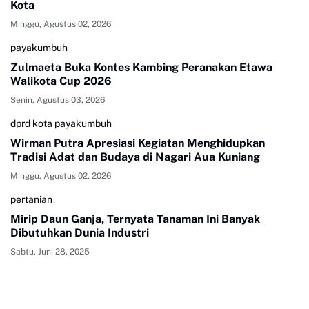
Kota
Minggu, Agustus 02, 2026
payakumbuh
Zulmaeta Buka Kontes Kambing Peranakan Etawa
Walikota Cup 2026
Senin, Agustus 03, 2026
dprd kota payakumbuh
Wirman Putra Apresiasi Kegiatan Menghidupkan
Tradisi Adat dan Budaya di Nagari Aua Kuniang
Minggu, Agustus 02, 2026
pertanian
Mirip Daun Ganja, Ternyata Tanaman Ini Banyak
Dibutuhkan Dunia Industri
Sabtu, Juni 28, 2025