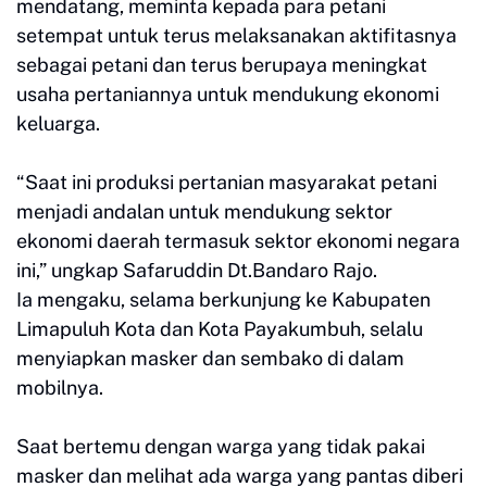
mendatang, meminta kepada para petani
setempat untuk terus melaksanakan aktifitasnya
sebagai petani dan terus berupaya meningkat
usaha pertaniannya untuk mendukung ekonomi
keluarga.
“Saat ini produksi pertanian masyarakat petani
menjadi andalan untuk mendukung sektor
ekonomi daerah termasuk sektor ekonomi negara
ini,” ungkap Safaruddin Dt.Bandaro Rajo.
Ia mengaku, selama berkunjung ke Kabupaten
Limapuluh Kota dan Kota Payakumbuh, selalu
menyiapkan masker dan sembako di dalam
mobilnya.
Saat bertemu dengan warga yang tidak pakai
masker dan melihat ada warga yang pantas diberi