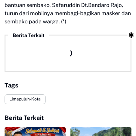
bantuan sembako, Safaruddin Dt.Bandaro Rajo,
turun dari mobilnya membagi-bagikan masker dan
sembako pada warga. (*)
Berita Terkait
Tags
Limapuluh-Kota
Berita Terkait