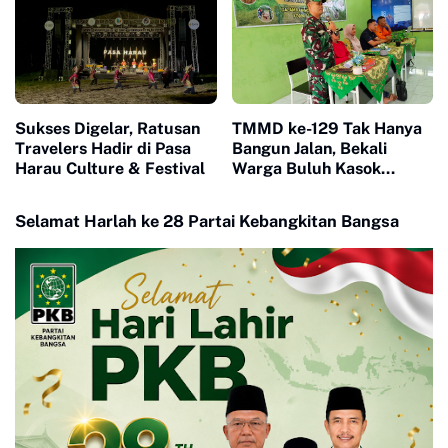
Sukses Digelar, Ratusan
TMMD ke-129 Tak Hanya
Travelers Hadir di Pasa
Bangun Jalan, Bekali
Harau Culture & Festival
Warga Buluh Kasok
dengan Kesiapsiagaan
Bencana
Selamat Harlah ke 28 Partai Kebangkitan Bangsa