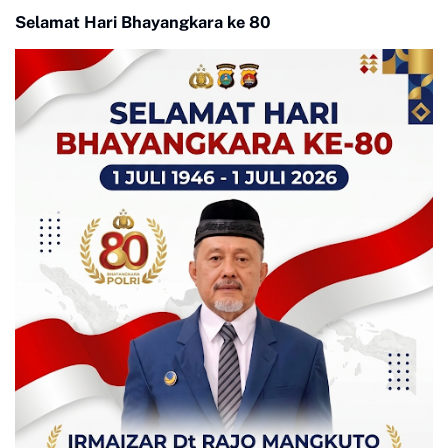
Selamat Hari Bhayangkara ke 80