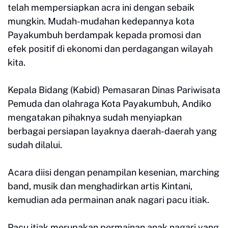
telah mempersiapkan acra ini dengan sebaik
mungkin. Mudah-mudahan kedepannya kota
Payakumbuh berdampak kepada promosi dan
efek positif di ekonomi dan perdagangan wilayah
kita.
Kepala Bidang (Kabid) Pemasaran Dinas Pariwisata
Pemuda dan olahraga Kota Payakumbuh, Andiko
mengatakan pihaknya sudah menyiapkan
berbagai persiapan layaknya daerah-daerah yang
sudah dilalui.
Acara diisi dengan penampilan kesenian, marching
band, musik dan menghadirkan artis Kintani,
kemudian ada permainan anak nagari pacu itiak.
Pacu itiak merupakan permainan anak nagari yang