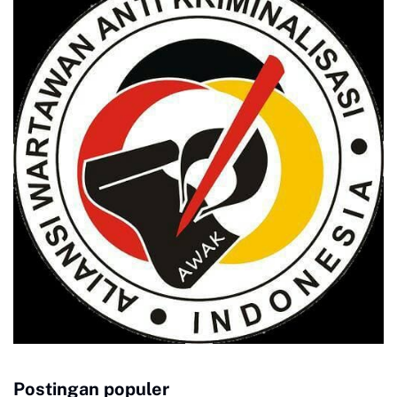
Postingan populer