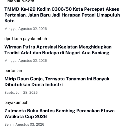
Limapuluh-Kota
TMMD Ke-129 Kodim 0306/50 Kota Percepat Akses
Pertanian, Jalan Baru Jadi Harapan Petani Limapuluh
Kota
Minggu, Agustus 02, 2026
dprd kota payakumbuh
Wirman Putra Apresiasi Kegiatan Menghidupkan
Tradisi Adat dan Budaya di Nagari Aua Kuniang
Minggu, Agustus 02, 2026
pertanian
Mirip Daun Ganja, Ternyata Tanaman Ini Banyak
Dibutuhkan Dunia Industri
Sabtu, Juni 28, 2025
payakumbuh
Zulmaeta Buka Kontes Kambing Peranakan Etawa
Walikota Cup 2026
Senin, Agustus 03, 2026