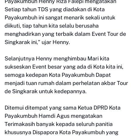
Payakumbuh Henny Riza Falepi mengatakan
Setiap tahun TDS yang diadakan di Kota
Payakumbuh ini sangat menarik sekali untuk
diikuti, tiap tahun kita selalu berusaha
menghadirkan yang terbaik dalam Event Tour de
Singkarak ini," ujar Henny.
Selanjutnya Henny menghimbau Mari kita
sukseskan Event besar yang ada di Kota kita ini,
semoga kedepan Kota Payakumbuh Dapat
menjadi tuan rumah dalam perhelatan akbar Tour
de Singkarak untuk kedepannya.
Ditemui ditempat yang sama Ketua DPRD Kota
Payakumbuh Hamdi Agus mengatakan
Terimakasih banyak kepada seluruh panitia
khususnya Dispapora Kota Payakumbuh yang