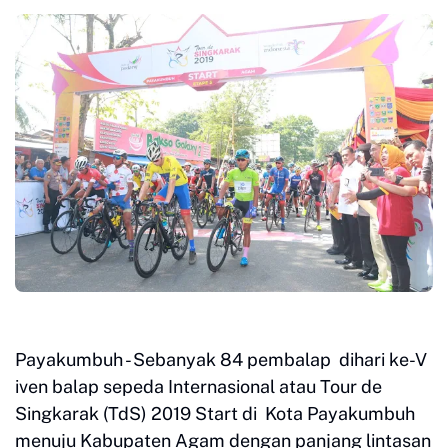
Payakumbuh - Sebanyak 84 pembalap dihari ke-V
iven balap sepeda Internasional atau Tour de
Singkarak (TdS) 2019 Start di Kota Payakumbuh
menuju Kabupaten Agam dengan panjang lintasan