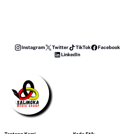
Instagram
Twitter
TikTok
Facebook
LinkedIn