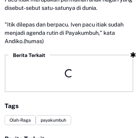
disebut-sebut satu-satunya di dunia.
"Itik dilepas dan berpacu. Iven pacu itiak sudah
menjadi agenda rutin di Payakumbuh," kata
Andiko.(humas)
Berita Terkait
Tags
Olah-Raga
payakumbuh