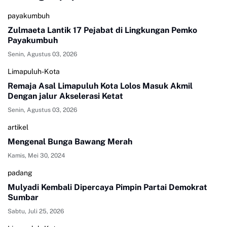
payakumbuh
Zulmaeta Lantik 17 Pejabat di Lingkungan Pemko
Payakumbuh
Senin, Agustus 03, 2026
Limapuluh-Kota
Remaja Asal Limapuluh Kota Lolos Masuk Akmil
Dengan jalur Akselerasi Ketat
Senin, Agustus 03, 2026
artikel
Mengenal Bunga Bawang Merah
Kamis, Mei 30, 2024
padang
Mulyadi Kembali Dipercaya Pimpin Partai Demokrat
Sumbar
Sabtu, Juli 25, 2026