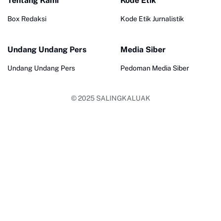
Tentang Kami
Kode Etik
Box Redaksi
Kode Etik Jurnalistik
Undang Undang Pers
Media Siber
Undang Undang Pers
Pedoman Media Siber
© 2025
SALINGKALUAK