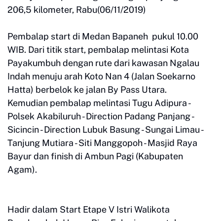
206,5 kilometer, Rabu(06/11/2019)
Pembalap start di Medan Bapaneh pukul 10.00
WIB. Dari titik start, pembalap melintasi Kota
Payakumbuh dengan rute dari kawasan Ngalau
Indah menuju arah Koto Nan 4 (Jalan Soekarno
Hatta) berbelok ke jalan By Pass Utara.
Kemudian pembalap melintasi Tugu Adipura -
Polsek Akabiluruh - Direction Padang Panjang -
Sicincin - Direction Lubuk Basung - Sungai Limau -
Tanjung Mutiara - Siti Manggopoh - Masjid Raya
Bayur dan finish di Ambun Pagi (Kabupaten
Agam).
Hadir dalam Start Etape V Istri Walikota