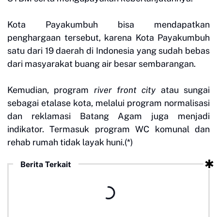
Kota Payakumbuh bisa mendapatkan
penghargaan tersebut, karena Kota Payakumbuh
satu dari 19 daerah di Indonesia yang sudah bebas
dari masyarakat buang air besar sembarangan.
Kemudian, program
river front city
atau sungai
sebagai etalase kota, melalui program normalisasi
dan reklamasi Batang Agam juga menjadi
indikator. Termasuk program WC komunal dan
rehab rumah tidak layak huni.(*)
Berita Terkait