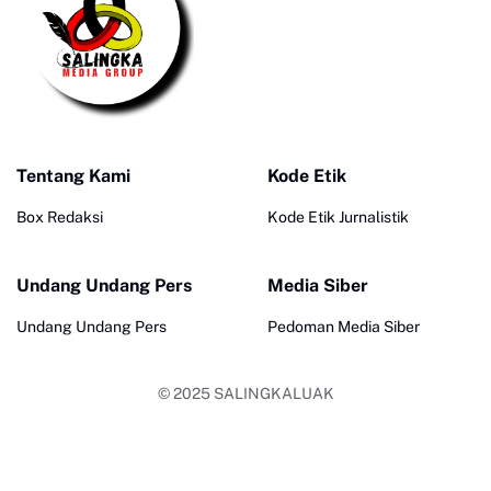
Tentang Kami
Kode Etik
Box Redaksi
Kode Etik Jurnalistik
Undang Undang Pers
Media Siber
Undang Undang Pers
Pedoman Media Siber
© 2025
SALINGKALUAK