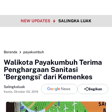
NEW UPDATES
SALINGKA LUAK
Beranda
payakumbuh
Walikota Payakumbuh Terima
Penghargaan Sanitasi
'Bergengsi' dari Kemenkes
Salingkaluak
Bagikan
Kamis, Oktober 03, 2019