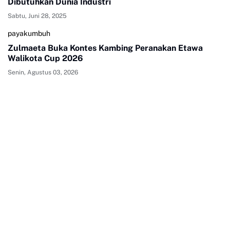
Dibutuhkan Dunia Industri
Sabtu, Juni 28, 2025
payakumbuh
Zulmaeta Buka Kontes Kambing Peranakan Etawa
Walikota Cup 2026
Senin, Agustus 03, 2026