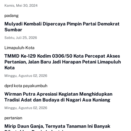
Kamis, Mei 30, 2024
padang
Mulyadi Kembali Dipercaya Pimpin Partai Demokrat
Sumbar
Sabtu, Juli 25, 2026
Limapuluh-Kota
TMMD Ke-129 Kodim 0306/50 Kota Percepat Akses
Pertanian, Jalan Baru Jadi Harapan Petani Limapuluh
Kota
Minggu, Agustus 02, 2026
dprd kota payakumbuh
Wirman Putra Apresiasi Kegiatan Menghidupkan
Tradisi Adat dan Budaya di Nagari Aua Kuniang
Minggu, Agustus 02, 2026
pertanian
Mirip Daun Ganja, Ternyata Tanaman Ini Banyak