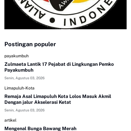
Postingan populer
payakumbuh
Zulmaeta Lantik 17 Pejabat di Lingkungan Pemko
Payakumbuh
Senin, Agustus 03, 2026
Limapuluh-Kota
Remaja Asal Limapuluh Kota Lolos Masuk Akmil
Dengan jalur Akselerasi Ketat
Senin, Agustus 03, 2026
artikel
Mengenal Bunga Bawang Merah