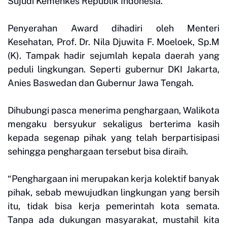
Sujudi Kemenkes Republik Indonesia.
Penyerahan Award dihadiri oleh Menteri
Kesehatan, Prof. Dr. Nila Djuwita F. Moeloek, Sp.M
(K). Tampak hadir sejumlah kepala daerah yang
peduli lingkungan. Seperti gubernur DKI Jakarta,
Anies Baswedan dan Gubernur Jawa Tengah.
Dihubungi pasca menerima penghargaan, Walikota
mengaku bersyukur sekaligus berterima kasih
kepada segenap pihak yang telah berpartisipasi
sehingga penghargaan tersebut bisa diraih.
“Penghargaan ini merupakan kerja kolektif banyak
pihak, sebab mewujudkan lingkungan yang bersih
itu, tidak bisa kerja pemerintah kota semata.
Tanpa ada dukungan masyarakat, mustahil kita