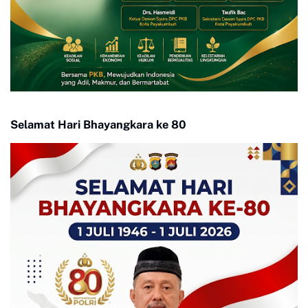
Selamat Hari Bhayangkara ke 80