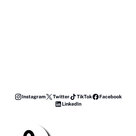
Instagram
Twitter
TikTok
Facebook
LinkedIn