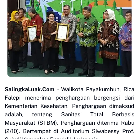
SalingkaLuak.Com
- Walikota Payakumbuh, Riza
Falepi menerima penghargaan bergengsi dari
Kementerian Kesehatan. Penghargaan dimaksud
adalah, tentang Sanitasi Total Berbasis
Masyarakat (STBM). Penghargaan diterima Rabu
(2/10). Bertempat di Auditorium Siwabessy Prof.