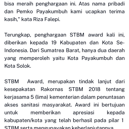
bisa meraih penghargaan ini. Atas nama pribadi
dan Pemko Payakumbuh kami ucapkan terima
kasih," kata Riza Falepi.
Terungkap, penghargaan STBM award kali ini,
diberikan kepada 19 Kabupaten dan Kota Se-
Indonesia. Dari Sumatrea Barat, hanya dua daerah
yang memperoleh yaitu Kota Payakumbuh dan
Kota Solok.
STBM Award, merupakan tindak lanjut dari
kesepakatan Rakornas STBM 2018 tentang
kerjasama 5 (lima) kementerian dalam penuntasan
akses sanitasi masyarakat. Award ini bertujuan
untuk memberikan apresiasi kepada
kabupaten/kota yang telah berhasil pada pilar 1
STBM serta mengupayakan keberlanjutannya.