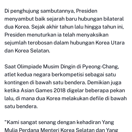
Di penghujung sambutannya, Presiden
menyambut baik sejarah baru hubungan bilateral
dua Korea. Sejak akhir tahun lalu hingga tahun ini,
Presiden menuturkan ia telah menyaksikan
sejumlah terobosan dalam hubungan Korea Utara
dan Korea Selatan.
Saat Olimpiade Musim Dingin di Pyeong-Chang,
atlet kedua negara berkompetisi sebagai satu
kontingen di bawah satu bendera. Demikian juga
ketika Asian Games 2018 digelar beberapa pekan
lalu, di mana dua Korea melakukan defile di bawah
satu bendera.
"Kami sangat senang dengan kehadiran Yang
Mulia Perdana Menteri Korea Selatan dan Yang