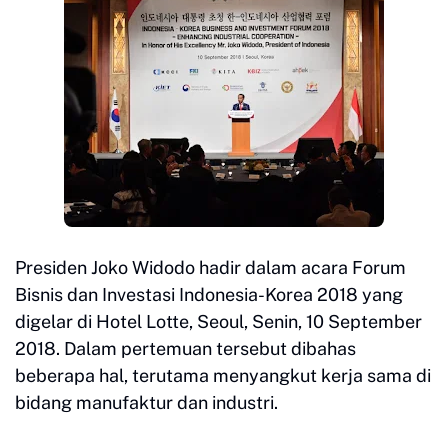
Presiden Joko Widodo hadir dalam acara Forum
Bisnis dan Investasi Indonesia-Korea 2018 yang
digelar di Hotel Lotte, Seoul, Senin, 10 September
2018. Dalam pertemuan tersebut dibahas
beberapa hal, terutama menyangkut kerja sama di
bidang manufaktur dan industri.