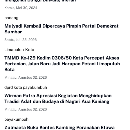
Kamis, Mei 30, 2024
padang
Mulyadi Kembali Dipercaya Pimpin Partai Demokrat
Sumbar
Sabtu, Juli 25, 2026
Limapuluh-Kota
TMMD Ke-129 Kodim 0306/50 Kota Percepat Akses
Pertanian, Jalan Baru Jadi Harapan Petani Limapuluh
Kota
Minggu, Agustus 02, 2026
dprd kota payakumbuh
Wirman Putra Apresiasi Kegiatan Menghidupkan
Tradisi Adat dan Budaya di Nagari Aua Kuniang
Minggu, Agustus 02, 2026
payakumbuh
Zulmaeta Buka Kontes Kambing Peranakan Etawa