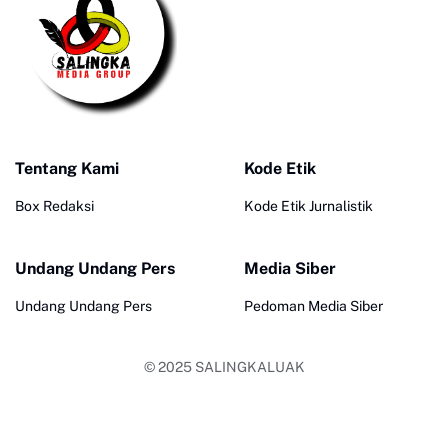
Tentang Kami
Kode Etik
Box Redaksi
Kode Etik Jurnalistik
Undang Undang Pers
Media Siber
Undang Undang Pers
Pedoman Media Siber
© 2025
SALINGKALUAK