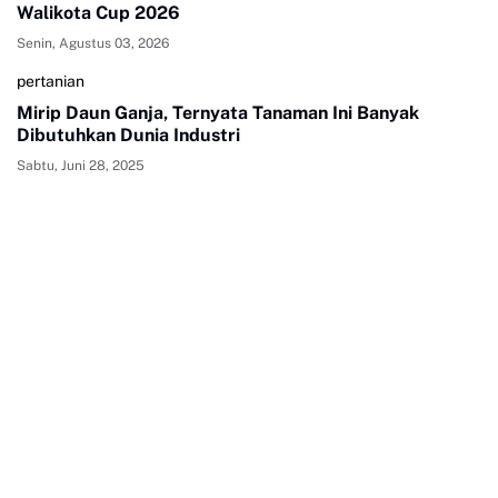
Walikota Cup 2026
Senin, Agustus 03, 2026
pertanian
Mirip Daun Ganja, Ternyata Tanaman Ini Banyak
Dibutuhkan Dunia Industri
Sabtu, Juni 28, 2025