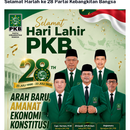
Selamat Harlah ke 28 Partai Kebangkitan Bangsa