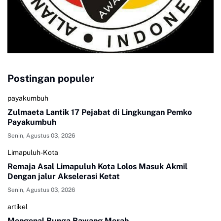
Postingan populer
payakumbuh
Zulmaeta Lantik 17 Pejabat di Lingkungan Pemko
Payakumbuh
Senin, Agustus 03, 2026
Limapuluh-Kota
Remaja Asal Limapuluh Kota Lolos Masuk Akmil
Dengan jalur Akselerasi Ketat
Senin, Agustus 03, 2026
artikel
Mengenal Bunga Bawang Merah