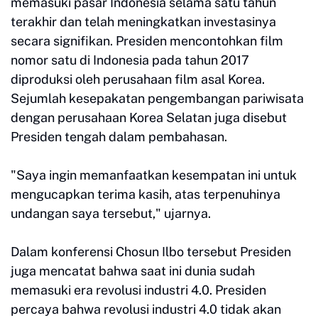
memasuki pasar Indonesia selama satu tahun
terakhir dan telah meningkatkan investasinya
secara signifikan. Presiden mencontohkan film
nomor satu di Indonesia pada tahun 2017
diproduksi oleh perusahaan film asal Korea.
Sejumlah kesepakatan pengembangan pariwisata
dengan perusahaan Korea Selatan juga disebut
Presiden tengah dalam pembahasan.
"Saya ingin memanfaatkan kesempatan ini untuk
mengucapkan terima kasih, atas terpenuhinya
undangan saya tersebut," ujarnya.
Dalam konferensi Chosun Ilbo tersebut Presiden
juga mencatat bahwa saat ini dunia sudah
memasuki era revolusi industri 4.0. Presiden
percaya bahwa revolusi industri 4.0 tidak akan