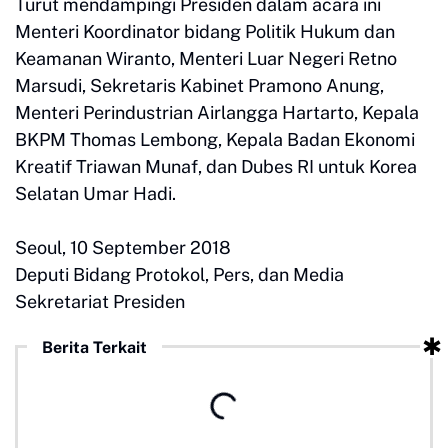
Turut mendampingi Presiden dalam acara ini
Menteri Koordinator bidang Politik Hukum dan
Keamanan Wiranto, Menteri Luar Negeri Retno
Marsudi, Sekretaris Kabinet Pramono Anung,
Menteri Perindustrian Airlangga Hartarto, Kepala
BKPM Thomas Lembong, Kepala Badan Ekonomi
Kreatif Triawan Munaf, dan Dubes RI untuk Korea
Selatan Umar Hadi.
Seoul, 10 September 2018
Deputi Bidang Protokol, Pers, dan Media
Sekretariat Presiden
Berita Terkait