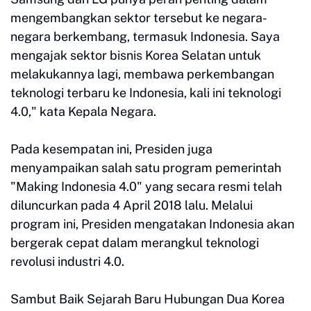
mengembangkan sektor tersebut ke negara-
negara berkembang, termasuk Indonesia. Saya
mengajak sektor bisnis Korea Selatan untuk
melakukannya lagi, membawa perkembangan
teknologi terbaru ke Indonesia, kali ini teknologi
4.0," kata Kepala Negara.
Pada kesempatan ini, Presiden juga
menyampaikan salah satu program pemerintah
"Making Indonesia 4.0" yang secara resmi telah
diluncurkan pada 4 April 2018 lalu. Melalui
program ini, Presiden mengatakan Indonesia akan
bergerak cepat dalam merangkul teknologi
revolusi industri 4.0.
Sambut Baik Sejarah Baru Hubungan Dua Korea