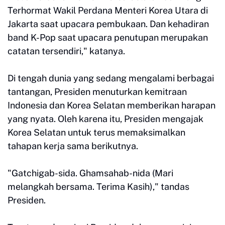
Terhormat Wakil Perdana Menteri Korea Utara di
Jakarta saat upacara pembukaan. Dan kehadiran
band K-Pop saat upacara penutupan merupakan
catatan tersendiri," katanya.
Di tengah dunia yang sedang mengalami berbagai
tantangan, Presiden menuturkan kemitraan
Indonesia dan Korea Selatan memberikan harapan
yang nyata. Oleh karena itu, Presiden mengajak
Korea Selatan untuk terus memaksimalkan
tahapan kerja sama berikutnya.
"Gatchigab-sida. Ghamsahab-nida (Mari
melangkah bersama. Terima Kasih)," tandas
Presiden.