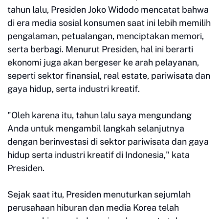
tahun lalu, Presiden Joko Widodo mencatat bahwa
di era media sosial konsumen saat ini lebih memilih
pengalaman, petualangan, menciptakan memori,
serta berbagi. Menurut Presiden, hal ini berarti
ekonomi juga akan bergeser ke arah pelayanan,
seperti sektor finansial, real estate, pariwisata dan
gaya hidup, serta industri kreatif.
"Oleh karena itu, tahun lalu saya mengundang
Anda untuk mengambil langkah selanjutnya
dengan berinvestasi di sektor pariwisata dan gaya
hidup serta industri kreatif di Indonesia," kata
Presiden.
Sejak saat itu, Presiden menuturkan sejumlah
perusahaan hiburan dan media Korea telah