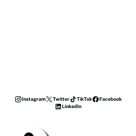
Instagram
Twitter
TikTok
Facebook
LinkedIn