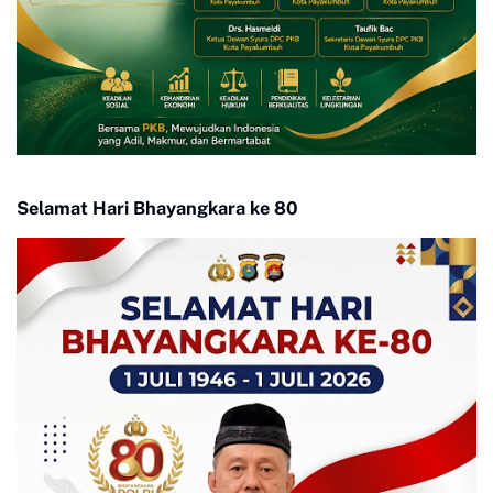
Selamat Hari Bhayangkara ke 80