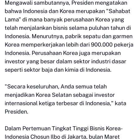
Mengawali sambutannya, Presiden mengatakan
bahwa Indonesia dan Korea merupakan "Sahabat
Lama" di mana banyak perusahaan Korea yang
telah menjalankan bisnis selama puluhan tahun di
Indonesia. Menurutnya, pabrik sepatu dan garmen
Korea memperkerjakan lebih dari 900.000 pekerja
Indonesia. Perusahaan Korea juga merupakan
investor yang besar dalam sektor industri dasar
seperti sektor baja dan kimia di Indonesia.
"Secara keseluruhan, Anda semua telah
menjadikan Korea Selatan sebagai investor
internasional ketiga terbesar di Indonesia," kata
Presiden.
Dalam Pertemuan Tingkat Tinggi Bisnis Korea-
Indonesia Chosun Ilbo di Jakarta, bulan Maret