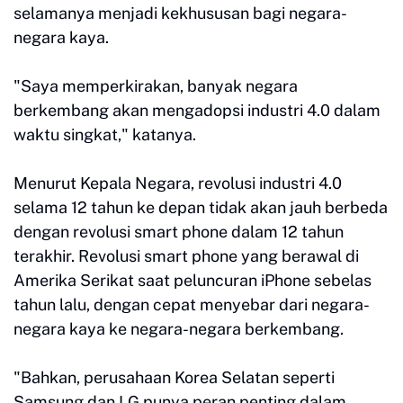
selamanya menjadi kekhususan bagi negara-
negara kaya.
"Saya memperkirakan, banyak negara
berkembang akan mengadopsi industri 4.0 dalam
waktu singkat," katanya.
Menurut Kepala Negara, revolusi industri 4.0
selama 12 tahun ke depan tidak akan jauh berbeda
dengan revolusi smart phone dalam 12 tahun
terakhir. Revolusi smart phone yang berawal di
Amerika Serikat saat peluncuran iPhone sebelas
tahun lalu, dengan cepat menyebar dari negara-
negara kaya ke negara-negara berkembang.
"Bahkan, perusahaan Korea Selatan seperti
Samsung dan LG punya peran penting dalam