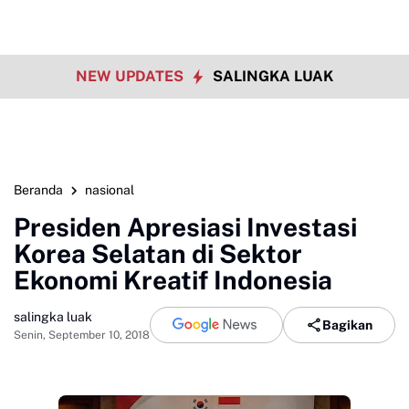
NEW UPDATES
SALINGKA LUAK
Beranda
nasional
Presiden Apresiasi Investasi
Korea Selatan di Sektor
Ekonomi Kreatif Indonesia
salingka luak
Bagikan
Senin, September 10, 2018