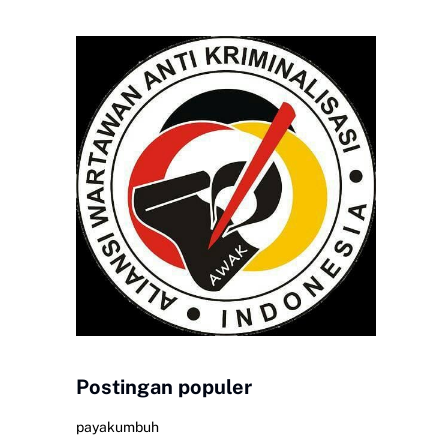
Postingan populer
payakumbuh