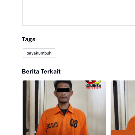
Tags
payakumbuh
Berita Terkait