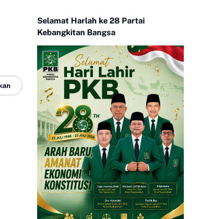
Selamat Harlah ke 28 Partai
Kebangkitan Bangsa
kan