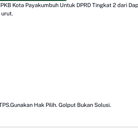
PKB Kota Payakumbuh Untuk DPRD Tingkat 2 dari Dapi
urut.
TPS.Gunakan Hak Pilih. Golput Bukan Solusi.