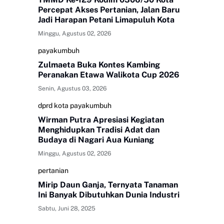
Percepat Akses Pertanian, Jalan Baru
Jadi Harapan Petani Limapuluh Kota
Minggu, Agustus 02, 2026
payakumbuh
Zulmaeta Buka Kontes Kambing
Peranakan Etawa Walikota Cup 2026
Senin, Agustus 03, 2026
dprd kota payakumbuh
Wirman Putra Apresiasi Kegiatan
Menghidupkan Tradisi Adat dan
Budaya di Nagari Aua Kuniang
Minggu, Agustus 02, 2026
pertanian
Mirip Daun Ganja, Ternyata Tanaman
Ini Banyak Dibutuhkan Dunia Industri
Sabtu, Juni 28, 2025