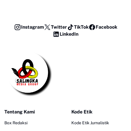
Instagram
Twitter
TikTok
Facebook
LinkedIn
Tentang Kami
Kode Etik
Box Redaksi
Kode Etik Jurnalistik