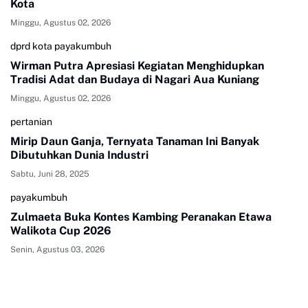
Kota
Minggu, Agustus 02, 2026
dprd kota payakumbuh
Wirman Putra Apresiasi Kegiatan Menghidupkan
Tradisi Adat dan Budaya di Nagari Aua Kuniang
Minggu, Agustus 02, 2026
pertanian
Mirip Daun Ganja, Ternyata Tanaman Ini Banyak
Dibutuhkan Dunia Industri
Sabtu, Juni 28, 2025
payakumbuh
Zulmaeta Buka Kontes Kambing Peranakan Etawa
Walikota Cup 2026
Senin, Agustus 03, 2026