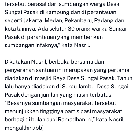
tersebut berasal dari sumbangan warga Desa
Sungai Pasak di kampung dan di perantauan
seperti Jakarta, Medan, Pekanbaru, Padang dan
kota lainnya. Ada sekitar 30 orang warga Sungai
Pasak di perantauan yang memberikan
sumbangan infaknya,” kata Nasril.
Dikatakan Nasril, berbuka bersama dan
penyerahan santuan ini merupakan yang pertama
diadakan di masjid Raya Desa Sungai Pasak. Tahun
lalu hanya diadakan di Surau Jambu, Desa Sungai
Pasak dengan jumlah yang masih terbatas.
“Besarnya sumbangan masyarakat tersebut,
menunjukkan tingginya partisipasi masyarakat
berbagi di bulan suci Ramadhan ini,” kata Nasril
mengakhiri.(bb)