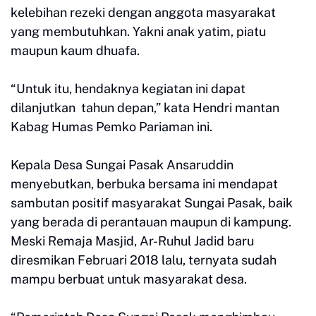
kelebihan rezeki dengan anggota masyarakat
yang membutuhkan. Yakni anak yatim, piatu
maupun kaum dhuafa.
“Untuk itu, hendaknya kegiatan ini dapat
dilanjutkan tahun depan,” kata Hendri mantan
Kabag Humas Pemko Pariaman ini.
Kepala Desa Sungai Pasak Ansaruddin
menyebutkan, berbuka bersama ini mendapat
sambutan positif masyarakat Sungai Pasak, baik
yang berada di perantauan maupun di kampung.
Meski Remaja Masjid, Ar-Ruhul Jadid baru
diresmikan Februari 2018 lalu, ternyata sudah
mampu berbuat untuk masyarakat desa.