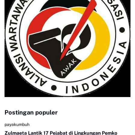
Postingan populer
payakumbuh
Zulmaeta Lantik 17 Pejabat di Lingkungan Pemko