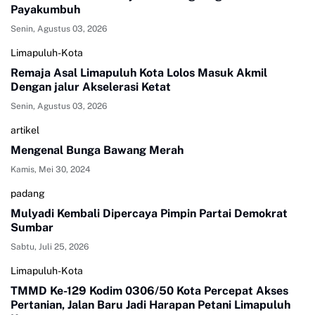
Payakumbuh
Senin, Agustus 03, 2026
Limapuluh-Kota
Remaja Asal Limapuluh Kota Lolos Masuk Akmil
Dengan jalur Akselerasi Ketat
Senin, Agustus 03, 2026
artikel
Mengenal Bunga Bawang Merah
Kamis, Mei 30, 2024
padang
Mulyadi Kembali Dipercaya Pimpin Partai Demokrat
Sumbar
Sabtu, Juli 25, 2026
Limapuluh-Kota
TMMD Ke-129 Kodim 0306/50 Kota Percepat Akses
Pertanian, Jalan Baru Jadi Harapan Petani Limapuluh