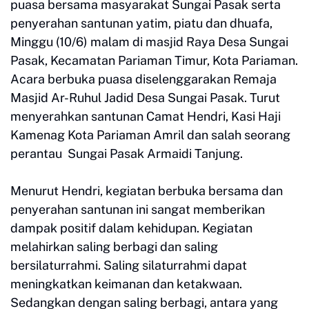
puasa bersama masyarakat Sungai Pasak serta
penyerahan santunan yatim, piatu dan dhuafa,
Minggu (10/6) malam di masjid Raya Desa Sungai
Pasak, Kecamatan Pariaman Timur, Kota Pariaman.
Acara berbuka puasa diselenggarakan Remaja
Masjid Ar-Ruhul Jadid Desa Sungai Pasak. Turut
menyerahkan santunan Camat Hendri, Kasi Haji
Kamenag Kota Pariaman Amril dan salah seorang
perantau Sungai Pasak Armaidi Tanjung.
Menurut Hendri, kegiatan berbuka bersama dan
penyerahan santunan ini sangat memberikan
dampak positif dalam kehidupan. Kegiatan
melahirkan saling berbagi dan saling
bersilaturrahmi. Saling silaturrahmi dapat
meningkatkan keimanan dan ketakwaan.
Sedangkan dengan saling berbagi, antara yang