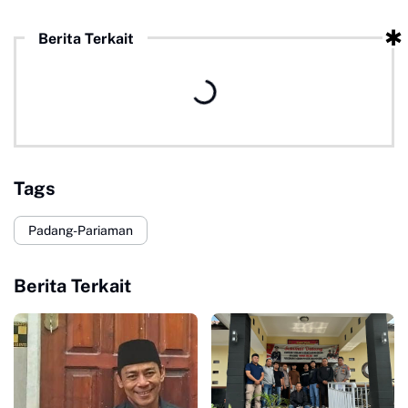
Berita Terkait
Tags
Padang-Pariaman
Berita Terkait