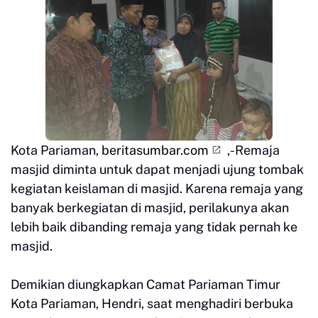
Kota Pariaman,
beritasumbar.com
,-Remaja
masjid diminta untuk dapat menjadi ujung tombak
kegiatan keislaman di masjid. Karena remaja yang
banyak berkegiatan di masjid, perilakunya akan
lebih baik dibanding remaja yang tidak pernah ke
masjid.
Demikian diungkapkan Camat Pariaman Timur
Kota Pariaman, Hendri, saat menghadiri berbuka