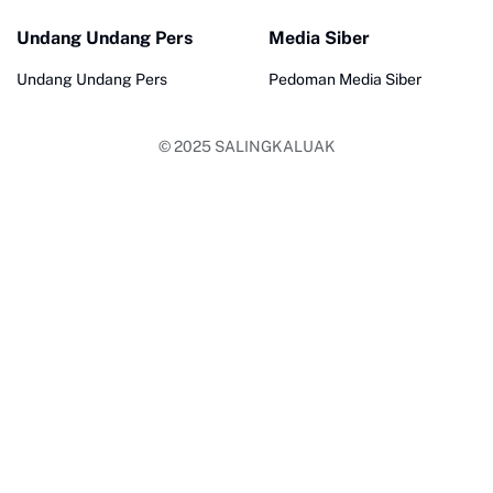
Undang Undang Pers
Media Siber
Undang Undang Pers
Pedoman Media Siber
© 2025
SALINGKALUAK