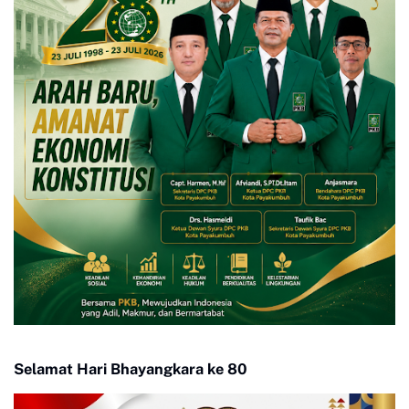
Selamat Hari Bhayangkara ke 80