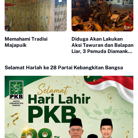
Memahami Tradisi
Diduga Akan Lakukan
Majapuik
Aksi Tawuran dan Balapan
Liar, 3 Pemuda Diamankan
Polisi
Selamat Harlah ke 28 Partai Kebangkitan Bangsa