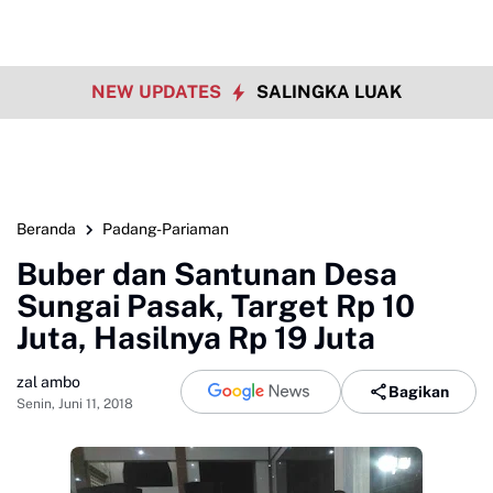
NEW UPDATES
SALINGKA LUAK
Beranda
Padang-Pariaman
Buber dan Santunan Desa
Sungai Pasak, Target Rp 10
Juta, Hasilnya Rp 19 Juta
zal ambo
Bagikan
Senin, Juni 11, 2018