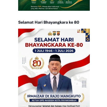
Selamat Hari Bhayangkara ke 80