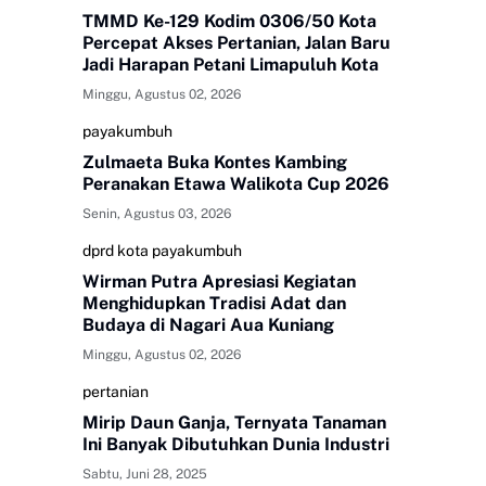
TMMD Ke-129 Kodim 0306/50 Kota
Percepat Akses Pertanian, Jalan Baru
Jadi Harapan Petani Limapuluh Kota
Minggu, Agustus 02, 2026
payakumbuh
Zulmaeta Buka Kontes Kambing
Peranakan Etawa Walikota Cup 2026
Senin, Agustus 03, 2026
dprd kota payakumbuh
Wirman Putra Apresiasi Kegiatan
Menghidupkan Tradisi Adat dan
Budaya di Nagari Aua Kuniang
Minggu, Agustus 02, 2026
pertanian
Mirip Daun Ganja, Ternyata Tanaman
Ini Banyak Dibutuhkan Dunia Industri
Sabtu, Juni 28, 2025