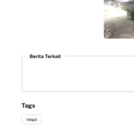
Berita Terkait
Tags
niaga