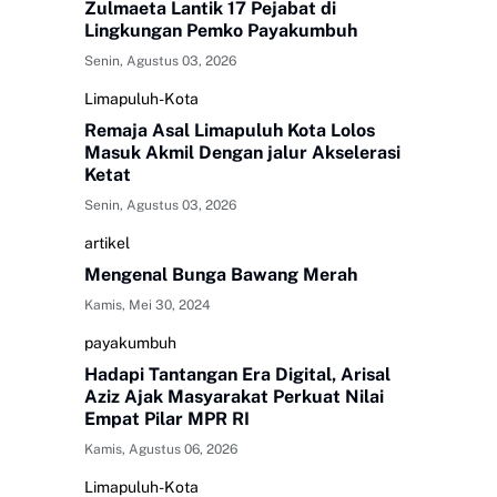
Zulmaeta Lantik 17 Pejabat di
Lingkungan Pemko Payakumbuh
Senin, Agustus 03, 2026
Limapuluh-Kota
Remaja Asal Limapuluh Kota Lolos
Masuk Akmil Dengan jalur Akselerasi
Ketat
Senin, Agustus 03, 2026
artikel
Mengenal Bunga Bawang Merah
Kamis, Mei 30, 2024
payakumbuh
Hadapi Tantangan Era Digital, Arisal
Aziz Ajak Masyarakat Perkuat Nilai
Empat Pilar MPR RI
Kamis, Agustus 06, 2026
Limapuluh-Kota