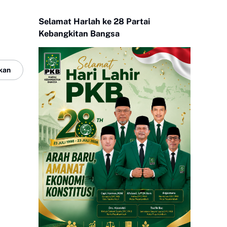
Selamat Harlah ke 28 Partai
Kebangkitan Bangsa
kan