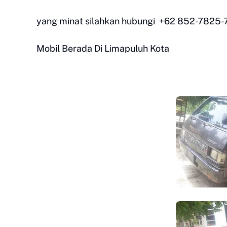
yang minat silahkan hubungi +62 852-7825
Mobil Berada Di Limapuluh Kota