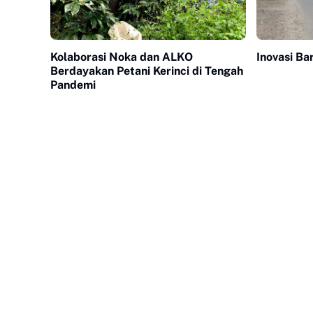
Kolaborasi Noka dan ALKO
Inovasi B
Berdayakan Petani Kerinci di Tengah
Pandemi