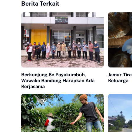
Berita Terkait
Berkunjung Ke Payakumbuh,
Jamur Tir
Wawako Bandung Harapkan Ada
Keluarga
Kerjasama