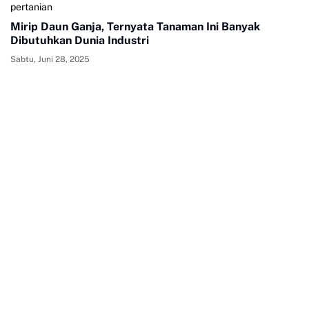
pertanian
Mirip Daun Ganja, Ternyata Tanaman Ini Banyak
Dibutuhkan Dunia Industri
Sabtu, Juni 28, 2025