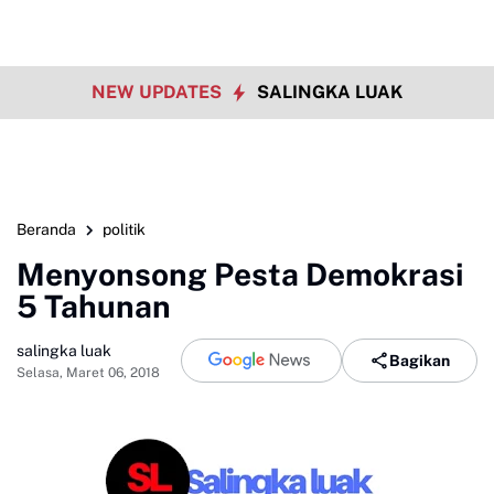
NEW UPDATES
SALINGKA LUAK
Beranda
politik
Menyonsong Pesta Demokrasi
5 Tahunan
salingka luak
Bagikan
Selasa, Maret 06, 2018