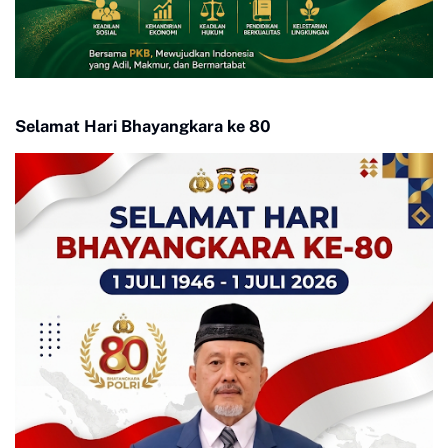
Selamat Hari Bhayangkara ke 80