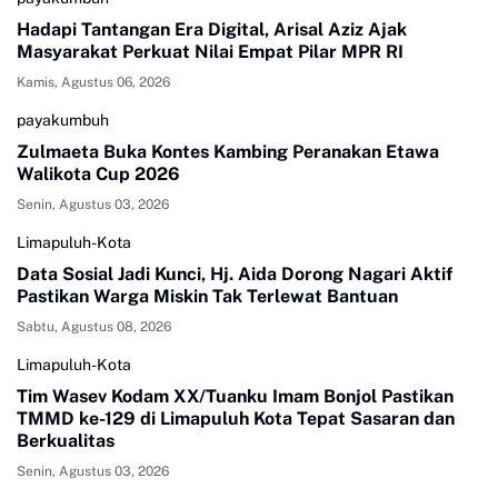
Hadapi Tantangan Era Digital, Arisal Aziz Ajak
Masyarakat Perkuat Nilai Empat Pilar MPR RI
Kamis, Agustus 06, 2026
payakumbuh
Zulmaeta Buka Kontes Kambing Peranakan Etawa
Walikota Cup 2026
Senin, Agustus 03, 2026
Limapuluh-Kota
Data Sosial Jadi Kunci, Hj. Aida Dorong Nagari Aktif
Pastikan Warga Miskin Tak Terlewat Bantuan
Sabtu, Agustus 08, 2026
Limapuluh-Kota
Tim Wasev Kodam XX/Tuanku Imam Bonjol Pastikan
TMMD ke-129 di Limapuluh Kota Tepat Sasaran dan
Berkualitas
Senin, Agustus 03, 2026