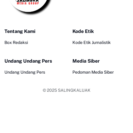
Tentang Kami
Kode Etik
Box Redaksi
Kode Etik Jurnalistik
Undang Undang Pers
Media Siber
Undang Undang Pers
Pedoman Media Siber
© 2025
SALINGKALUAK