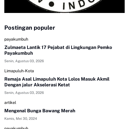
Postingan populer
payakumbuh
Zulmaeta Lantik 17 Pejabat di Lingkungan Pemko
Payakumbuh
Senin, Agustus 03, 2026
Limapuluh-Kota
Remaja Asal Limapuluh Kota Lolos Masuk Akmil
Dengan jalur Akselerasi Ketat
Senin, Agustus 03, 2026
artikel
Mengenal Bunga Bawang Merah
Kamis, Mei 30, 2024
payakumbuh