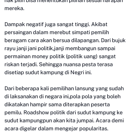
hak pilih bisa menentukan pilihan sesuai harapan
mereka.
Dampak negatif juga sangat tinggi. Akibat
persaingan dalam merebut simpati pemilih
beragam cara akan bersua dilapangan. Dari bujuk
rayu janji jani politik,janji membangun sampai
permainan money politik (politik uang) sangat
riskan terjadi. Sehingga nuansa pesta terasa
disetiap sudut kampung di Negri ini.
Dari beberapa kali pemilihan lansung yang sudah
di laksanakan di negara ini,pola pola yang boleh
dikatakan hampir sama diterapkan peserta
pemilu. Roadshow politik dari sudut kampung ke
sudut kampungpun akan kita jumpai. Acara demi
acara digelar dalam mengejar popularitas.