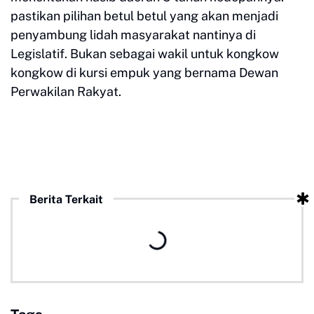
pastikan pilihan betul betul yang akan menjadi
penyambung lidah masyarakat nantinya di
Legislatif. Bukan sebagai wakil untuk kongkow
kongkow di kursi empuk yang bernama Dewan
Perwakilan Rakyat.
Berita Terkait