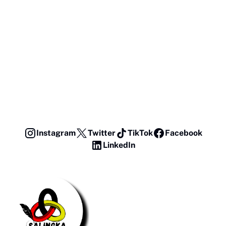
Instagram
Twitter
TikTok
Facebook
LinkedIn