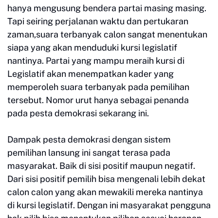
hanya mengusung bendera partai masing masing.
Tapi seiring perjalanan waktu dan pertukaran
zaman,suara terbanyak calon sangat menentukan
siapa yang akan menduduki kursi legislatif
nantinya. Partai yang mampu meraih kursi di
Legislatif akan menempatkan kader yang
memperoleh suara terbanyak pada pemilihan
tersebut. Nomor urut hanya sebagai penanda
pada pesta demokrasi sekarang ini.
Dampak pesta demokrasi dengan sistem
pemilihan lansung ini sangat terasa pada
masyarakat. Baik di sisi positif maupun negatif.
Dari sisi positif pemilih bisa mengenali lebih dekat
calon calon yang akan mewakili mereka nantinya
di kursi legislatif. Dengan ini masyarakat pengguna