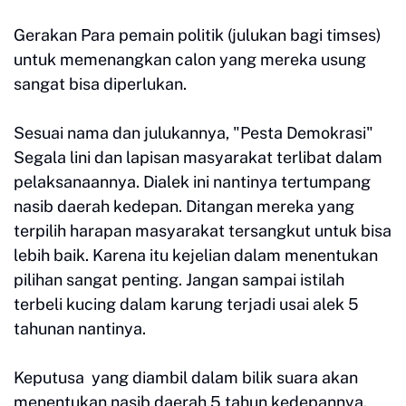
Gerakan Para pemain politik (julukan bagi timses)
untuk memenangkan calon yang mereka usung
sangat bisa diperlukan.
Sesuai nama dan julukannya, "Pesta Demokrasi"
Segala lini dan lapisan masyarakat terlibat dalam
pelaksanaannya. Dialek ini nantinya tertumpang
nasib daerah kedepan. Ditangan mereka yang
terpilih harapan masyarakat tersangkut untuk bisa
lebih baik. Karena itu kejelian dalam menentukan
pilihan sangat penting. Jangan sampai istilah
terbeli kucing dalam karung terjadi usai alek 5
tahunan nantinya.
Keputusa yang diambil dalam bilik suara akan
menentukan nasib daerah 5 tahun kedepannya.