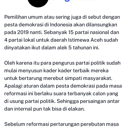
Pemilihan umum atau sering juga di sebut dengan
pesta demokrasi di Indonesia akan dilansungkan
pada 2019 nanti. Sebanyak 15 partai nasional dan
4 partai lokal untuk daerah Istimewa Aceh sudah
dinyatakan ikut dalam alek 5 tahunan ini.
Oleh karena itu para pengurus partai politik sudah
mulai menyusun kader kader terbaik mereka
untuk bertarung merebut simpati masyarakat.
Apalagi aturan dalam pesta demokrasi pada masa
reformasi ini berlaku suara terbanyak calon yang
di usung partai politik. Sehingga persaingan antar
dan internal pun tak bisa di elakan.
Sebelum reformasi pertarungan perebutan masa