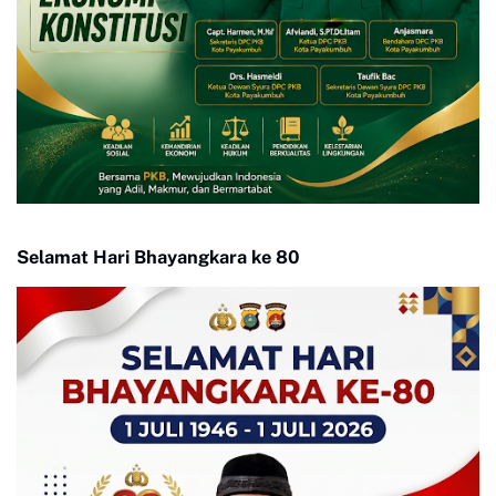
Selamat Hari Bhayangkara ke 80