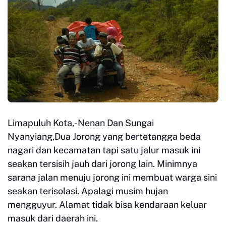
Limapuluh Kota,-Nenan Dan Sungai
Nyanyiang,Dua Jorong yang bertetangga beda
nagari dan kecamatan tapi satu jalur masuk ini
seakan tersisih jauh dari jorong lain. Minimnya
sarana jalan menuju jorong ini membuat warga sini
seakan terisolasi. Apalagi musim hujan
mengguyur. Alamat tidak bisa kendaraan keluar
masuk dari daerah ini.