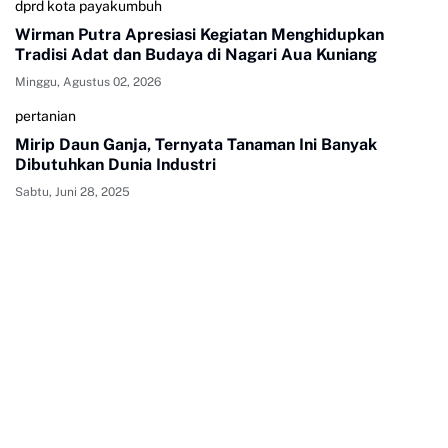
dprd kota payakumbuh
Wirman Putra Apresiasi Kegiatan Menghidupkan
Tradisi Adat dan Budaya di Nagari Aua Kuniang
Minggu, Agustus 02, 2026
pertanian
Mirip Daun Ganja, Ternyata Tanaman Ini Banyak
Dibutuhkan Dunia Industri
Sabtu, Juni 28, 2025