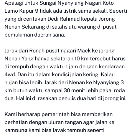
Apalagi untuk Sungai Nyanyiang Nagari Koto
Lamo Kapur 9 tidak ada listrik sama sekali. Seperti
yang di ceritakan Dedi Rahmad kepala Jorong
Nenan Sekarang di salahs atu warung di pusat
pemukiman daerah sana.
Jarak dari Ronah pusat nagari Maek ke jorong
Nenan Yang hanya sekitaran 10 km tersebut harus
di tempuh dengan waktu 1 jam dengan kendaraan
4wd. Dan itu dalam kondisi jalan kering. Kalau
hujan bisa lebih. Jarak dari Nenan ke Nyanyiang 3
km butuh waktu sampai 30 menit lebih pakai roda
dua. Hal ini di rasakan penulis dua hari di jorong ini.
Kami berharap pemerintah bisa memberikan
perhatian dengan uluran tangan agar jalan ke
kampung kami bisa layak tempuh seperti