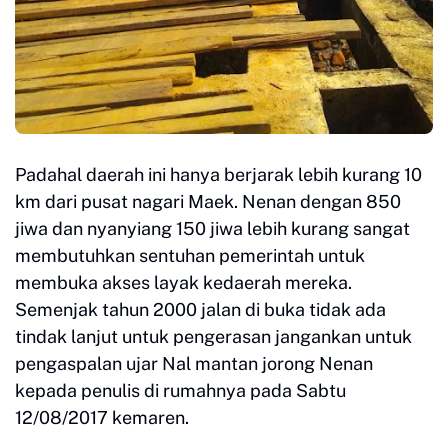
Padahal daerah ini hanya berjarak lebih kurang 10
km dari pusat nagari Maek. Nenan dengan 850
jiwa dan nyanyiang 150 jiwa lebih kurang sangat
membutuhkan sentuhan pemerintah untuk
membuka akses layak kedaerah mereka.
Semenjak tahun 2000 jalan di buka tidak ada
tindak lanjut untuk pengerasan jangankan untuk
pengaspalan ujar Nal mantan jorong Nenan
kepada penulis di rumahnya pada Sabtu
12/08/2017 kemaren.