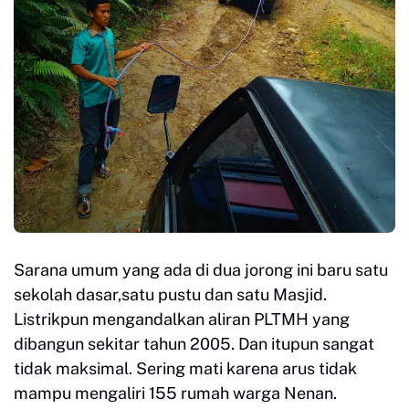
Sarana umum yang ada di dua jorong ini baru satu
sekolah dasar,satu pustu dan satu Masjid.
Listrikpun mengandalkan aliran PLTMH yang
dibangun sekitar tahun 2005. Dan itupun sangat
tidak maksimal. Sering mati karena arus tidak
mampu mengaliri 155 rumah warga Nenan.