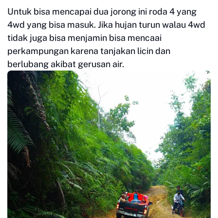
Untuk bisa mencapai dua jorong ini roda 4 yang
4wd yang bisa masuk. Jika hujan turun walau 4wd
tidak juga bisa menjamin bisa mencaai
perkampungan karena tanjakan licin dan
berlubang akibat gerusan air.