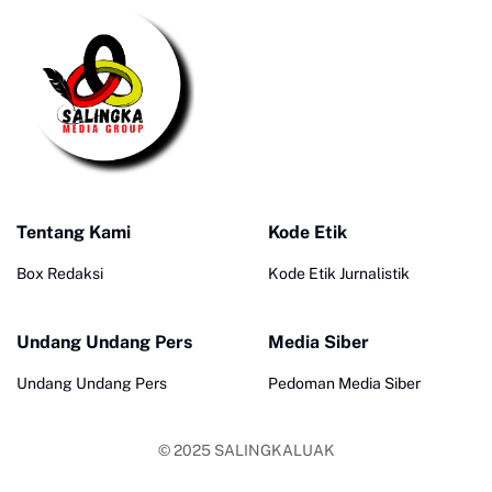
Tentang Kami
Kode Etik
Box Redaksi
Kode Etik Jurnalistik
Undang Undang Pers
Media Siber
Undang Undang Pers
Pedoman Media Siber
© 2025
SALINGKALUAK