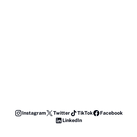
Instagram
Twitter
TikTok
Facebook
LinkedIn