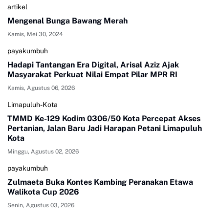
artikel
Mengenal Bunga Bawang Merah
Kamis, Mei 30, 2024
payakumbuh
Hadapi Tantangan Era Digital, Arisal Aziz Ajak
Masyarakat Perkuat Nilai Empat Pilar MPR RI
Kamis, Agustus 06, 2026
Limapuluh-Kota
TMMD Ke-129 Kodim 0306/50 Kota Percepat Akses
Pertanian, Jalan Baru Jadi Harapan Petani Limapuluh
Kota
Minggu, Agustus 02, 2026
payakumbuh
Zulmaeta Buka Kontes Kambing Peranakan Etawa
Walikota Cup 2026
Senin, Agustus 03, 2026