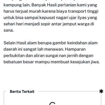
kampung lain. Banyak Hasil pertanian kami yang
harus terjual murah karena biaya transport tinggi
untuk bisa sampai kepusat nagari ujar ilyas yang
sehari hari menjadi sopir antar jemput warga di
sana.
Selain Hasil alam berupa gambir keindahan alam
daerah ini sangat lah menawan. Hamparan
perbukitan dan aliran sungai nan jernih dengan
bebatuan besar mampu membuat kesejukan jiwa.
Berita Terkait