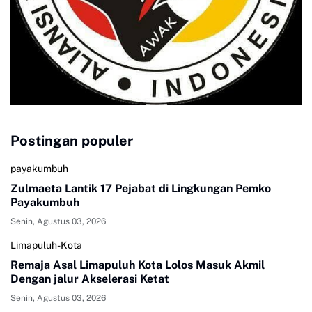
Postingan populer
payakumbuh
Zulmaeta Lantik 17 Pejabat di Lingkungan Pemko
Payakumbuh
Senin, Agustus 03, 2026
Limapuluh-Kota
Remaja Asal Limapuluh Kota Lolos Masuk Akmil
Dengan jalur Akselerasi Ketat
Senin, Agustus 03, 2026