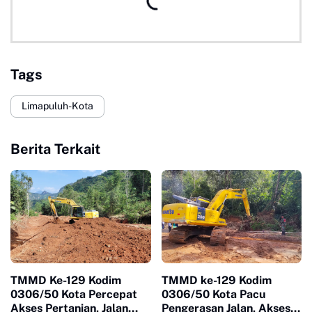
Tags
Limapuluh-Kota
Berita Terkait
TMMD Ke-129 Kodim
TMMD ke-129 Kodim
0306/50 Kota Percepat
0306/50 Kota Pacu
Akses Pertanian, Jalan
Pengerasan Jalan, Akses