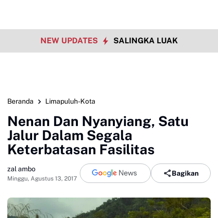
NEW UPDATES
SALINGKA LUAK
Beranda
Limapuluh-Kota
Nenan Dan Nyanyiang, Satu
Jalur Dalam Segala
Keterbatasan Fasilitas
zal ambo
Bagikan
Minggu, Agustus 13, 2017