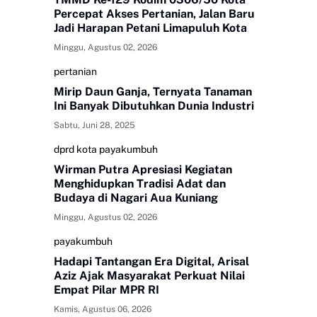
Percepat Akses Pertanian, Jalan Baru
Jadi Harapan Petani Limapuluh Kota
Minggu, Agustus 02, 2026
pertanian
Mirip Daun Ganja, Ternyata Tanaman
Ini Banyak Dibutuhkan Dunia Industri
Sabtu, Juni 28, 2025
dprd kota payakumbuh
Wirman Putra Apresiasi Kegiatan
Menghidupkan Tradisi Adat dan
Budaya di Nagari Aua Kuniang
Minggu, Agustus 02, 2026
payakumbuh
Hadapi Tantangan Era Digital, Arisal
Aziz Ajak Masyarakat Perkuat Nilai
Empat Pilar MPR RI
Kamis, Agustus 06, 2026