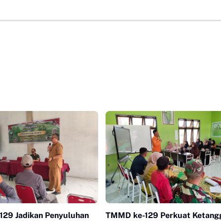
29 Jadikan Penyuluhan
TMMD ke-129 Perkuat Ketang