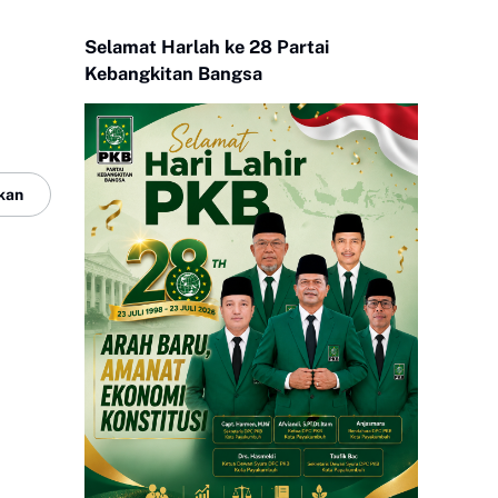
Selamat Harlah ke 28 Partai
Kebangkitan Bangsa
kan