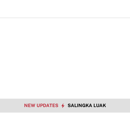
NEW UPDATES
SALINGKA LUAK