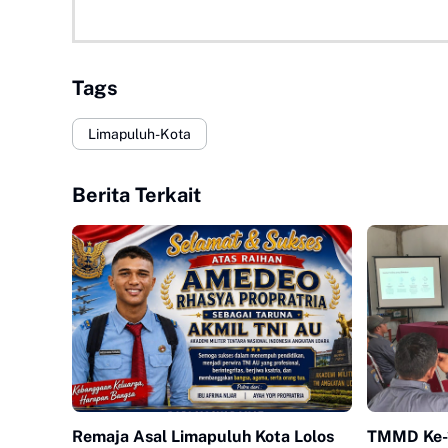
Tags
Limapuluh-Kota
Berita Terkait
Remaja Asal Limapuluh Kota Lolos
TMMD Ke-1