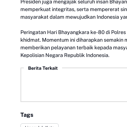
Presiden juga mengajak seluruh insan Bhayan
memperkuat integritas, serta mempererat sin
masyarakat dalam mewujudkan Indonesia yang
Peringatan Hari Bhayangkara ke-80 di Polres
khidmat. Momentum ini diharapkan semakin 
memberikan pelayanan terbaik kepada masyar
Kepolisian Negara Republik Indonesia.
Berita Terkait
Tags