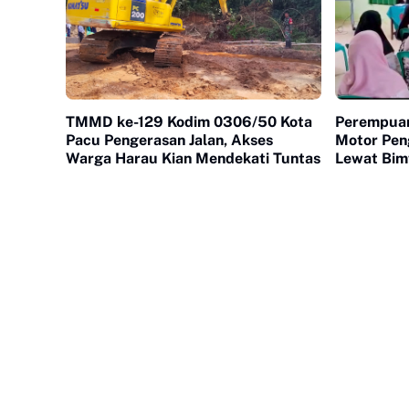
TMMD ke-129 Kodim 0306/50 Kota
Perempuan
Pacu Pengerasan Jalan, Akses
Motor Pen
Warga Harau Kian Mendekati Tuntas
Lewat Bim