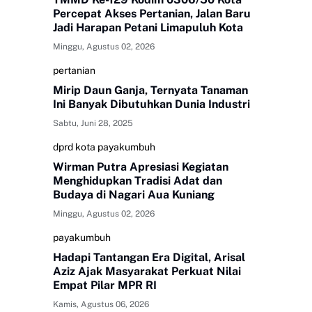
Percepat Akses Pertanian, Jalan Baru
Jadi Harapan Petani Limapuluh Kota
Minggu, Agustus 02, 2026
pertanian
Mirip Daun Ganja, Ternyata Tanaman
Ini Banyak Dibutuhkan Dunia Industri
Sabtu, Juni 28, 2025
dprd kota payakumbuh
Wirman Putra Apresiasi Kegiatan
Menghidupkan Tradisi Adat dan
Budaya di Nagari Aua Kuniang
Minggu, Agustus 02, 2026
payakumbuh
Hadapi Tantangan Era Digital, Arisal
Aziz Ajak Masyarakat Perkuat Nilai
Empat Pilar MPR RI
Kamis, Agustus 06, 2026