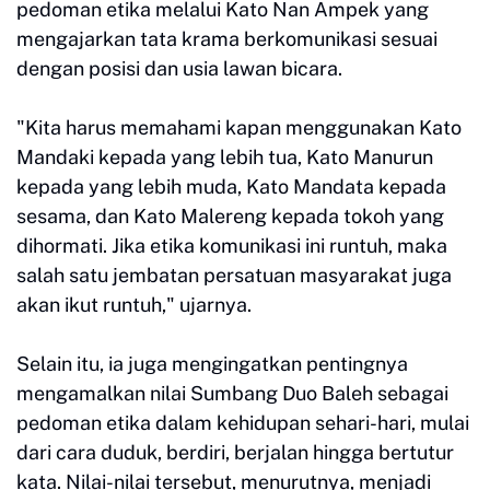
pedoman etika melalui Kato Nan Ampek yang
mengajarkan tata krama berkomunikasi sesuai
dengan posisi dan usia lawan bicara.
"Kita harus memahami kapan menggunakan Kato
Mandaki kepada yang lebih tua, Kato Manurun
kepada yang lebih muda, Kato Mandata kepada
sesama, dan Kato Malereng kepada tokoh yang
dihormati. Jika etika komunikasi ini runtuh, maka
salah satu jembatan persatuan masyarakat juga
akan ikut runtuh," ujarnya.
Selain itu, ia juga mengingatkan pentingnya
mengamalkan nilai Sumbang Duo Baleh sebagai
pedoman etika dalam kehidupan sehari-hari, mulai
dari cara duduk, berdiri, berjalan hingga bertutur
kata. Nilai-nilai tersebut, menurutnya, menjadi