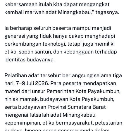
kebersamaan itulah kita dapat mengangkat
kembali marwah adat Minangkabau," tegasnya.
Ia berharap seluruh peserta mampu menjadi
generasi yang tidak hanya cakap menghadapi
perkembangan teknologi, tetapi juga memiliki
etika, sopan santun, dan kebanggaan terhadap
identitas budayanya.
Pelatihan adat tersebut berlangsung selama tiga
hari, 7–9 Juli 2026. Para peserta mendapatkan
materi dari unsur Pemerintah Kota Payakumbuh,
niniak mamak, budayawan Kota Payakumbuh,
serta budayawan Provinsi Sumatera Barat
mengenai falsafah adat Minangkabau,
kepemimpinan, etika bermasyarakat, pelestarian
budaya, hingga peran generasi muda dalam