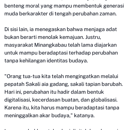
benteng moral yang mampu membentuk generasi
muda berkarakter di tengah perubahan zaman.
Di sisi lain, ia menegaskan bahwa menjaga adat
bukan berarti menolak kemajuan. Justru,
masyarakat Minangkabau telah lama diajarkan
untuk mampu beradaptasi terhadap perubahan
tanpa kehilangan identitas budaya.
"Orang tua-tua kita telah mengingatkan melalui
pepatah Sakali aia gadang, sakali tapian barubah.
Hari ini, perubahan itu hadir dalam bentuk
digitalisasi, kecerdasan buatan, dan globalisasi.
Karena itu, kita harus mampu beradaptasi tanpa
meninggalkan akar budaya," katanya.