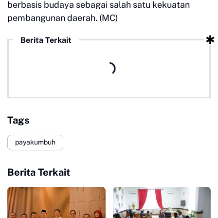
berbasis budaya sebagai salah satu kekuatan
pembangunan daerah. (MC)
Berita Terkait
Tags
payakumbuh
Berita Terkait