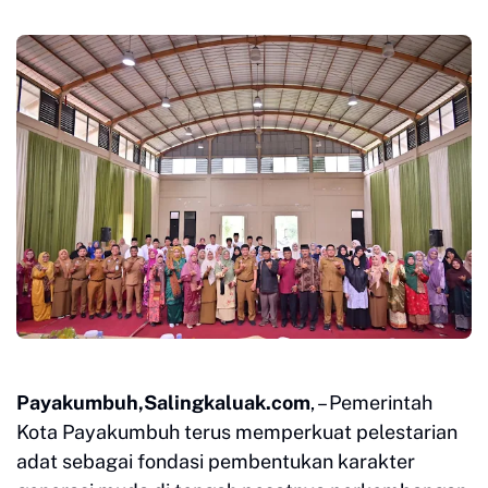
Payakumbuh,Salingkaluak.com
, – Pemerintah
Kota Payakumbuh terus memperkuat pelestarian
adat sebagai fondasi pembentukan karakter