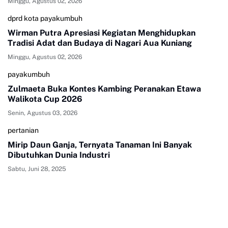
Minggu, Agustus 02, 2026
dprd kota payakumbuh
Wirman Putra Apresiasi Kegiatan Menghidupkan
Tradisi Adat dan Budaya di Nagari Aua Kuniang
Minggu, Agustus 02, 2026
payakumbuh
Zulmaeta Buka Kontes Kambing Peranakan Etawa
Walikota Cup 2026
Senin, Agustus 03, 2026
pertanian
Mirip Daun Ganja, Ternyata Tanaman Ini Banyak
Dibutuhkan Dunia Industri
Sabtu, Juni 28, 2025