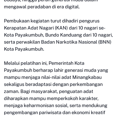
mengawal peradaban di era digital.
Pembukaan kegiatan turut dihadiri pengurus
Kerapatan Adat Nagari (KAN) dari 10 nagari se-
Kota Payakumbuh, Bundo Kanduang dari 10 nagari,
serta perwakilan Badan Narkotika Nasional (BNN)
Kota Payakumbuh.
Melalui pelatihan ini, Pemerintah Kota
Payakumbuh berharap lahir generasi muda yang
mampu menjaga nilai-nilai adat Minangkabau
sekaligus beradaptasi dengan perkembangan
zaman. Bagi masyarakat, penguatan adat
diharapkan mampu memperkokoh karakter,
menjaga keharmonisan sosial, serta mendukung
pengembangan pariwisata dan ekonomi kreatif