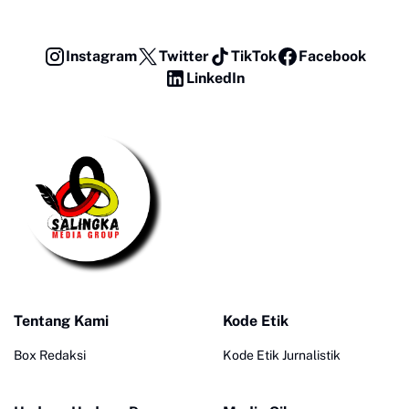
Instagram
Twitter
TikTok
Facebook
LinkedIn
Tentang Kami
Kode Etik
Box Redaksi
Kode Etik Jurnalistik