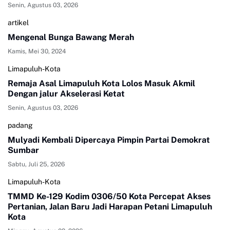
Senin, Agustus 03, 2026
artikel
Mengenal Bunga Bawang Merah
Kamis, Mei 30, 2024
Limapuluh-Kota
Remaja Asal Limapuluh Kota Lolos Masuk Akmil
Dengan jalur Akselerasi Ketat
Senin, Agustus 03, 2026
padang
Mulyadi Kembali Dipercaya Pimpin Partai Demokrat
Sumbar
Sabtu, Juli 25, 2026
Limapuluh-Kota
TMMD Ke-129 Kodim 0306/50 Kota Percepat Akses
Pertanian, Jalan Baru Jadi Harapan Petani Limapuluh
Kota