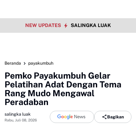
NEW UPDATES
SALINGKA LUAK
Beranda
payakumbuh
Pemko Payakumbuh Gelar
Pelatihan Adat Dengan Tema
Rang Mudo Mengawal
Peradaban
salingka luak
Bagikan
Rabu, Juli 08, 2026