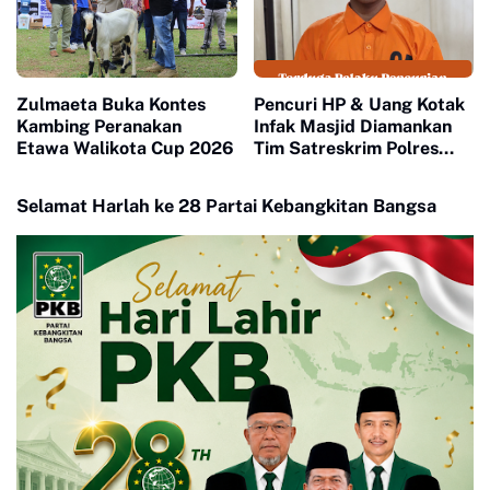
Zulmaeta Buka Kontes
Pencuri HP & Uang Kotak
Kambing Peranakan
Infak Masjid Diamankan
Etawa Walikota Cup 2026
Tim Satreskrim Polres
Payakumbuh
Selamat Harlah ke 28 Partai Kebangkitan Bangsa