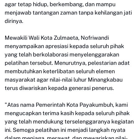
agar tetap hidup, berkembang, dan mampu
menjawab tantangan zaman tanpa kehilangan jati
dirinya.
Mewakili Wali Kota Zulmaeta, Nofriwandi
menyampaikan apresiasi kepada seluruh pihak
yang telah berkolaborasi menyelenggarakan
pelatihan tersebut. Menurutnya, pelestarian adat
membutuhkan keterlibatan seluruh elemen
masyarakat agar nilai-nilai luhur Minangkabau
terus diwariskan kepada generasi penerus.
"Atas nama Pemerintah Kota Payakumbuh, kami
mengucapkan terima kasih kepada seluruh pihak
yang telah mendukung terselenggaranya kegiatan
ini. Semoga pelatihan ini menjadi langkah nyata
dalam menjaga, merawat, dan mewariskan nilai-