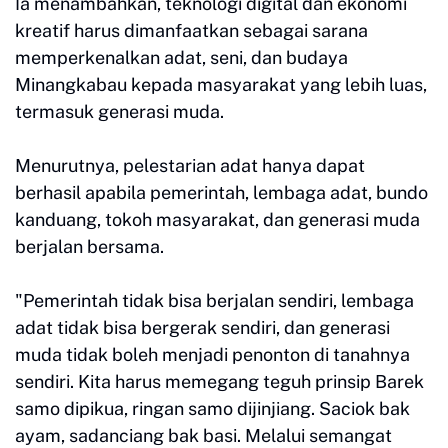
Ia menambahkan, teknologi digital dan ekonomi
kreatif harus dimanfaatkan sebagai sarana
memperkenalkan adat, seni, dan budaya
Minangkabau kepada masyarakat yang lebih luas,
termasuk generasi muda.
Menurutnya, pelestarian adat hanya dapat
berhasil apabila pemerintah, lembaga adat, bundo
kanduang, tokoh masyarakat, dan generasi muda
berjalan bersama.
"Pemerintah tidak bisa berjalan sendiri, lembaga
adat tidak bisa bergerak sendiri, dan generasi
muda tidak boleh menjadi penonton di tanahnya
sendiri. Kita harus memegang teguh prinsip Barek
samo dipikua, ringan samo dijinjiang. Saciok bak
ayam, sadanciang bak basi. Melalui semangat