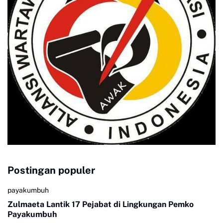
Postingan populer
payakumbuh
Zulmaeta Lantik 17 Pejabat di Lingkungan Pemko
Payakumbuh