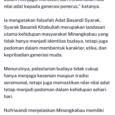
nilai adat kepada generasi penerus," katanya.
Ia mengatakan falsafah Adat Basandi Syarak,
Syarak Basandi Kitabullah merupakan landasan
utama kehidupan masyarakat Minangkabau yang
tidak hanya menjadi identitas budaya, tetapi juga
pedoman dalam membentuk karakter, etika, dan
kepribadian generasi muda.
Menurutnya, pelestarian budaya tidak cukup
hanya menjaga kesenian maupun tradisi
seremonial, tetapi juga memastikan nilai-nilai adat
tetap menjadi pedoman dalam kehidupan sehari-
hari.
Nofriwandi menjelaskan Minangkabau memiliki