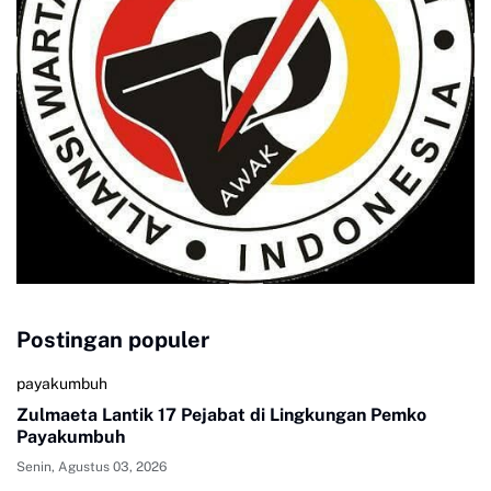
Postingan populer
payakumbuh
Zulmaeta Lantik 17 Pejabat di Lingkungan Pemko
Payakumbuh
Senin, Agustus 03, 2026