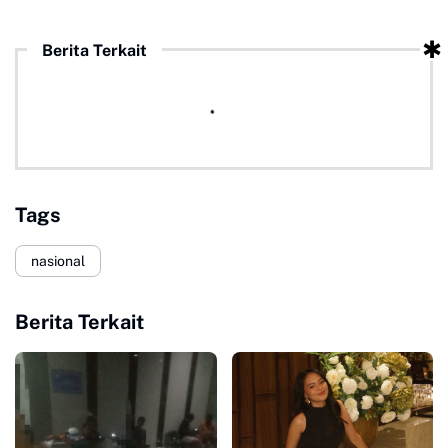
Berita Terkait
Tags
nasional
Berita Terkait