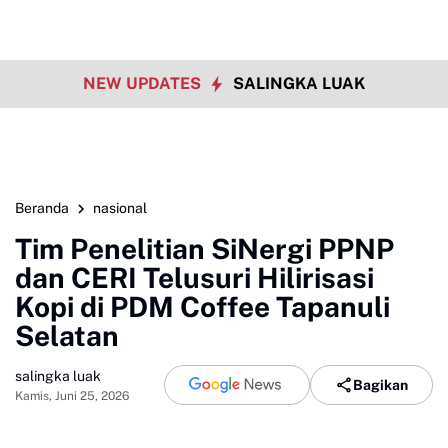
NEW UPDATES
SALINGKA LUAK
Beranda
nasional
Tim Penelitian SiNergi PPNP
dan CERI Telusuri Hilirisasi
Kopi di PDM Coffee Tapanuli
Selatan
salingka luak
Bagikan
Kamis, Juni 25, 2026