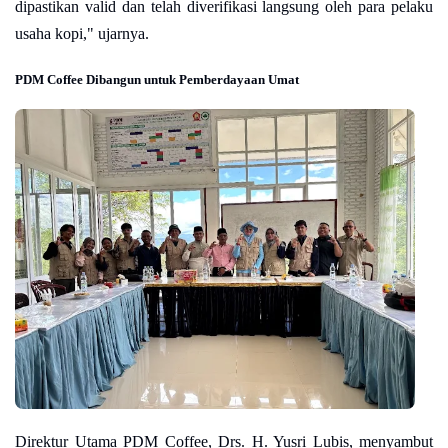
dipastikan valid dan telah diverifikasi langsung oleh para pelaku
usaha kopi," ujarnya.
PDM Coffee Dibangun untuk Pemberdayaan Umat
Direktur Utama PDM Coffee, Drs. H. Yusri Lubis, menyambut