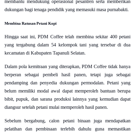
membantu mendukung operasional pesantren serta memberikan
dukungan bagi tenaga pendidik yang memasuki masa purnabakti.
Membina Ratusan Petani Kopi
Hingga saat ini, PDM Coffee telah membina sekitar 400 petani
yang tergabung dalam 54 kelompok tani yang tersebar di dua
kecamatan di Kabupaten Tapanuli Selatan.
Dalam pola kemitraan yang diterapkan, PDM Coffee tidak hanya
berperan sebagai pembeli hasil panen, tetapi juga sebagai
pendamping dan penyedia dukungan permodalan. Petani yang
belum memiliki modal awal dapat memperoleh bantuan berupa
bibit, pupuk, dan sarana produksi lainnya yang kemudian dapat
diangsur setelah petani mulai memperoleh hasil panen.
Sebelum bergabung, calon petani binaan juga mendapatkan
pelatihan dan pembinaan terlebih dahulu guna memastikan