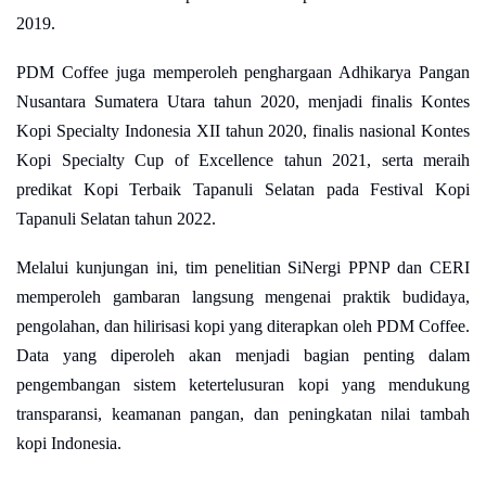
2019.
PDM Coffee juga memperoleh penghargaan Adhikarya Pangan
Nusantara Sumatera Utara tahun 2020, menjadi finalis Kontes
Kopi Specialty Indonesia XII tahun 2020, finalis nasional Kontes
Kopi Specialty Cup of Excellence tahun 2021, serta meraih
predikat Kopi Terbaik Tapanuli Selatan pada Festival Kopi
Tapanuli Selatan tahun 2022.
Melalui kunjungan ini, tim penelitian SiNergi PPNP dan CERI
memperoleh gambaran langsung mengenai praktik budidaya,
pengolahan, dan hilirisasi kopi yang diterapkan oleh PDM Coffee.
Data yang diperoleh akan menjadi bagian penting dalam
pengembangan sistem ketertelusuran kopi yang mendukung
transparansi, keamanan pangan, dan peningkatan nilai tambah
kopi Indonesia.