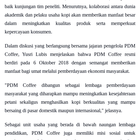
baik kunjungan tim peneliti. Menurutnya, kolaborasi antara dunia
akademik dan pelaku usaha kopi akan memberikan manfaat besar
dalam meningkatkan kualitas produk serta memperkuat
kepercayaan konsumen.
Dalam diskusi yang berlangsung bersama jajaran pengelola PDM
Coffee, Yusri Lubis menjelaskan bahwa PDM Coffee resmi
berdiri pada 6 Oktober 2018 dengan semangat memberikan
manfaat bagi umat melalui pemberdayaan ekonomi masyarakat.
"PDM Coffee dibangun sebagai lembaga pemberdayaan
masyarakat yang diharapkan mampu meningkatkan kesejahteraan
petani sekaligus menghasilkan kopi berkualitas yang mampu
bersaing di pasar domestik maupun internasional," jelasnya.
Sebagai unit usaha yang berada di bawah naungan lembaga
pendidikan, PDM Coffee juga memiliki misi sosial untuk