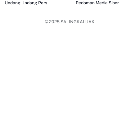
Undang Undang Pers
Pedoman Media Siber
© 2025
SALINGKALUAK