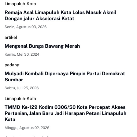
Limapuluh-Kota
Remaja Asal Limapuluh Kota Lolos Masuk Akmil
Dengan jalur Akselerasi Ketat
Senin, Agustus 03, 2026
artikel
Mengenal Bunga Bawang Merah
Kamis, Mei 30, 2024
padang
Mulyadi Kembali Dipercaya Pimpin Partai Demokrat
Sumbar
Sabtu, Juli 25, 2026
Limapuluh-Kota
TMMD Ke-129 Kodim 0306/50 Kota Percepat Akses
Pertanian, Jalan Baru Jadi Harapan Petani Limapuluh
Kota
Minggu, Agustus 02, 2026