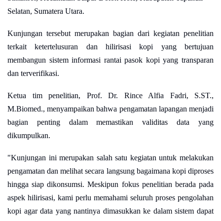
Selatan, Sumatera Utara.
Kunjungan tersebut merupakan bagian dari kegiatan penelitian
terkait ketertelusuran dan hilirisasi kopi yang bertujuan
membangun sistem informasi rantai pasok kopi yang transparan
dan terverifikasi.
Ketua tim penelitian, Prof. Dr. Rince Alfia Fadri, S.ST.,
M.Biomed., menyampaikan bahwa pengamatan lapangan menjadi
bagian penting dalam memastikan validitas data yang
dikumpulkan.
"Kunjungan ini merupakan salah satu kegiatan untuk melakukan
pengamatan dan melihat secara langsung bagaimana kopi diproses
hingga siap dikonsumsi. Meskipun fokus penelitian berada pada
aspek hilirisasi, kami perlu memahami seluruh proses pengolahan
kopi agar data yang nantinya dimasukkan ke dalam sistem dapat