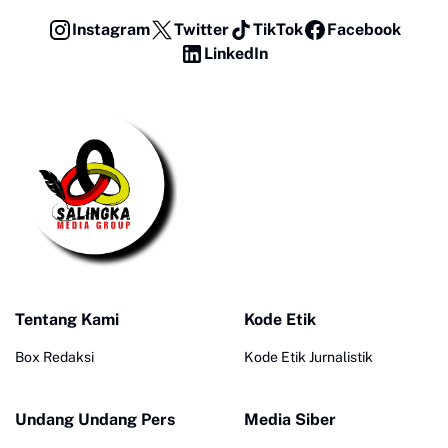
Instagram
Twitter
TikTok
Facebook
LinkedIn
Tentang Kami
Kode Etik
Box Redaksi
Kode Etik Jurnalistik
Undang Undang Pers
Media Siber