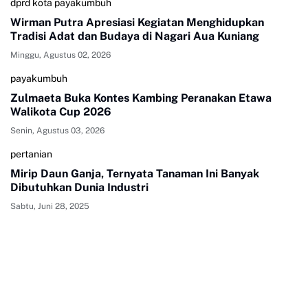
dprd kota payakumbuh
Wirman Putra Apresiasi Kegiatan Menghidupkan
Tradisi Adat dan Budaya di Nagari Aua Kuniang
Minggu, Agustus 02, 2026
payakumbuh
Zulmaeta Buka Kontes Kambing Peranakan Etawa
Walikota Cup 2026
Senin, Agustus 03, 2026
pertanian
Mirip Daun Ganja, Ternyata Tanaman Ini Banyak
Dibutuhkan Dunia Industri
Sabtu, Juni 28, 2025