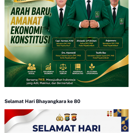
Selamat Hari Bhayangkara ke 80