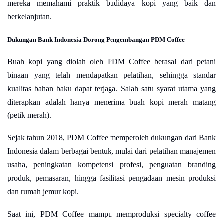
mereka memahami praktik budidaya kopi yang baik dan
berkelanjutan.
Dukungan Bank Indonesia Dorong Pengembangan PDM Coffee
Buah kopi yang diolah oleh PDM Coffee berasal dari petani
binaan yang telah mendapatkan pelatihan, sehingga standar
kualitas bahan baku dapat terjaga. Salah satu syarat utama yang
diterapkan adalah hanya menerima buah kopi merah matang
(petik merah).
Sejak tahun 2018, PDM Coffee memperoleh dukungan dari Bank
Indonesia dalam berbagai bentuk, mulai dari pelatihan manajemen
usaha, peningkatan kompetensi profesi, penguatan branding
produk, pemasaran, hingga fasilitasi pengadaan mesin produksi
dan rumah jemur kopi.
Saat ini, PDM Coffee mampu memproduksi specialty coffee