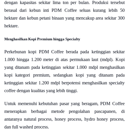
dengan kapasitas sekitar lima ton per bulan. Produksi tersebut
berasal dari kebun inti PDM Coffee seluas kurang lebih 50
hektare dan kebun petani binaan yang mencakup area sekitar 300
hektare.
Menghasilkan Kopi Premium hingga Specialty
Perkebunan kopi PDM Coffee berada pada ketinggian sekitar
1.000 hingga 1.200 meter di atas permukaan laut (mdpl). Kopi
yang ditanam pada ketinggian sekitar 1.000 mdpl menghasilkan
kopi kategori premium, sedangkan kopi yang ditanam pada
ketinggian sekitar 1.200 mdpl berpotensi menghasilkan specialty
coffee dengan kualitas yang lebih tinggi.
Untuk memenuhi kebutuhan pasar yang beragam, PDM Coffee
menerapkan berbagai metode pengolahan pascapanen, di
antaranya natural process, honey process, hydro honey process,
dan full washed process.