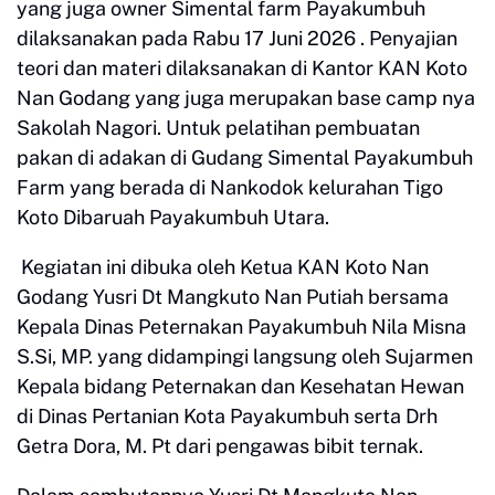
yang juga owner Simental farm Payakumbuh
dilaksanakan pada Rabu 17 Juni 2026 . Penyajian
teori dan materi dilaksanakan di Kantor KAN Koto
Nan Godang yang juga merupakan base camp nya
Sakolah Nagori. Untuk pelatihan pembuatan
pakan di adakan di Gudang Simental Payakumbuh
Farm yang berada di Nankodok kelurahan Tigo
Koto Dibaruah Payakumbuh Utara.
Kegiatan ini dibuka oleh Ketua KAN Koto Nan
Godang Yusri Dt Mangkuto Nan Putiah bersama
Kepala Dinas Peternakan Payakumbuh Nila Misna
S.Si, MP. yang didampingi langsung oleh Sujarmen
Kepala bidang Peternakan dan Kesehatan Hewan
di Dinas Pertanian Kota Payakumbuh serta Drh
Getra Dora, M. Pt dari pengawas bibit ternak.