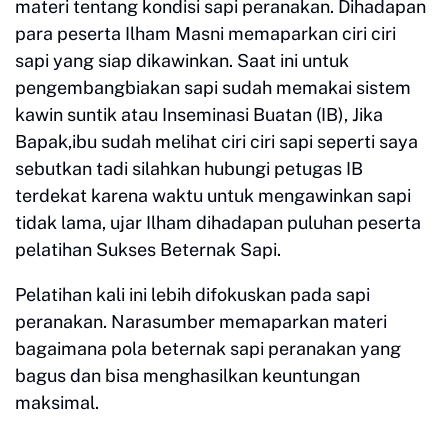
materi tentang kondisi sapi peranakan. Dihadapan
para peserta Ilham Masni memaparkan ciri ciri
sapi yang siap dikawinkan. Saat ini untuk
pengembangbiakan sapi sudah memakai sistem
kawin suntik atau Inseminasi Buatan (IB), Jika
Bapak,ibu sudah melihat ciri ciri sapi seperti saya
sebutkan tadi silahkan hubungi petugas IB
terdekat karena waktu untuk mengawinkan sapi
tidak lama, ujar Ilham dihadapan puluhan peserta
pelatihan Sukses Beternak Sapi.
Pelatihan kali ini lebih difokuskan pada sapi
peranakan. Narasumber memaparkan materi
bagaimana pola beternak sapi peranakan yang
bagus dan bisa menghasilkan keuntungan
maksimal.