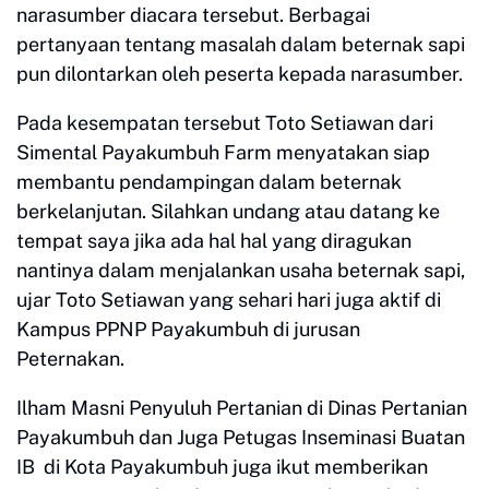
narasumber diacara tersebut. Berbagai
pertanyaan tentang masalah dalam beternak sapi
pun dilontarkan oleh peserta kepada narasumber.
Pada kesempatan tersebut Toto Setiawan dari
Simental Payakumbuh Farm menyatakan siap
membantu pendampingan dalam beternak
berkelanjutan. Silahkan undang atau datang ke
tempat saya jika ada hal hal yang diragukan
nantinya dalam menjalankan usaha beternak sapi,
ujar Toto Setiawan yang sehari hari juga aktif di
Kampus PPNP Payakumbuh di jurusan
Peternakan.
Ilham Masni Penyuluh Pertanian di Dinas Pertanian
Payakumbuh dan Juga Petugas Inseminasi Buatan
IB di Kota Payakumbuh juga ikut memberikan