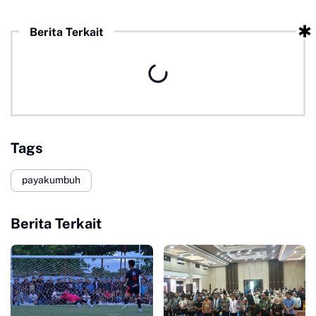
Berita Terkait
Tags
payakumbuh
Berita Terkait