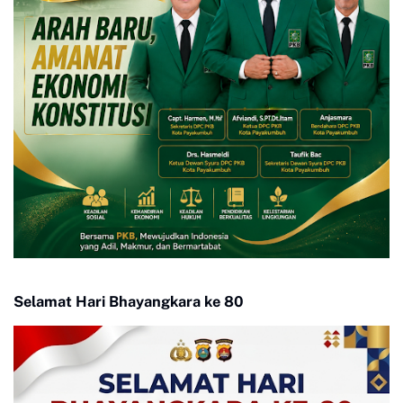
Selamat Hari Bhayangkara ke 80