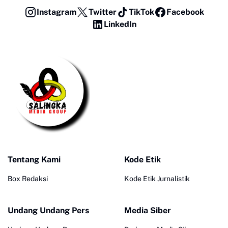
Instagram
Twitter
TikTok
Facebook
LinkedIn
Tentang Kami
Kode Etik
Box Redaksi
Kode Etik Jurnalistik
Undang Undang Pers
Media Siber