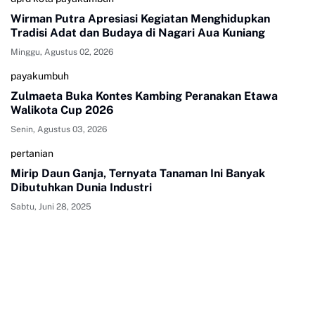
Wirman Putra Apresiasi Kegiatan Menghidupkan
Tradisi Adat dan Budaya di Nagari Aua Kuniang
Minggu, Agustus 02, 2026
payakumbuh
Zulmaeta Buka Kontes Kambing Peranakan Etawa
Walikota Cup 2026
Senin, Agustus 03, 2026
pertanian
Mirip Daun Ganja, Ternyata Tanaman Ini Banyak
Dibutuhkan Dunia Industri
Sabtu, Juni 28, 2025