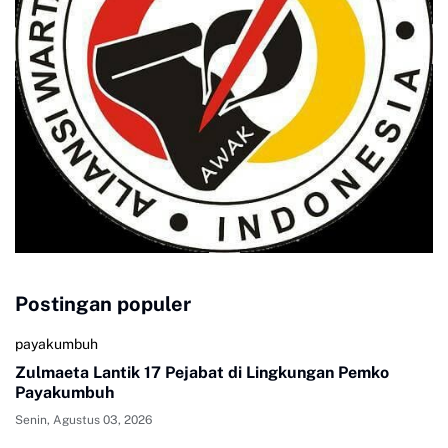
Postingan populer
payakumbuh
Zulmaeta Lantik 17 Pejabat di Lingkungan Pemko
Payakumbuh
Senin, Agustus 03, 2026