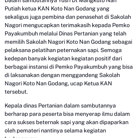
Dalam sambutannya Yusri Dt Mangkuto Nan
Putiah ketua KAN Koto Nan Godang yang
sekaligus juga pembina dan penasehat di Sakolah
Nagori mengucapkan terimakasih kepada Pemko
Payakumbuh melalui Dinas Pertanian yang telah
memilih Sakolah Nagori Koto Nan Godang sebagai
pelaksana pelatihan peternakan sapi. Semoga
kedepan banyak kegiatan kegiatan positif dari
berbagai instansi di Pemko Payakumbuh yang bisa
di laksanakan dengan menggandeng Sakolah
Nagori Koto Nan Godang, ucap Ketua KAN
tersebut.
Kepala dinas Pertanian dalam sambutannya
berharap para peserta bisa menyerap ilmu dalam
cara sukses beternak sapi yang akan dipaparkan
oleh pemateri nantinya selama kegiatan