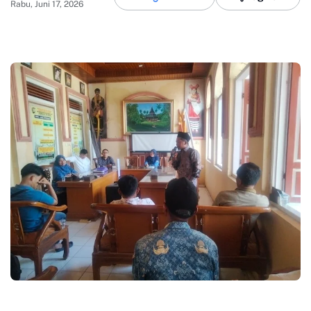
Rabu, Juni 17, 2026