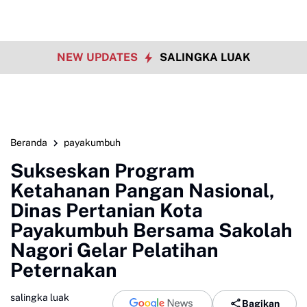
NEW UPDATES
SALINGKA LUAK
Beranda
payakumbuh
Sukseskan Program
Ketahanan Pangan Nasional,
Dinas Pertanian Kota
Payakumbuh Bersama Sakolah
Nagori Gelar Pelatihan
Peternakan
salingka luak
Bagikan