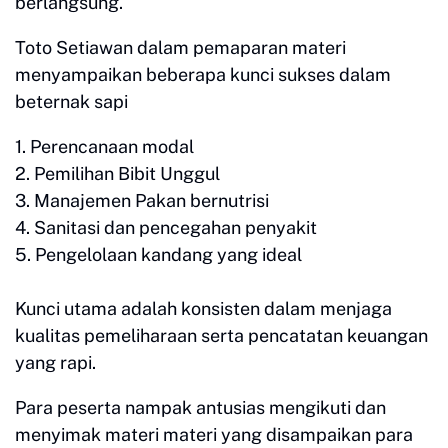
berlangsung.
Toto Setiawan dalam pemaparan materi
menyampaikan beberapa kunci sukses dalam
beternak sapi
1. Perencanaan modal
2. Pemilihan Bibit Unggul
3. Manajemen Pakan bernutrisi
4. Sanitasi dan pencegahan penyakit
5. Pengelolaan kandang yang ideal
Kunci utama adalah konsisten dalam menjaga
kualitas pemeliharaan serta pencatatan keuangan
yang rapi.
Para peserta nampak antusias mengikuti dan
menyimak materi materi yang disampaikan para