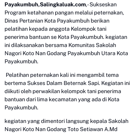
Payakumbuh,Salingkaluak.com
,- Sukseskan
Program ketahanan pangan melalui peternakan,
Dinas Pertanian Kota Payakumbuh berikan
pelatihan kepada anggota Kelompok tani
penerima bantuan se Kota Payakumbuh. kegiatan
ini dilaksanakan bersama Komunitas Sakolah
Nagori Koto Nan Godang Payakumbuh Utara Kota
Payakumbuh.
Pelatihan peternakan kali ini mengambil tema
bertema Sukses Dalam Beternak Sapi. Kegiatan ini
diikuti oleh perwakilan kelompok tani penerima
bantuan dari lima kecamatan yang ada di Kota
Payakumbuh.
kegiatan yang dimentori langsung kepala Sakolah
Nagori Koto Nan Godang Toto Setiawan A.Md