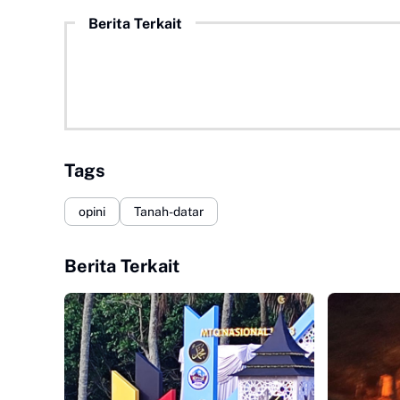
Berita Terkait
Tags
opini
Tanah-datar
Berita Terkait