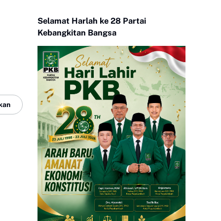
Selamat Harlah ke 28 Partai
Kebangkitan Bangsa
kan