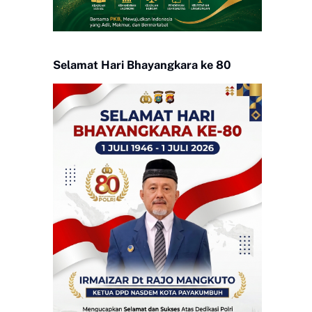
Selamat Hari Bhayangkara ke 80