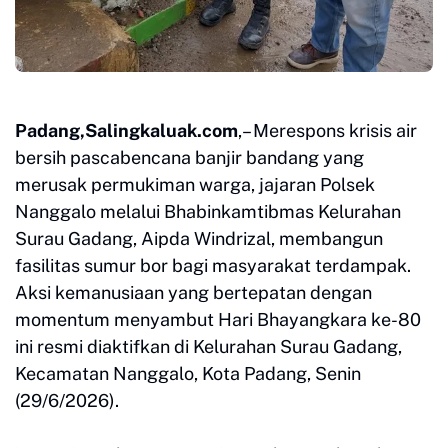
Padang,Salingkaluak.com
,– Merespons krisis air
bersih pascabencana banjir bandang yang
merusak permukiman warga, jajaran Polsek
Nanggalo melalui Bhabinkamtibmas Kelurahan
Surau Gadang, Aipda Windrizal, membangun
fasilitas sumur bor bagi masyarakat terdampak.
Aksi kemanusiaan yang bertepatan dengan
momentum menyambut Hari Bhayangkara ke-80
ini resmi diaktifkan di Kelurahan Surau Gadang,
Kecamatan Nanggalo, Kota Padang, Senin
(29/6/2026).