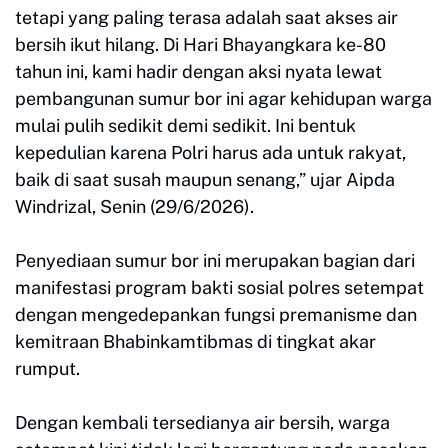
tetapi yang paling terasa adalah saat akses air
bersih ikut hilang. Di Hari Bhayangkara ke-80
tahun ini, kami hadir dengan aksi nyata lewat
pembangunan sumur bor ini agar kehidupan warga
mulai pulih sedikit demi sedikit. Ini bentuk
kepedulian karena Polri harus ada untuk rakyat,
baik di saat susah maupun senang,” ujar Aipda
Windrizal, Senin (29/6/2026).
Penyediaan sumur bor ini merupakan bagian dari
manifestasi program bakti sosial polres setempat
dengan mengedepankan fungsi premanisme dan
kemitraan Bhabinkamtibmas di tingkat akar
rumput.
​Dengan kembali tersedianya air bersih, warga