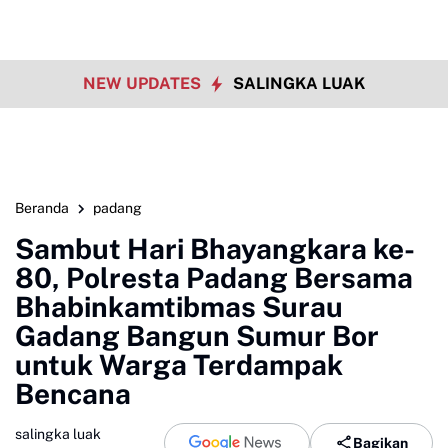
NEW UPDATES
SALINGKA LUAK
Beranda
padang
Sambut Hari Bhayangkara ke-
80, Polresta Padang Bersama
Bhabinkamtibmas Surau
Gadang Bangun Sumur Bor
untuk Warga Terdampak
Bencana
salingka luak
Bagikan