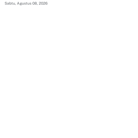
Sabtu, Agustus 08, 2026