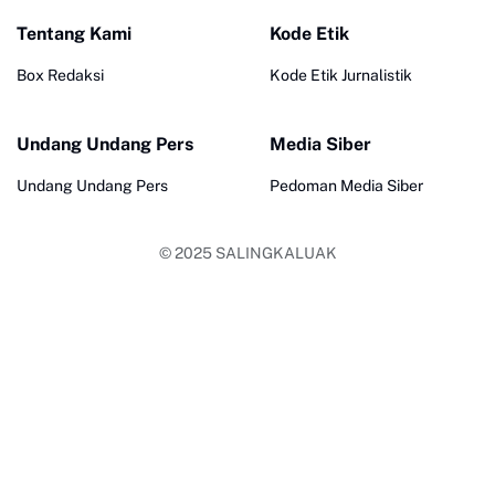
Tentang Kami
Kode Etik
Box Redaksi
Kode Etik Jurnalistik
Undang Undang Pers
Media Siber
Undang Undang Pers
Pedoman Media Siber
© 2025
SALINGKALUAK