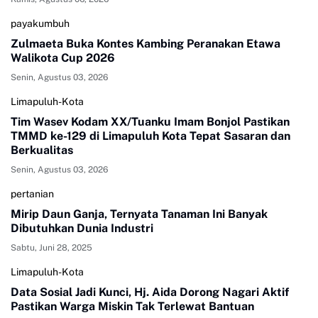
payakumbuh
Zulmaeta Buka Kontes Kambing Peranakan Etawa
Walikota Cup 2026
Senin, Agustus 03, 2026
Limapuluh-Kota
Tim Wasev Kodam XX/Tuanku Imam Bonjol Pastikan
TMMD ke-129 di Limapuluh Kota Tepat Sasaran dan
Berkualitas
Senin, Agustus 03, 2026
pertanian
Mirip Daun Ganja, Ternyata Tanaman Ini Banyak
Dibutuhkan Dunia Industri
Sabtu, Juni 28, 2025
Limapuluh-Kota
Data Sosial Jadi Kunci, Hj. Aida Dorong Nagari Aktif
Pastikan Warga Miskin Tak Terlewat Bantuan