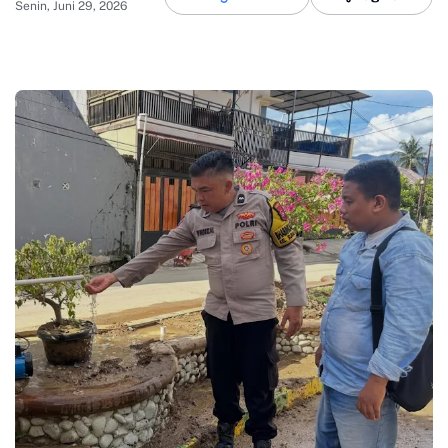
Senin, Juni 29, 2026