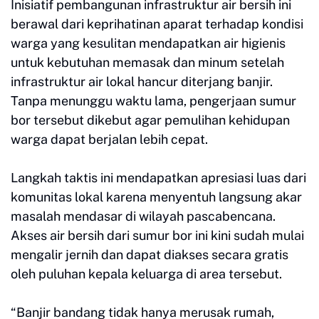
Inisiatif pembangunan infrastruktur air bersih ini
berawal dari keprihatinan aparat terhadap kondisi
warga yang kesulitan mendapatkan air higienis
untuk kebutuhan memasak dan minum setelah
infrastruktur air lokal hancur diterjang banjir.
Tanpa menunggu waktu lama, pengerjaan sumur
bor tersebut dikebut agar pemulihan kehidupan
warga dapat berjalan lebih cepat.
​Langkah taktis ini mendapatkan apresiasi luas dari
komunitas lokal karena menyentuh langsung akar
masalah mendasar di wilayah pascabencana.
Akses air bersih dari sumur bor ini kini sudah mulai
mengalir jernih dan dapat diakses secara gratis
oleh puluhan kepala keluarga di area tersebut.
​“Banjir bandang tidak hanya merusak rumah,