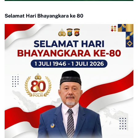
Selamat Hari Bhayangkara ke 80