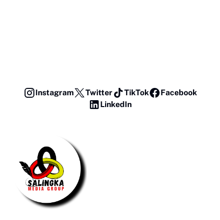
Instagram
Twitter
TikTok
Facebook
LinkedIn