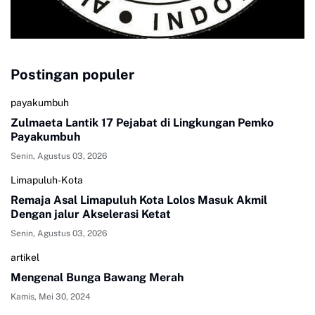
Postingan populer
payakumbuh
Zulmaeta Lantik 17 Pejabat di Lingkungan Pemko
Payakumbuh
Senin, Agustus 03, 2026
Limapuluh-Kota
Remaja Asal Limapuluh Kota Lolos Masuk Akmil
Dengan jalur Akselerasi Ketat
Senin, Agustus 03, 2026
artikel
Mengenal Bunga Bawang Merah
Kamis, Mei 30, 2024