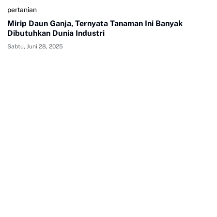
pertanian
Mirip Daun Ganja, Ternyata Tanaman Ini Banyak
Dibutuhkan Dunia Industri
Sabtu, Juni 28, 2025