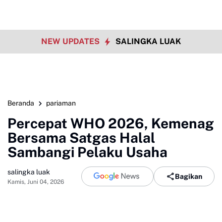
NEW UPDATES
SALINGKA LUAK
Beranda
pariaman
Percepat WHO 2026, Kemenag
Bersama Satgas Halal
Sambangi Pelaku Usaha
salingka luak
Bagikan
Kamis, Juni 04, 2026