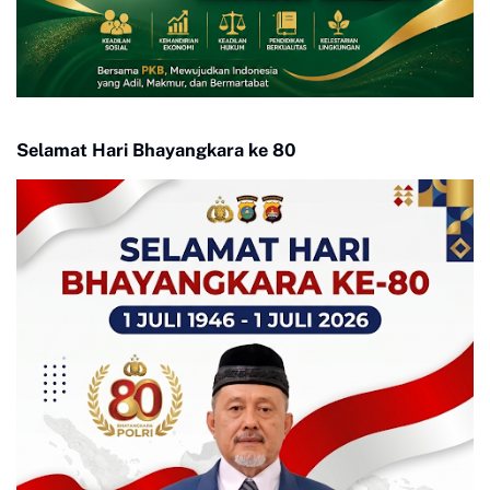
Selamat Hari Bhayangkara ke 80