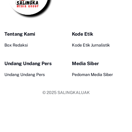
Tentang Kami
Kode Etik
Box Redaksi
Kode Etik Jurnalistik
Undang Undang Pers
Media Siber
Undang Undang Pers
Pedoman Media Siber
© 2025
SALINGKALUAK