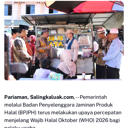
Pariaman, Salingkaluak.com
, -- Pemerintah
melalui Badan Penyelenggara Jaminan Produk
Halal (BPJPH) terus melakukan upaya percepatan
menjelang Wajib Halal Oktober (WHO) 2026 bagi
pelaku usaha.