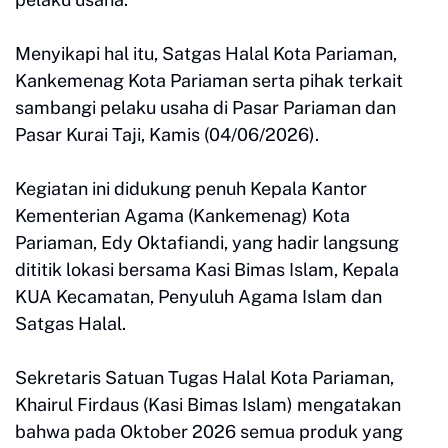
Menyikapi hal itu, Satgas Halal Kota Pariaman,
Kankemenag Kota Pariaman serta pihak terkait
sambangi pelaku usaha di Pasar Pariaman dan
Pasar Kurai Taji, Kamis (04/06/2026).
Kegiatan ini didukung penuh Kepala Kantor
Kementerian Agama (Kankemenag) Kota
Pariaman, Edy Oktafiandi, yang hadir langsung
dititik lokasi bersama Kasi Bimas Islam, Kepala
KUA Kecamatan, Penyuluh Agama Islam dan
Satgas Halal.
Sekretaris Satuan Tugas Halal Kota Pariaman,
Khairul Firdaus (Kasi Bimas Islam) mengatakan
bahwa pada Oktober 2026 semua produk yang