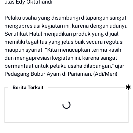
ulas Edy Oktafiandi
Pelaku usaha yang disambangi dilapangan sangat
mengapresiasi kegiatan ini, karena dengan adanya
Sertifikat Halal menjadikan produk yang dijual
memiliki legalitas yang jelas baik secara regulasi
maupun syariat. “Kita menucapkan terima kasih
dan mengapresiasi kegiatan ini, karena sangat
bermanfaat untuk pelaku usaha dilapangan,” ujar
Pedagang Bubur Ayam di Pariaman. (Adi/Meri)
Berita Terkait