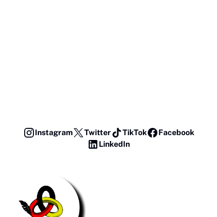
Instagram
Twitter
TikTok
Facebook
LinkedIn