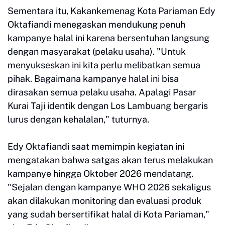
Sementara itu, Kakankemenag Kota Pariaman Edy
Oktafiandi menegaskan mendukung penuh
kampanye halal ini karena bersentuhan langsung
dengan masyarakat (pelaku usaha). "Untuk
menyukseskan ini kita perlu melibatkan semua
pihak. Bagaimana kampanye halal ini bisa
dirasakan semua pelaku usaha. Apalagi Pasar
Kurai Taji identik dengan Los Lambuang bergaris
lurus dengan kehalalan," tuturnya.
Edy Oktafiandi saat memimpin kegiatan ini
mengatakan bahwa satgas akan terus melakukan
kampanye hingga Oktober 2026 mendatang.
"Sejalan dengan kampanye WHO 2026 sekaligus
akan dilakukan monitoring dan evaluasi produk
yang sudah bersertifikat halal di Kota Pariaman,"