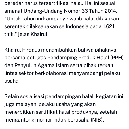
beredar harus tersertifikasi halal. Hal ini sesuai
amanat Undang-Undang Nomor 33 Tahun 2014.
"Untuk tahun ini kampanye wajib halal dilakukan
serentak dilaksanakan se Indonesia pada 1.621
titik," jelas Khairul.
Khairul Firdaus menambahkan bahwa pihaknya
bersama petugas Pendamping Produk Halal (PPH)
dan Penyuluh Agama Islam serta pihak terkait
lintas sektor berkolaborasi menyambangi pelaku
usaha.
Selain sosialisasi pendampingan halal, kegiatan ini
juga melayani pelaku usaha yang akan
menerbitkan sertifikat halal produknya, setelah
mengantongi nomor induk berusaha (NIB).