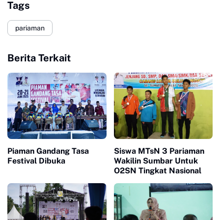
Tags
pariaman
Berita Terkait
Piaman Gandang Tasa
Siswa MTsN 3 Pariaman
Festival Dibuka
Wakilin Sumbar Untuk
O2SN Tingkat Nasional