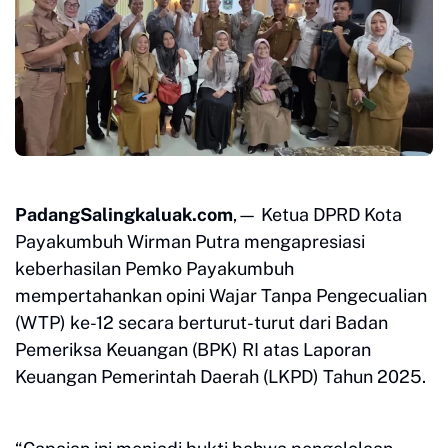
PadangSalingkaluak.com
,— Ketua DPRD Kota
Payakumbuh Wirman Putra mengapresiasi
keberhasilan Pemko Payakumbuh
mempertahankan opini Wajar Tanpa Pengecualian
(WTP) ke-12 secara berturut-turut dari Badan
Pemeriksa Keuangan (BPK) RI atas Laporan
Keuangan Pemerintah Daerah (LKPD) Tahun 2025.