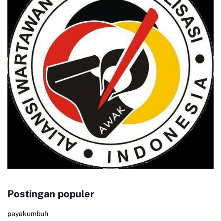
Postingan populer
payakumbuh