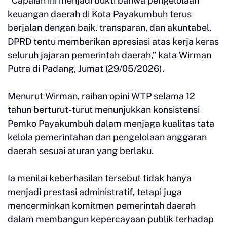
“Capaian ini menjadi bukti bahwa pengelolaan
keuangan daerah di Kota Payakumbuh terus
berjalan dengan baik, transparan, dan akuntabel.
DPRD tentu memberikan apresiasi atas kerja keras
seluruh jajaran pemerintah daerah,” kata Wirman
Putra di Padang, Jumat (29/05/2026).
Menurut Wirman, raihan opini WTP selama 12
tahun berturut-turut menunjukkan konsistensi
Pemko Payakumbuh dalam menjaga kualitas tata
kelola pemerintahan dan pengelolaan anggaran
daerah sesuai aturan yang berlaku.
Ia menilai keberhasilan tersebut tidak hanya
menjadi prestasi administratif, tetapi juga
mencerminkan komitmen pemerintah daerah
dalam membangun kepercayaan publik terhadap