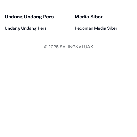
Undang Undang Pers
Media Siber
Undang Undang Pers
Pedoman Media Siber
© 2025
SALINGKALUAK