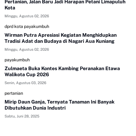
Pertanian, Jalan Baru Jadi Harapan Petani Limapuluh
Kota
Minggu, Agustus 02, 2026
dprd kota payakumbuh
Wirman Putra Apresiasi Kegiatan Menghidupkan
Tradisi Adat dan Budaya di Nagari Aua Kuniang
Minggu, Agustus 02, 2026
payakumbuh
Zulmaeta Buka Kontes Kambing Peranakan Etawa
Walikota Cup 2026
Senin, Agustus 03, 2026
pertanian
Mirip Daun Ganja, Ternyata Tanaman Ini Banyak
Dibutuhkan Dunia Industri
Sabtu, Juni 28, 2025