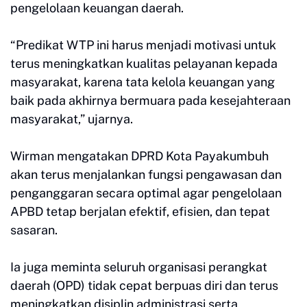
pengelolaan keuangan daerah.
“Predikat WTP ini harus menjadi motivasi untuk
terus meningkatkan kualitas pelayanan kepada
masyarakat, karena tata kelola keuangan yang
baik pada akhirnya bermuara pada kesejahteraan
masyarakat,” ujarnya.
Wirman mengatakan DPRD Kota Payakumbuh
akan terus menjalankan fungsi pengawasan dan
penganggaran secara optimal agar pengelolaan
APBD tetap berjalan efektif, efisien, dan tepat
sasaran.
Ia juga meminta seluruh organisasi perangkat
daerah (OPD) tidak cepat berpuas diri dan terus
meningkatkan disiplin administrasi serta