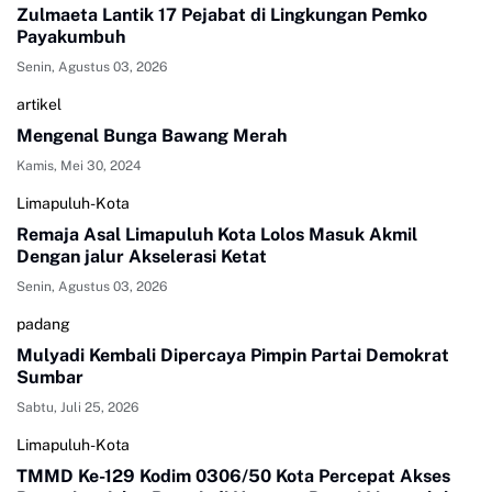
Zulmaeta Lantik 17 Pejabat di Lingkungan Pemko
Payakumbuh
Senin, Agustus 03, 2026
artikel
Mengenal Bunga Bawang Merah
Kamis, Mei 30, 2024
Limapuluh-Kota
Remaja Asal Limapuluh Kota Lolos Masuk Akmil
Dengan jalur Akselerasi Ketat
Senin, Agustus 03, 2026
padang
Mulyadi Kembali Dipercaya Pimpin Partai Demokrat
Sumbar
Sabtu, Juli 25, 2026
Limapuluh-Kota
TMMD Ke-129 Kodim 0306/50 Kota Percepat Akses