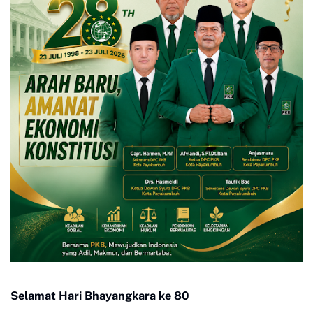
Selamat Hari Bhayangkara ke 80