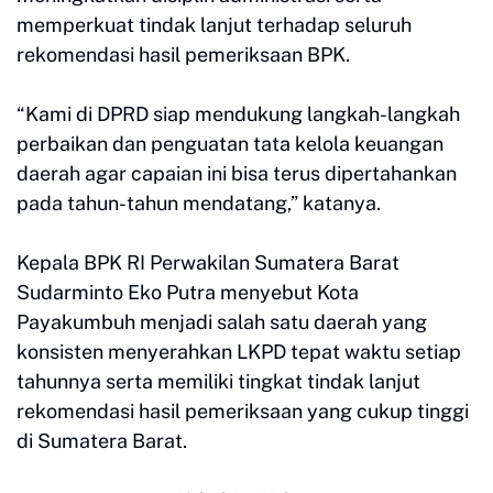
memperkuat tindak lanjut terhadap seluruh
rekomendasi hasil pemeriksaan BPK.
“Kami di DPRD siap mendukung langkah-langkah
perbaikan dan penguatan tata kelola keuangan
daerah agar capaian ini bisa terus dipertahankan
pada tahun-tahun mendatang,” katanya.
Kepala BPK RI Perwakilan Sumatera Barat
Sudarminto Eko Putra menyebut Kota
Payakumbuh menjadi salah satu daerah yang
konsisten menyerahkan LKPD tepat waktu setiap
tahunnya serta memiliki tingkat tindak lanjut
rekomendasi hasil pemeriksaan yang cukup tinggi
di Sumatera Barat.