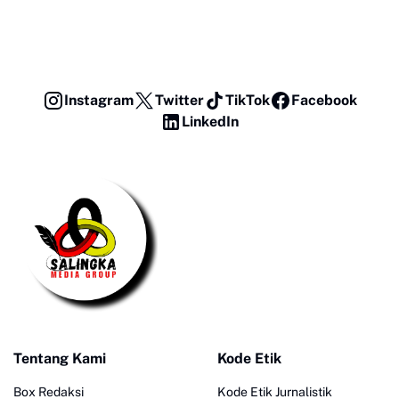
Instagram
Twitter
TikTok
Facebook
LinkedIn
Tentang Kami
Kode Etik
Box Redaksi
Kode Etik Jurnalistik