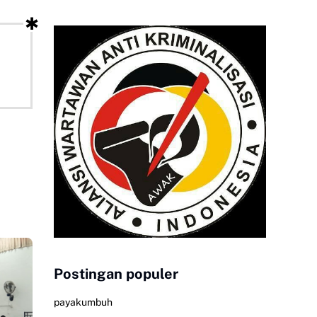
Postingan populer
payakumbuh