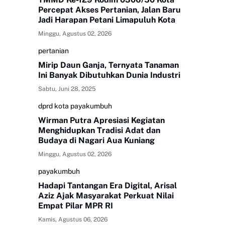
Percepat Akses Pertanian, Jalan Baru
Jadi Harapan Petani Limapuluh Kota
Minggu, Agustus 02, 2026
pertanian
Mirip Daun Ganja, Ternyata Tanaman
Ini Banyak Dibutuhkan Dunia Industri
Sabtu, Juni 28, 2025
dprd kota payakumbuh
Wirman Putra Apresiasi Kegiatan
Menghidupkan Tradisi Adat dan
Budaya di Nagari Aua Kuniang
Minggu, Agustus 02, 2026
payakumbuh
Hadapi Tantangan Era Digital, Arisal
Aziz Ajak Masyarakat Perkuat Nilai
Empat Pilar MPR RI
Kamis, Agustus 06, 2026