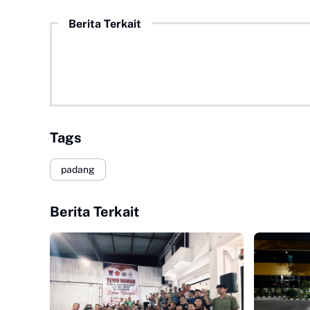
Berita Terkait
Tags
padang
Berita Terkait