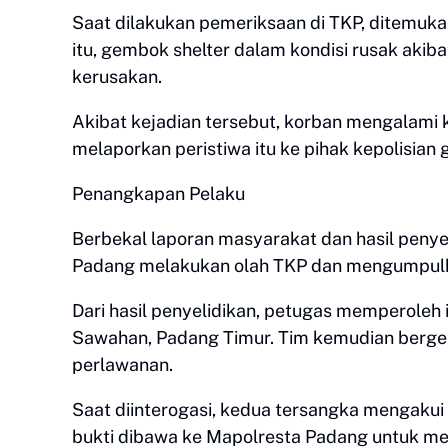
Saat dilakukan pemeriksaan di TKP, ditemuka
itu, gembok shelter dalam kondisi rusak akiba
kerusakan.
Akibat kejadian tersebut, korban mengalami 
melaporkan peristiwa itu ke pihak kepolisian 
Penangkapan Pelaku
Berbekal laporan masyarakat dan hasil penye
Padang melakukan olah TKP dan mengumpulkan
Dari hasil penyelidikan, petugas memperoleh
Sawahan, Padang Timur. Tim kemudian berge
perlawanan.
Saat diinterogasi, kedua tersangka mengakui
bukti dibawa ke Mapolresta Padang untuk men