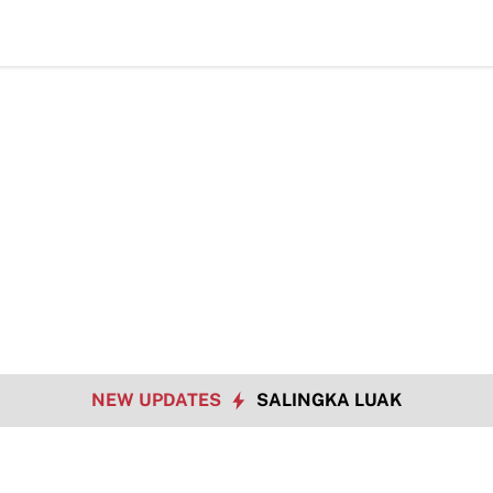
NEW UPDATES
SALINGKA LUAK