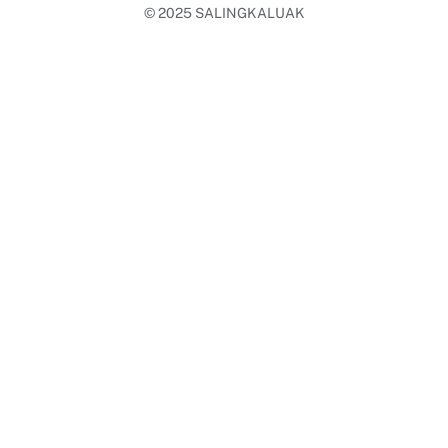
© 2025
SALINGKALUAK