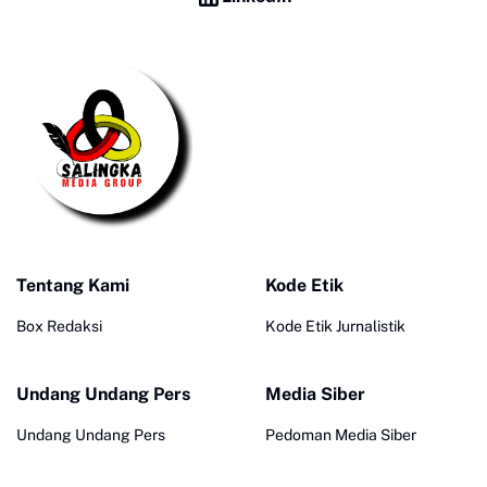
Tentang Kami
Kode Etik
Box Redaksi
Kode Etik Jurnalistik
Undang Undang Pers
Media Siber
Undang Undang Pers
Pedoman Media Siber