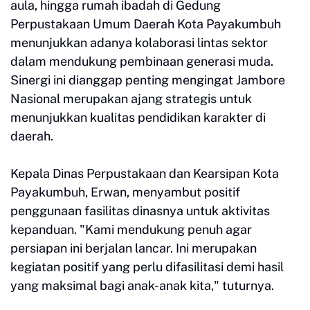
aula, hingga rumah ibadah di Gedung
Perpustakaan Umum Daerah Kota Payakumbuh
menunjukkan adanya kolaborasi lintas sektor
dalam mendukung pembinaan generasi muda.
Sinergi ini dianggap penting mengingat Jambore
Nasional merupakan ajang strategis untuk
menunjukkan kualitas pendidikan karakter di
daerah.
Kepala Dinas Perpustakaan dan Kearsipan Kota
Payakumbuh, Erwan, menyambut positif
penggunaan fasilitas dinasnya untuk aktivitas
kepanduan. "Kami mendukung penuh agar
persiapan ini berjalan lancar. Ini merupakan
kegiatan positif yang perlu difasilitasi demi hasil
yang maksimal bagi anak-anak kita," tuturnya.