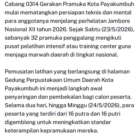
Cabang 0314 Gerakan Pramuka Kota Payakumbuh
mulai mematangkan persiapan teknis dan mental
para anggotanya menjelang perhelatan Jambore
Nasional XII tahun 2026. Sejak Sabtu (23/5/2026),
sebanyak 32 pramuka penggalang mengikuti
pusat pelatihan intensif atau training center guna
menjaga marwah daerah di tingkat nasional.
Pemusatan latihan yang berlangsung di halaman
Gedung Perpustakaan Umum Daerah Kota
Payakumbuh ini menjadi langkah awal
penyaringan dan pembekalan bagi calon peserta.
Selama dua hari, hingga Minggu (24/5/2026), para
peserta yang terdiri dari 16 putra dan 16 putri
digembleng untuk meningkatkan standar
keterampilan kepramukaan mereka.