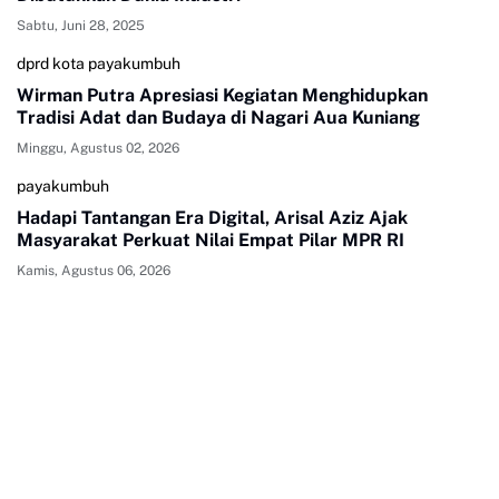
Sabtu, Juni 28, 2025
dprd kota payakumbuh
Wirman Putra Apresiasi Kegiatan Menghidupkan
Tradisi Adat dan Budaya di Nagari Aua Kuniang
Minggu, Agustus 02, 2026
payakumbuh
Hadapi Tantangan Era Digital, Arisal Aziz Ajak
Masyarakat Perkuat Nilai Empat Pilar MPR RI
Kamis, Agustus 06, 2026