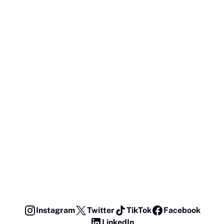
Instagram
Twitter
TikTok
Facebook
LinkedIn