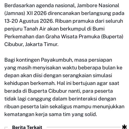
Berdasarkan agenda nasional, Jambore Nasional
(Jamnas) XII 2026 direncanakan berlangsung pada
13-20 Agustus 2026. Ribuan pramuka dari seluruh
penjuru Tanah Air akan berkumpul di Bumi
Perkemahan dan Graha Wisata Pramuka (Buperta)
Cibubur, Jakarta Timur.
Bagi kontingen Payakumbuh, masa persiapan
yang masih menyisakan waktu beberapa bulan ke
depan akan diisi dengan serangkaian simulasi
kehidupan berkemah. Hal ini bertujuan agar saat
berada di Buperta Cibubur nanti, para peserta
tidak lagi canggung dalam berinteraksi dengan
ribuan peserta lain sekaligus mampu menunjukkan
kematangan kerja sama tim yang solid.
Berita Terkait