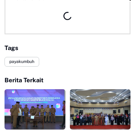
Tags
payakumbuh
Berita Terkait