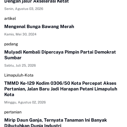
Dengan jalur Akselerasi Ketat
Senin, Agustus 03, 2026
artikel
Mengenal Bunga Bawang Merah
Kamis, Mei 30, 2024
padang
Mulyadi Kembali Dipercaya Pimpin Partai Demokrat
Sumbar
Sabtu, Juli 25, 2026
Limapuluh-Kota
TMMD Ke-129 Kodim 0306/50 Kota Percepat Akses
Pertanian, Jalan Baru Jadi Harapan Petani Limapuluh
Kota
Minggu, Agustus 02, 2026
pertanian
Mirip Daun Ganja, Ternyata Tanaman Ini Banyak
Dibutuhkan Dunia Industri