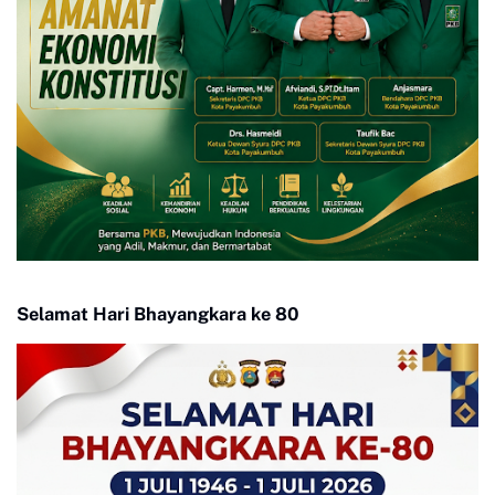
Selamat Hari Bhayangkara ke 80