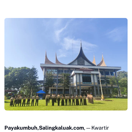
Payakumbuh,Salingkaluak.com
, — Kwartir