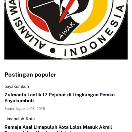
Postingan populer
payakumbuh
Zulmaeta Lantik 17 Pejabat di Lingkungan Pemko
Payakumbuh
Senin, Agustus 03, 2026
Limapuluh-Kota
Remaja Asal Limapuluh Kota Lolos Masuk Akmil