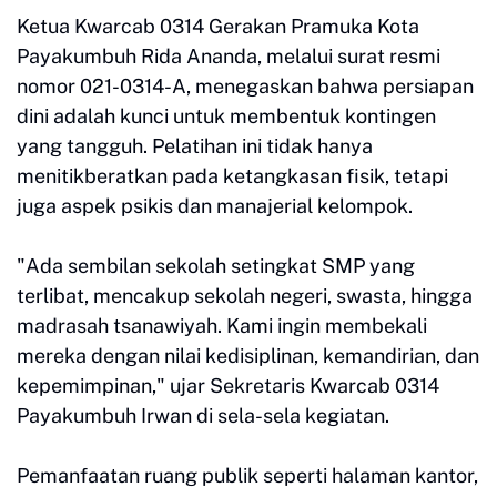
Ketua Kwarcab 0314 Gerakan Pramuka Kota
Payakumbuh Rida Ananda, melalui surat resmi
nomor 021-0314-A, menegaskan bahwa persiapan
dini adalah kunci untuk membentuk kontingen
yang tangguh. Pelatihan ini tidak hanya
menitikberatkan pada ketangkasan fisik, tetapi
juga aspek psikis dan manajerial kelompok.
"Ada sembilan sekolah setingkat SMP yang
terlibat, mencakup sekolah negeri, swasta, hingga
madrasah tsanawiyah. Kami ingin membekali
mereka dengan nilai kedisiplinan, kemandirian, dan
kepemimpinan," ujar Sekretaris Kwarcab 0314
Payakumbuh Irwan di sela-sela kegiatan.
Pemanfaatan ruang publik seperti halaman kantor,