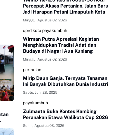
Percepat Akses Pertanian, Jalan Baru
Jadi Harapan Petani Limapuluh Kota
Minggu, Agustus 02, 2026
dprd kota payakumbuh
Wirman Putra Apresiasi Kegiatan
Menghidupkan Tradisi Adat dan
Budaya di Nagari Aua Kuniang
Minggu, Agustus 02, 2026
pertanian
Mirip Daun Ganja, Ternyata Tanaman
Ini Banyak Dibutuhkan Dunia Industri
Sabtu, Juni 28, 2025
payakumbuh
Zulmaeta Buka Kontes Kambing
utan
Peranakan Etawa Walikota Cup 2026
Senin, Agustus 03, 2026