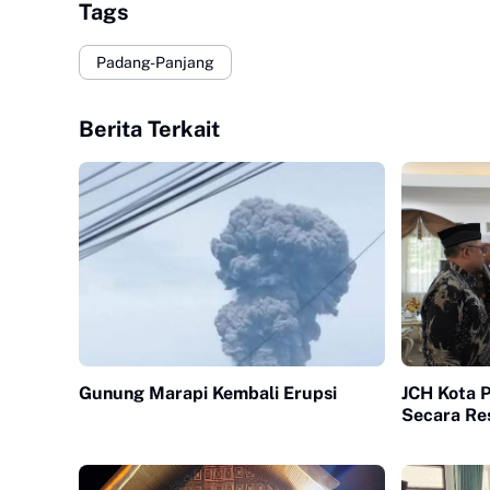
Tags
Padang-Panjang
Berita Terkait
Gunung Marapi Kembali Erupsi
JCH Kota 
Secara Re