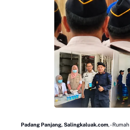
Padang Panjang, Salingkaluak.com
, - Ruma