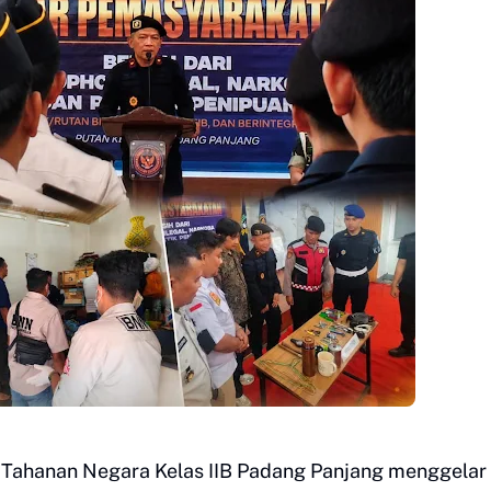
h Tahanan Negara Kelas IIB Padang Panjang menggelar