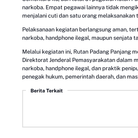
narkoba. Empat pegawai lainnya tidak mengik
menjalani cuti dan satu orang melaksanakan
Pelaksanaan kegiatan berlangsung aman, terti
narkoba, handphone ilegal, maupun senjata t
Melalui kegiatan ini, Rutan Padang Panjan
Direktorat Jenderal Pemasyarakatan dalam m
narkoba, handphone ilegal, dan praktik peni
penegak hukum, pemerintah daerah, dan masy
Berita Terkait