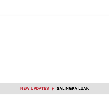
NEW UPDATES
SALINGKA LUAK