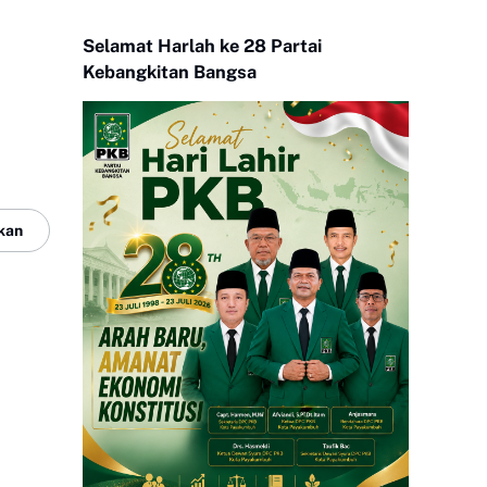
Selamat Harlah ke 28 Partai
Kebangkitan Bangsa
kan