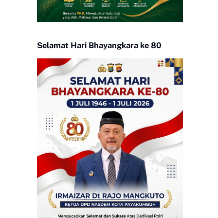
Selamat Hari Bhayangkara ke 80