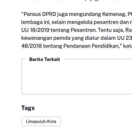
"Pansus DPRD juga mengundang Kemenag, PC
lembaga ini, selain mengelola pesantren dan
UU 18/2019 tentang Pesantren. Tentu saja, Ran
kewenangan pemda yang diatur dalam UU 23/
48/2018 tentang Pendanaan Pendidikan," kata 
Berita Terkait
Tags
Limapuluh-Kota