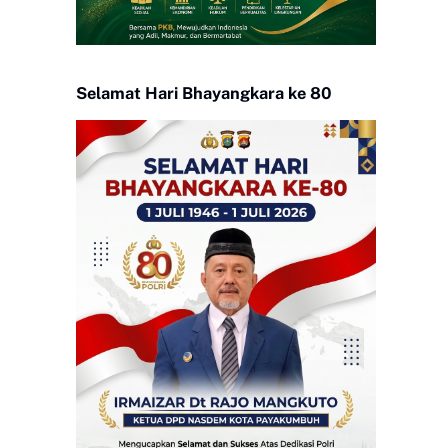
Selamat Hari Bhayangkara ke 80