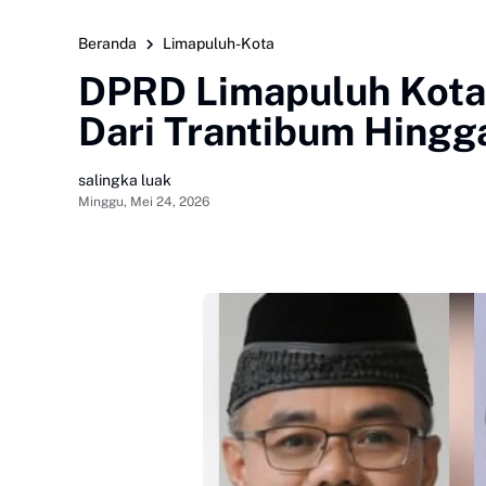
Beranda
Limapuluh-Kota
DPRD Limapuluh Kota 
Dari Trantibum Hingg
salingka luak
Minggu, Mei 24, 2026