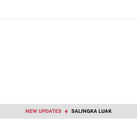
NEW UPDATES
SALINGKA LUAK