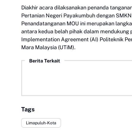
Diakhir acara dilaksanakan penanda tangana
Pertanian Negeri Payakumbuh dengan SMKN
Penandatanganan MOU ini merupakan langka
antara kedua belah pihak dalam mendukung 
Implementation Agreement (AI) Politeknik Pe
Mara Malaysia (UTiM).
Berita Terkait
Tags
Limapuluh-Kota