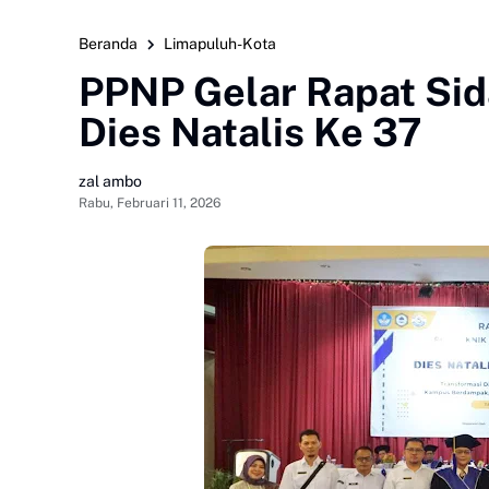
Beranda
Limapuluh-Kota
PPNP Gelar Rapat Si
Dies Natalis Ke 37
zal ambo
Rabu, Februari 11, 2026