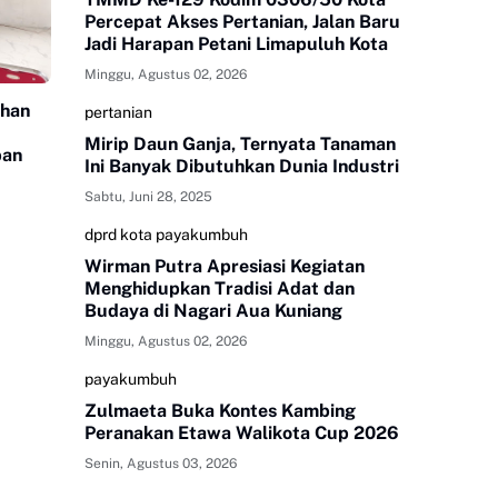
Percepat Akses Pertanian, Jalan Baru
Jadi Harapan Petani Limapuluh Kota
Minggu, Agustus 02, 2026
uhan
pertanian
Mirip Daun Ganja, Ternyata Tanaman
ban
Ini Banyak Dibutuhkan Dunia Industri
Sabtu, Juni 28, 2025
dprd kota payakumbuh
Wirman Putra Apresiasi Kegiatan
Menghidupkan Tradisi Adat dan
Budaya di Nagari Aua Kuniang
Minggu, Agustus 02, 2026
payakumbuh
Zulmaeta Buka Kontes Kambing
Peranakan Etawa Walikota Cup 2026
Senin, Agustus 03, 2026