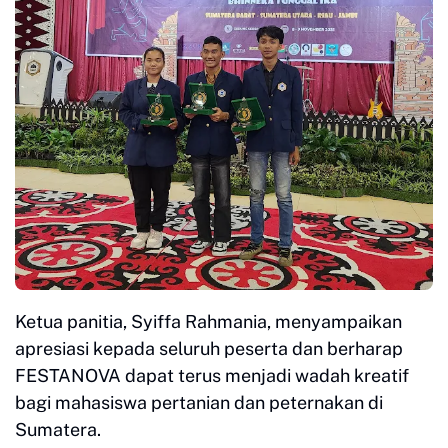
Ketua panitia, Syiffa Rahmania, menyampaikan
apresiasi kepada seluruh peserta dan berharap
FESTANOVA dapat terus menjadi wadah kreatif
bagi mahasiswa pertanian dan peternakan di
Sumatera.