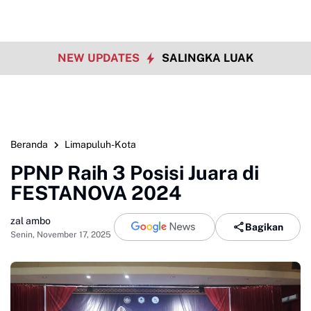
NEW UPDATES
SALINGKA LUAK
Beranda
Limapuluh-Kota
PPNP Raih 3 Posisi Juara di
FESTANOVA 2024
zal ambo
Bagikan
Senin, November 17, 2025