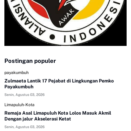
Postingan populer
payakumbuh
Zulmaeta Lantik 17 Pejabat di Lingkungan Pemko
Payakumbuh
Senin, Agustus 03, 2026
Limapuluh-Kota
Remaja Asal Limapuluh Kota Lolos Masuk Akmil
Dengan jalur Akselerasi Ketat
Senin, Agustus 03, 2026