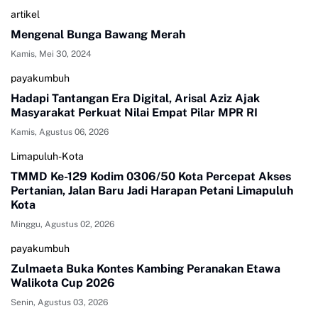
artikel
Mengenal Bunga Bawang Merah
Kamis, Mei 30, 2024
payakumbuh
Hadapi Tantangan Era Digital, Arisal Aziz Ajak
Masyarakat Perkuat Nilai Empat Pilar MPR RI
Kamis, Agustus 06, 2026
Limapuluh-Kota
TMMD Ke-129 Kodim 0306/50 Kota Percepat Akses
Pertanian, Jalan Baru Jadi Harapan Petani Limapuluh
Kota
Minggu, Agustus 02, 2026
payakumbuh
Zulmaeta Buka Kontes Kambing Peranakan Etawa
Walikota Cup 2026
Senin, Agustus 03, 2026