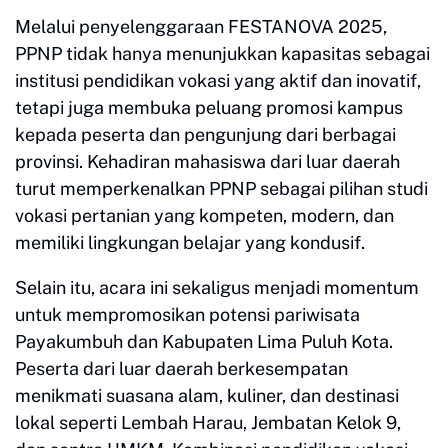
Melalui penyelenggaraan FESTANOVA 2025,
PPNP tidak hanya menunjukkan kapasitas sebagai
institusi pendidikan vokasi yang aktif dan inovatif,
tetapi juga membuka peluang promosi kampus
kepada peserta dan pengunjung dari berbagai
provinsi. Kehadiran mahasiswa dari luar daerah
turut memperkenalkan PPNP sebagai pilihan studi
vokasi pertanian yang kompeten, modern, dan
memiliki lingkungan belajar yang kondusif.
Selain itu, acara ini sekaligus menjadi momentum
untuk mempromosikan potensi pariwisata
Payakumbuh dan Kabupaten Lima Puluh Kota.
Peserta dari luar daerah berkesempatan
menikmati suasana alam, kuliner, dan destinasi
lokal seperti Lembah Harau, Jembatan Kelok 9,