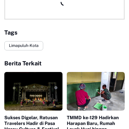
Tags
Limapuluh-Kota
Berita Terkait
Sukses Digelar, Ratusan
TMMD ke-129 Hadirkan
Travelers Hadir di Pasa
Harapan Baru, Rumah