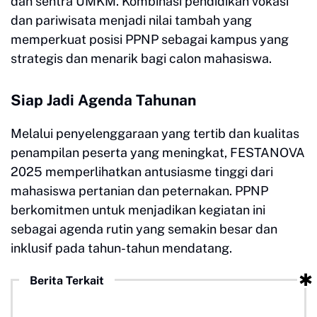
dan sentra UMKM. Kombinasi pendidikan vokasi
dan pariwisata menjadi nilai tambah yang
memperkuat posisi PPNP sebagai kampus yang
strategis dan menarik bagi calon mahasiswa.
Siap Jadi Agenda Tahunan
Melalui penyelenggaraan yang tertib dan kualitas
penampilan peserta yang meningkat, FESTANOVA
2025 memperlihatkan antusiasme tinggi dari
mahasiswa pertanian dan peternakan. PPNP
berkomitmen untuk menjadikan kegiatan ini
sebagai agenda rutin yang semakin besar dan
inklusif pada tahun-tahun mendatang.
Berita Terkait