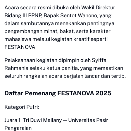
Acara secara resmi dibuka oleh Wakil Direktur
Bidang III PPNP, Bapak Sentot Wahono, yang
dalam sambutannya menekankan pentingnya
pengembangan minat, bakat, serta karakter
mahasiswa melalui kegiatan kreatif seperti
FESTANOVA.
Pelaksanaan kegiatan dipimpin oleh Syiffa
Rahmania selaku ketua panitia, yang memastikan
seluruh rangkaian acara berjalan lancar dan tertib.
Daftar Pemenang FESTANOVA 2025
Kategori Putri:
Juara 1: Tri Duwi Mailany — Universitas Pasir
Pangaraian