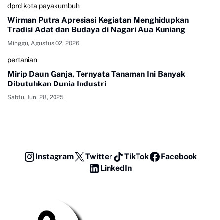
dprd kota payakumbuh
Wirman Putra Apresiasi Kegiatan Menghidupkan
Tradisi Adat dan Budaya di Nagari Aua Kuniang
Minggu, Agustus 02, 2026
pertanian
Mirip Daun Ganja, Ternyata Tanaman Ini Banyak
Dibutuhkan Dunia Industri
Sabtu, Juni 28, 2025
Instagram
Twitter
TikTok
Facebook
LinkedIn