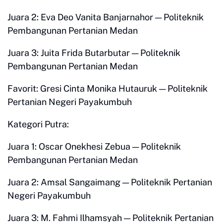
Juara 2: Eva Deo Vanita Banjarnahor — Politeknik
Pembangunan Pertanian Medan
Juara 3: Juita Frida Butarbutar — Politeknik
Pembangunan Pertanian Medan
Favorit: Gresi Cinta Monika Hutauruk — Politeknik
Pertanian Negeri Payakumbuh
Kategori Putra:
Juara 1: Oscar Onekhesi Zebua — Politeknik
Pembangunan Pertanian Medan
Juara 2: Amsal Sangaimang — Politeknik Pertanian
Negeri Payakumbuh
Juara 3: M. Fahmi Ilhamsyah — Politeknik Pertanian