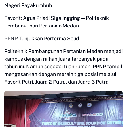
Negeri Payakumbuh
Favorit: Agus Priadi Sigalingging — Politeknik
Pembangunan Pertanian Medan
PPNP Tunjukkan Performa Solid
Politeknik Pembangunan Pertanian Medan menjadi
kampus dengan raihan juara terbanyak pada
tahun ini. Namun sebagai tuan rumah, PPNP tampil
mengesankan dengan meraih tiga posisi melalui
Favorit Putri, Juara 2 Putra, dan Juara 3 Putra.