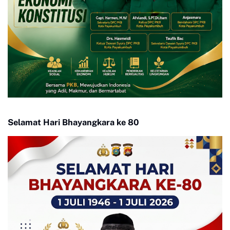
Selamat Hari Bhayangkara ke 80