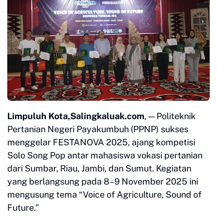
Limpuluh Kota,Salingkaluak.com
, — Politeknik
Pertanian Negeri Payakumbuh (PPNP) sukses
menggelar FESTANOVA 2025, ajang kompetisi
Solo Song Pop antar mahasiswa vokasi pertanian
dari Sumbar, Riau, Jambi, dan Sumut. Kegiatan
yang berlangsung pada 8–9 November 2025 ini
mengusung tema “Voice of Agriculture, Sound of
Future.”