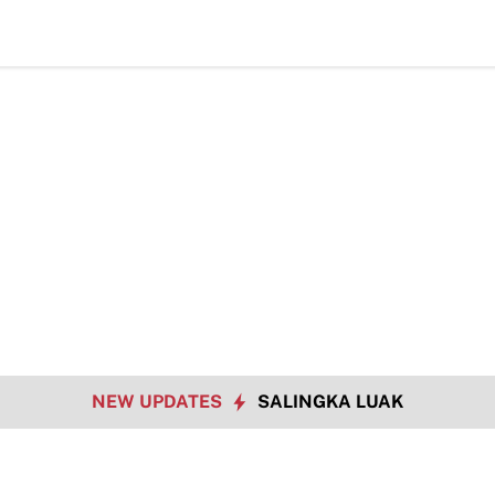
NEW UPDATES
SALINGKA LUAK