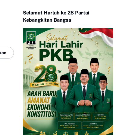
Selamat Harlah ke 28 Partai
Kebangkitan Bangsa
kan