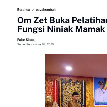
Beranda
payakumbuh
Om Zet Buka Pelatiha
Fungsi Niniak Mamak
Fajar Sitepu
Senin, September 08, 2025