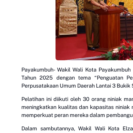
Payakumbuh- Wakil Wali Kota Payakumbuh
Tahun 2025 dengan tema “Penguatan Per
Perpusatakaan Umum Daerah Lantai 3 Bukik Si
Pelatihan ini diikuti oleh 30 orang niniak 
meningkatkan kualitas dan kapasitas ninia
memperkuat peran mereka dalam pembangu
Dalam sambutannya, Wakil Wali Kota El