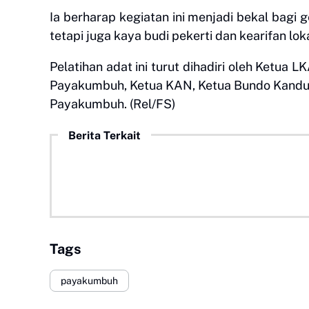
Ia berharap kegiatan ini menjadi bekal bagi 
tetapi juga kaya budi pekerti dan kearifan loka
Pelatihan adat ini turut dihadiri oleh Ketua 
Payakumbuh, Ketua KAN, Ketua Bundo Kandua
Payakumbuh. (Rel/FS)
Berita Terkait
Tags
payakumbuh