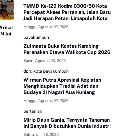
TMMD Ke-129 Kodim 0306/50 Kota
Percepat Akses Pertanian, Jalan Baru
Jadi Harapan Petani Limapuluh Kota
Minggu, Agustus 02, 2026
Arisal
Nilai
payakumbuh
Zulmaeta Buka Kontes Kambing
Peranakan Etawa Walikota Cup 2026
Senin, Agustus 03, 2026
dprd kota payakumbuh
Wirman Putra Apresiasi Kegiatan
Menghidupkan Tradisi Adat dan
Budaya di Nagari Aua Kuniang
Minggu, Agustus 02, 2026
pertanian
Mirip Daun Ganja, Ternyata Tanaman
Ini Banyak Dibutuhkan Dunia Industri
Sabtu, Juni 28, 2025