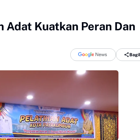
n Adat Kuatkan Peran Dan
Bagi