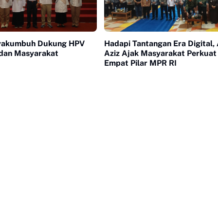
yakumbuh Dukung HPV
Hadapi Tantangan Era Digital, 
dan Masyarakat
Aziz Ajak Masyarakat Perkuat 
Empat Pilar MPR RI